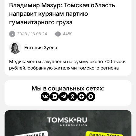
Владимир Мазур: Томская область
направит курянам партию
гуманитарного груза
20:13 / 13.08.24
4489
Евгения Зуева
Медикаменты закуплены на сумму около 700 тысяч
рублей, собранную жителями томского региона
Мы в социальных сетях: