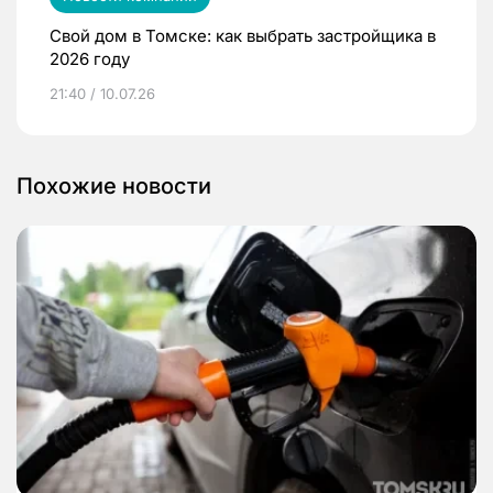
Свой дом в Томске: как выбрать застройщика в
2026 году
21:40 / 10.07.26
Похожие новости