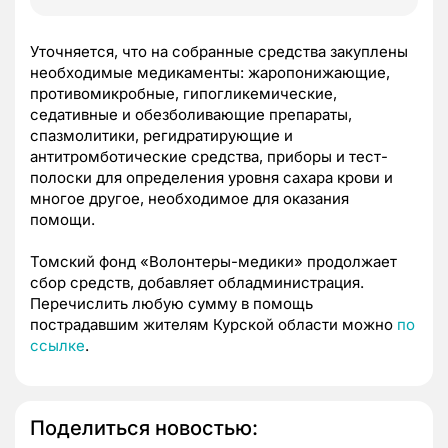
Уточняется, что на собранные средства закуплены
необходимые медикаменты: жаропонижающие,
противомикробные, гипогликемические,
седативные и обезболивающие препараты,
спазмолитики, регидратирующие и
антитромботические средства, приборы и тест-
полоски для определения уровня сахара крови и
многое другое, необходимое для оказания
помощи.
Томский фонд «Волонтеры-медики» продолжает
сбор средств, добавляет обладминистрация.
Перечислить любую сумму в помощь
пострадавшим жителям Курской области можно
по
ссылке
.
Поделиться новостью: