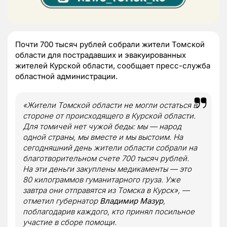
Почти 700 тысяч рублей собрали жители Томской
области для пострадавших и эвакуированных
жителей Курской области, сообщает пресс-служба
областной администрации.
«Жители Томской области не могли остаться в
стороне от происходящего в Курской области.
Для томичей нет чужой беды: мы — народ
одной страны, мы вместе и мы выстоим. На
сегодняшний день жители области собрали на
благотворительном счете 700 тысяч рублей.
На эти деньги закуплены медикаменты — это
80 килограммов гуманитарного груза. Уже
завтра они отправятся из Томска в Курск», —
отметил губернатор
Владимир Мазур
,
поблагодарив каждого, кто принял посильное
участие в сборе помощи.