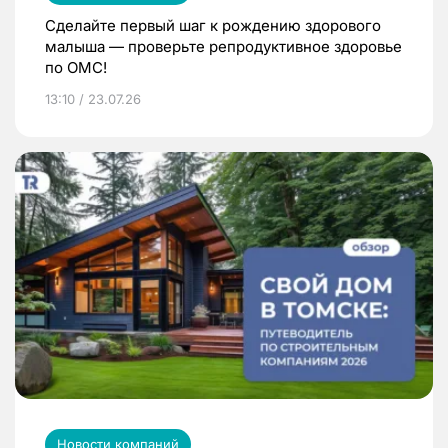
Сделайте первый шаг к рождению здорового
малыша — проверьте репродуктивное здоровье
по ОМС!
13:10 / 23.07.26
Новости компаний