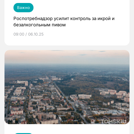
Важно
Роспотребнадзор усилит контроль за икрой и
безалкогольным пивом
09:00 / 06.10.25