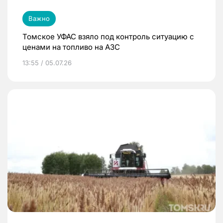
Важно
Томское УФАС взяло под контроль ситуацию с
ценами на топливо на АЗС
13:55 / 05.07.26