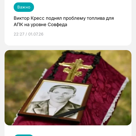
Важно
Виктор Кресс поднял проблему топлива для
АПК на уровне Совфеда
22:27 / 01.07.26