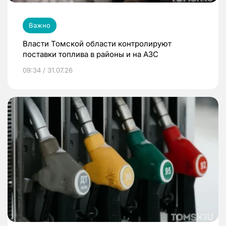
Важно
Власти Томской области контролируют
поставки топлива в районы и на АЗС
09:34 / 31.07.26