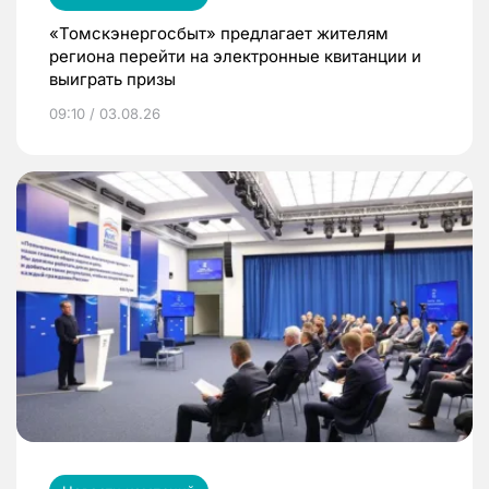
«Томскэнергосбыт» предлагает жителям
региона перейти на электронные квитанции и
выиграть призы
09:10 / 03.08.26