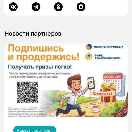
Новости партнеров
Новости компаний