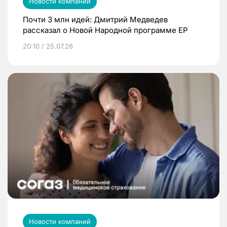
Новости компаний
Почти 3 млн идей: Дмитрий Медведев
рассказал о Новой Народной программе ЕР
20:10 / 25.07.26
Новости компаний