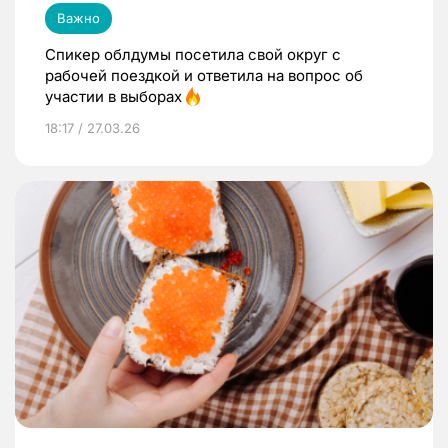
Важно
Спикер облдумы посетила свой округ с
рабочей поездкой и ответила на вопрос об
участии в выборах
18:17 / 27.03.26