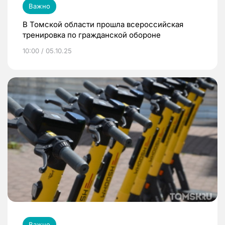
Важно
В Томской области прошла всероссийская
тренировка по гражданской обороне
10:00 / 05.10.25
Важно