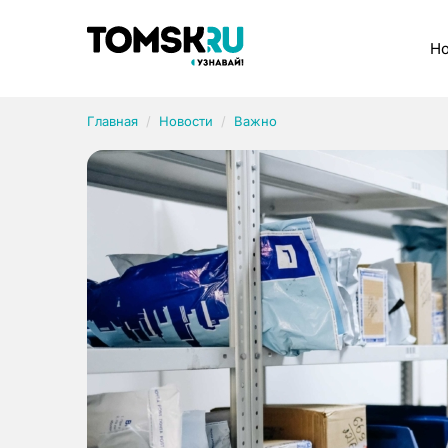
Рубрики
Но
Главная
Новости
Важно