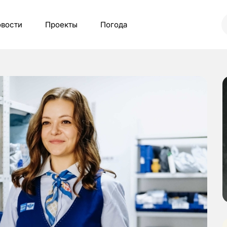
вости
Проекты
Погода