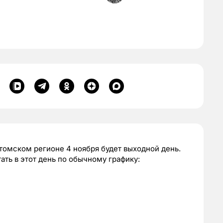
томском регионе 4 ноября будет выходной день.
ать в этот день по обычному графику: