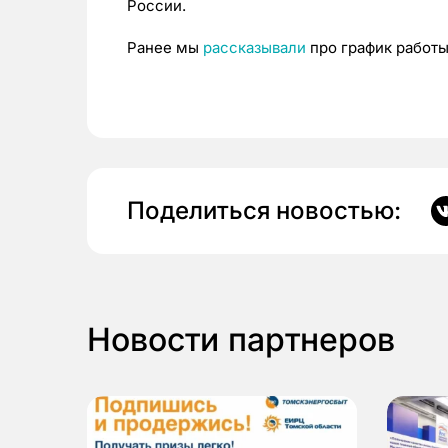
России.
Ранее мы
рассказывали
про график работы
Поделиться новостью:
Новости партнеров