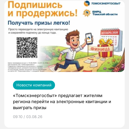
Новости компаний
«Томскэнергосбыт» предлагает жителям
региона перейти на электронные квитанции и
выиграть призы
09:10 / 03.08.26