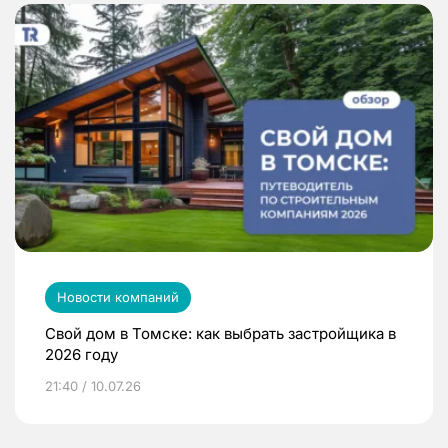
Новости компаний
Свой дом в Томске: как выбрать застройщика в
2026 году
21:40 / 10.07.26