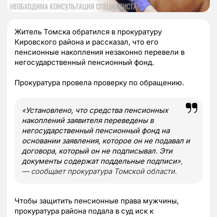
Житель Томска обратился в прокуратуру
Кировского района и рассказал, что его
пенсионные накопления незаконно перевели в
негосударственный пенсионный фонд.
Прокуратура провела проверку по обращению.
«
Установлено, что средства пенсионных
накоплений заявителя переведены в
негосударственный пенсионный фонд на
основании заявления, которое он не подавал и
договора, который он не подписывал. Эти
документы содержат поддельные подписи
»,
— сообщает прокуратура Томской области.
Чтобы защитить пенсионные права мужчины,
прокуратура района подала в суд иск к