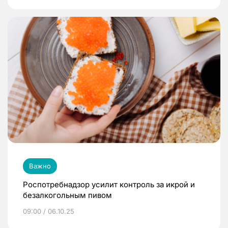
Важно
Роспотребнадзор усилит контроль за икрой и
безалкогольным пивом
09:00 / 06.10.25