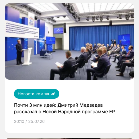
Новости компаний
Почти 3 млн идей: Дмитрий Медведев
рассказал о Новой Народной программе ЕР
20:10 / 25.07.26