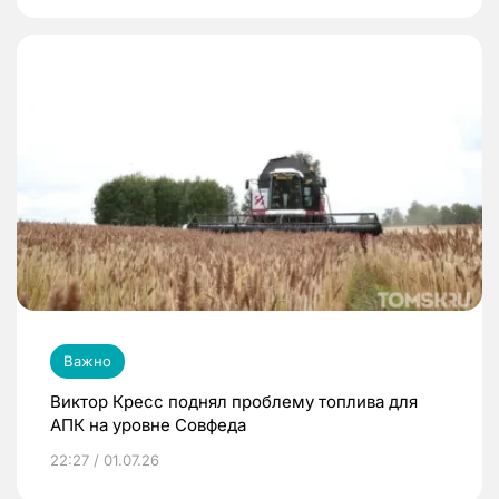
Важно
Виктор Кресс поднял проблему топлива для
АПК на уровне Совфеда
22:27 / 01.07.26