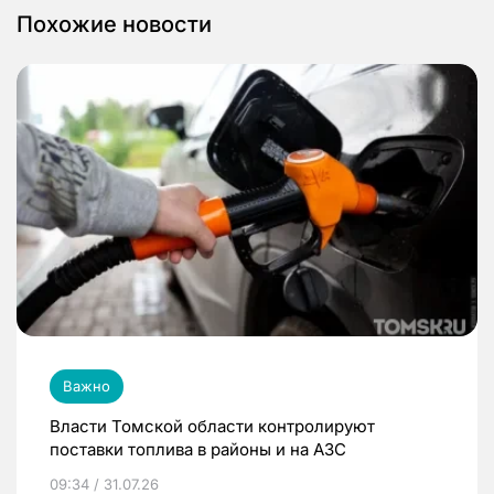
Похожие новости
Важно
Власти Томской области контролируют
поставки топлива в районы и на АЗС
09:34 / 31.07.26