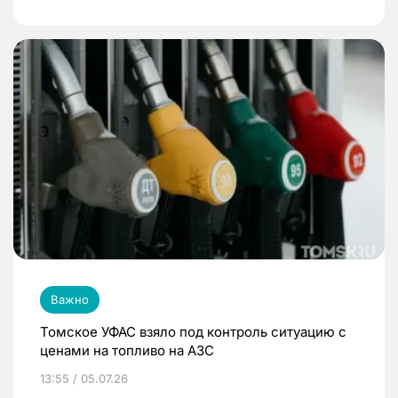
Важно
Томское УФАС взяло под контроль ситуацию с
ценами на топливо на АЗС
13:55 / 05.07.26