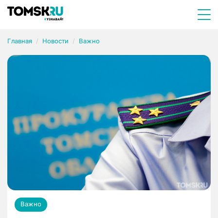
Главная
Новости
Важно
Важно