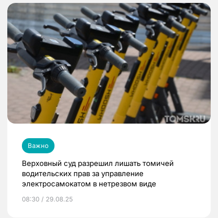
Важно
Верховный суд разрешил лишать томичей
водительских прав за управление
электросамокатом в нетрезвом виде
08:30 / 29.08.25