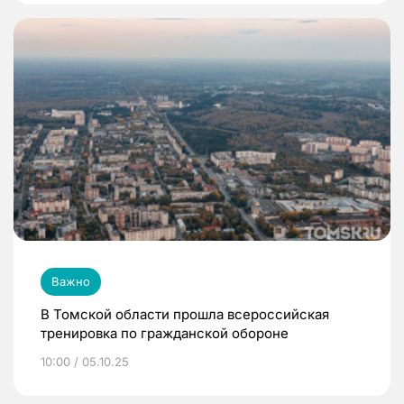
Важно
В Томской области прошла всероссийская
тренировка по гражданской обороне
10:00 / 05.10.25