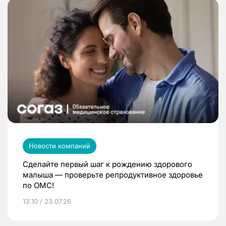
Новости компаний
Сделайте первый шаг к рождению здорового
малыша — проверьте репродуктивное здоровье
по ОМС!
13:10 / 23.07.26