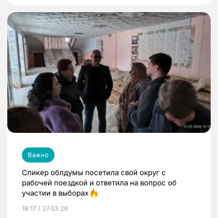
Важно
Спикер облдумы посетила свой округ с
рабочей поездкой и ответила на вопрос об
участии в выборах
18:17 / 27.03.26