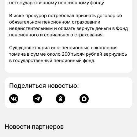
негосударственному пенсионному фонду.
В иске прокурор потребовал признать договор об
обязательном пенсионном страховании
недействительным и обязать вернуть деньги в Фонд
пенсионного и социального страхования.
Суд удовлетворил иск: пенсионные накопления
томича в сумме около 200 тысяч рублей вернулись
в государственный пенсионный фонд.
Поделиться новостью:
Новости партнеров