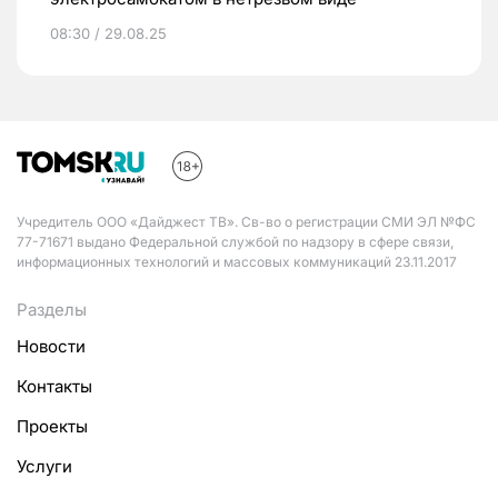
08:30 / 29.08.25
Учредитель ООО «Дайджест ТВ». Св-во о регистрации СМИ ЭЛ №ФС
77-71671 выдано Федеральной службой по надзору в сфере связи,
информационных технологий и массовых коммуникаций 23.11.2017
Разделы
Новости
Контакты
Проекты
Услуги