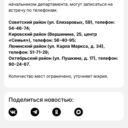
начальником департамента, могут записаться на
встречу по телефонам:
Советский район (ул. Елизаровых, 59), телефон:
54-46-74;
Кировский район (Вершинина, 25, центр
«Семья»), телефон: 56-40-95;
Ленинский район (ул. Карла Маркса, д. 34),
телефон: 51-71-29;
Октябрьский район (ул. Пушкина, д. 17), телефон:
90-24-67.
Количество мест ограничено, уточняет мэрия.
Поделиться новостью: