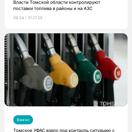
Власти Томской области контролируют
поставки топлива в районы и на АЗС
09:34 / 31.07.26
Важно
Томское УФАС взяло под контроль ситуацию с