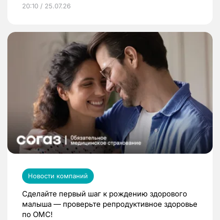
20:10 / 25.07.26
Новости компаний
Сделайте первый шаг к рождению здорового
малыша — проверьте репродуктивное здоровье
по ОМС!