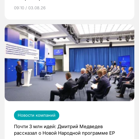
09:10 / 03.08.26
Новости компаний
Почти 3 млн идей: Дмитрий Медведев
рассказал о Новой Народной программе ЕР