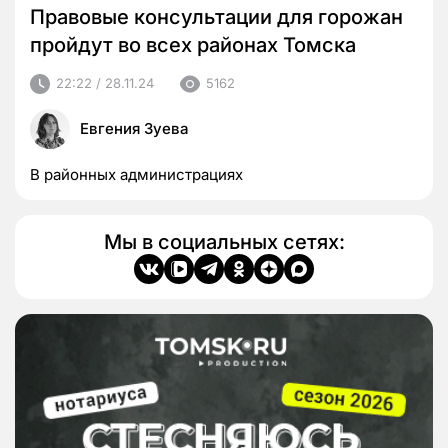
Правовые консультации для горожан
пройдут во всех районах Томска
22:22 / 28.11.24
5162
Евгения Зуева
В районных администрациях
Мы в социальных сетях: