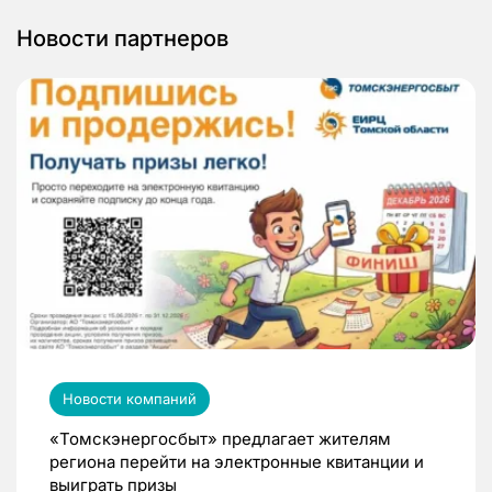
Новости партнеров
Новости компаний
«Томскэнергосбыт» предлагает жителям
региона перейти на электронные квитанции и
выиграть призы