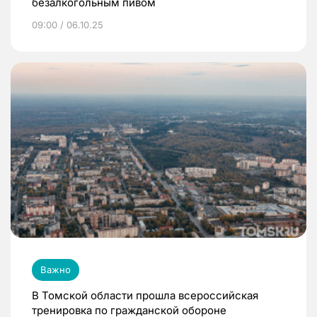
безалкогольным пивом
09:00 / 06.10.25
Важно
В Томской области прошла всероссийская
тренировка по гражданской обороне