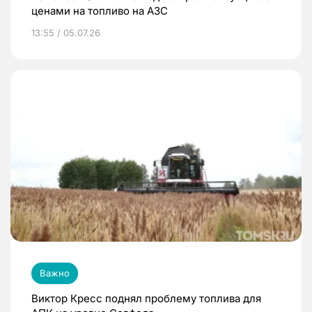
ценами на топливо на АЗС
13:55 / 05.07.26
Важно
Виктор Кресс поднял проблему топлива для