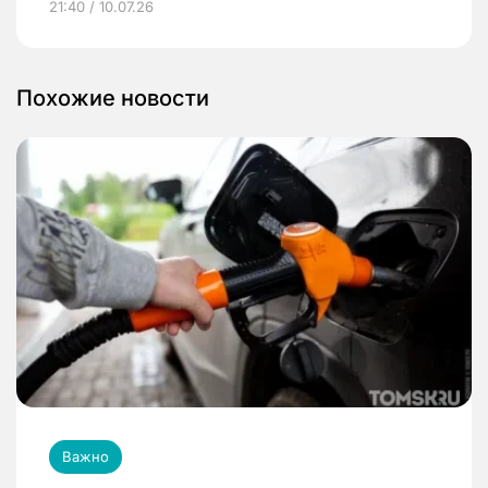
21:40 / 10.07.26
Похожие новости
Важно