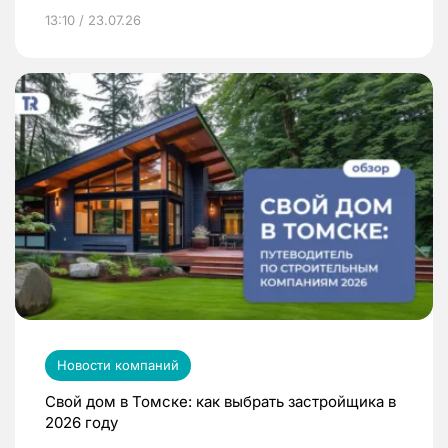
13:10 / 23.07.26
Новости компаний
Свой дом в Томске: как выбрать застройщика в
2026 году