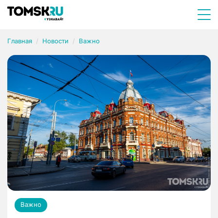
Главная
Новости
Важно
Важно