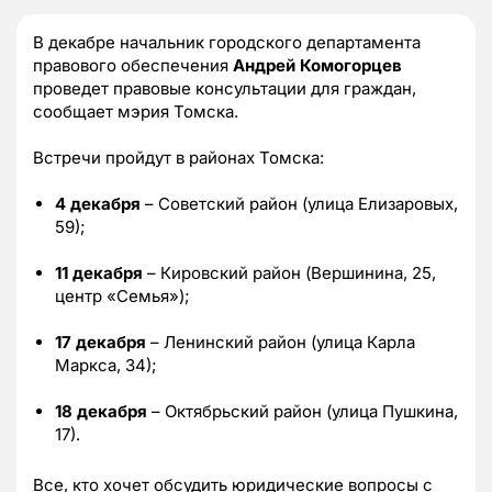
В декабре начальник городского департамента
правового обеспечения
Андрей Комогорцев
проведет правовые консультации для граждан,
сообщает мэрия Томска.
Встречи пройдут в районах Томска:
4 декабря
– Советский район (улица Елизаровых,
59);
11 декабря
– Кировский район (Вершинина, 25,
центр «Семья»);
17 декабря
– Ленинский район (улица Карла
Маркса, 34);
18 декабря
– Октябрьский район (улица Пушкина,
17).
Все, кто хочет обсудить юридические вопросы с