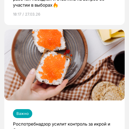
участии в выборах
18:17 / 27.03.26
Важно
Роспотребнадзор усилит контроль за икрой и