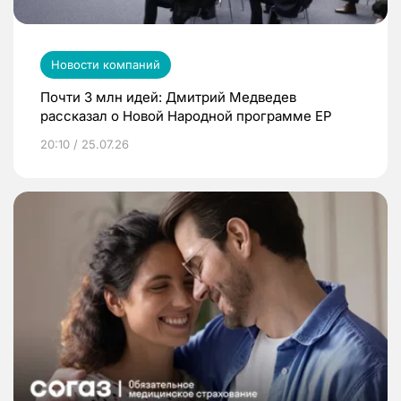
Новости компаний
Почти 3 млн идей: Дмитрий Медведев
рассказал о Новой Народной программе ЕР
20:10 / 25.07.26