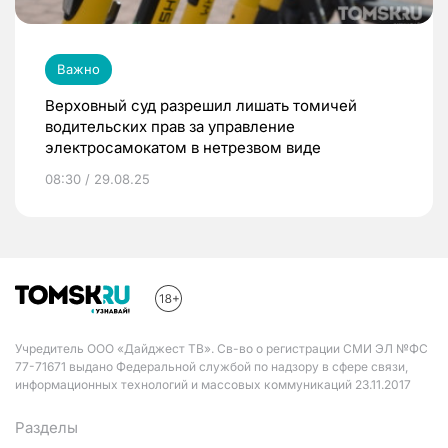
Важно
Верховный суд разрешил лишать томичей
водительских прав за управление
электросамокатом в нетрезвом виде
08:30 / 29.08.25
Учредитель ООО «Дайджест ТВ». Св-во о регистрации СМИ ЭЛ №ФС
77-71671 выдано Федеральной службой по надзору в сфере связи,
информационных технологий и массовых коммуникаций 23.11.2017
Разделы