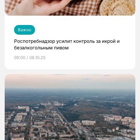
Важно
Роспотребнадзор усилит контроль за икрой и
безалкогольным пивом
09:00 / 06.10.25