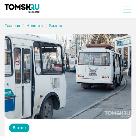
Главная
Новости
Важно
Важно