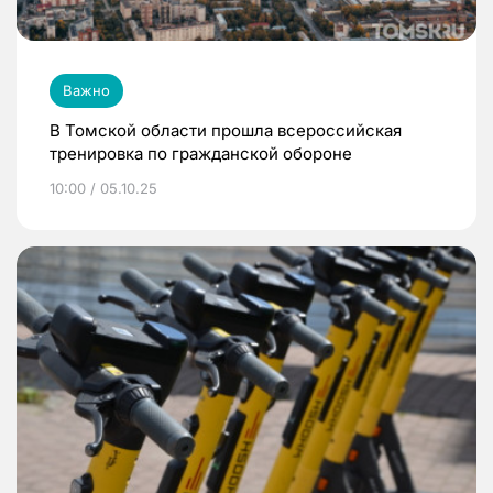
Важно
В Томской области прошла всероссийская
тренировка по гражданской обороне
10:00 / 05.10.25