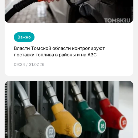
Важно
Власти Томской области контролируют
поставки топлива в районы и на АЗС
09:34 / 31.07.26