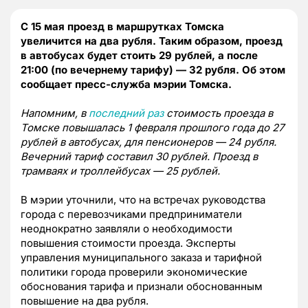
С 15 мая проезд в маршрутках Томска
увеличится на два рубля. Таким образом, проезд
в автобусах будет стоить 29 рублей, а после
21:00 (по вечернему тарифу) — 32 рубля. Об этом
сообщает пресс-служба мэрии Томска.
Напомним, в
последний раз
стоимость проезда в
Томске повышалась 1 февраля прошлого года до 27
рублей в автобусах, для пенсионеров — 24 рубля.
Вечерний тариф составил 30 рублей. Проезд в
трамваях и троллейбусах — 25 рублей.
В мэрии уточнили, что на встречах руководства
города с перевозчиками предприниматели
неоднократно заявляли о необходимости
повышения стоимости проезда. Эксперты
управления муниципального заказа и тарифной
политики города проверили экономические
обоснования тарифа и признали обоснованным
повышение на два рубля.