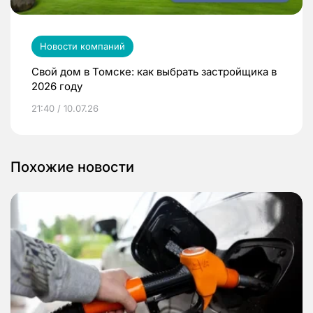
Новости компаний
Свой дом в Томске: как выбрать застройщика в
2026 году
21:40 / 10.07.26
Похожие новости