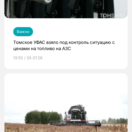
Важно
Томское УФАС взяло под контроль ситуацию с
ценами на топливо на АЗС
13:55 / 05.07.26