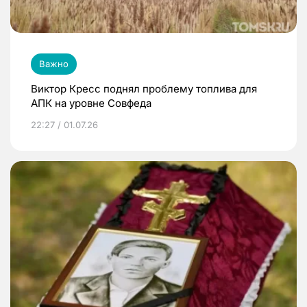
Важно
Виктор Кресс поднял проблему топлива для
АПК на уровне Совфеда
22:27 / 01.07.26