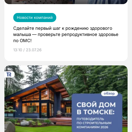
Новости компаний
Сделайте первый шаг к рождению здорового
малыша — проверьте репродуктивное здоровье
по ОМС!
13:10 / 23.07.26