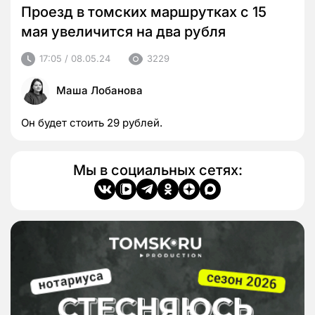
Проезд в томских маршрутках с 15
мая увеличится на два рубля
17:05 / 08.05.24
3229
Маша Лобанова
Он будет стоить 29 рублей.
Мы в социальных сетях: