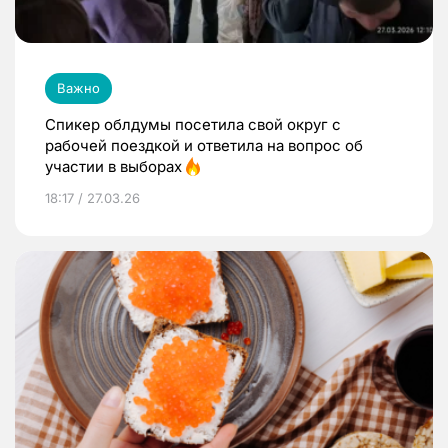
Важно
Спикер облдумы посетила свой округ с
рабочей поездкой и ответила на вопрос об
участии в выборах
18:17 / 27.03.26