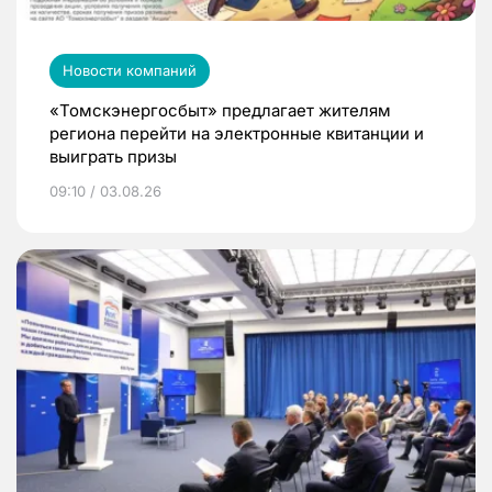
Новости компаний
«Томскэнергосбыт» предлагает жителям
региона перейти на электронные квитанции и
выиграть призы
09:10 / 03.08.26