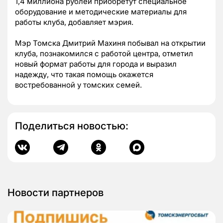
1,4 миллиона рублей приобретут специальное
оборудование и методические материалы для
работы клуба, добавляет мэрия.
Мэр Томска Дмитрий Махиня побывал на открытии
клуба, познакомился с работой центра, отметил
новый формат работы для города и выразил
надежду, что такая помощь окажется
востребованной у томских семей.
Поделиться новостью:
Новости партнеров