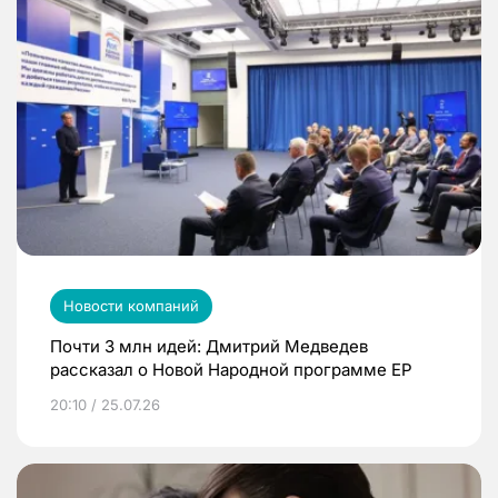
Новости компаний
Почти 3 млн идей: Дмитрий Медведев
рассказал о Новой Народной программе ЕР
20:10 / 25.07.26