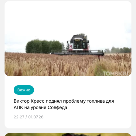
Важно
Виктор Кресс поднял проблему топлива для
АПК на уровне Совфеда
22:27 / 01.07.26