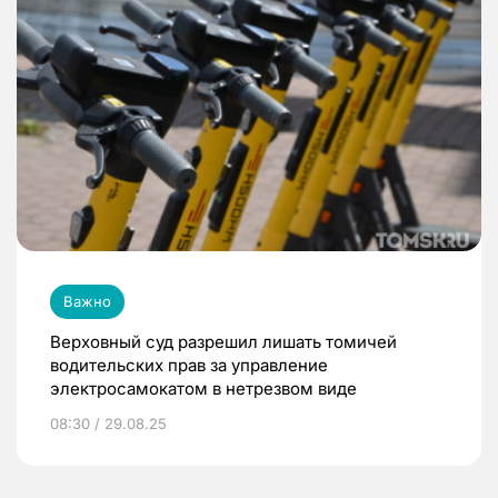
Важно
Верховный суд разрешил лишать томичей
водительских прав за управление
электросамокатом в нетрезвом виде
08:30 / 29.08.25