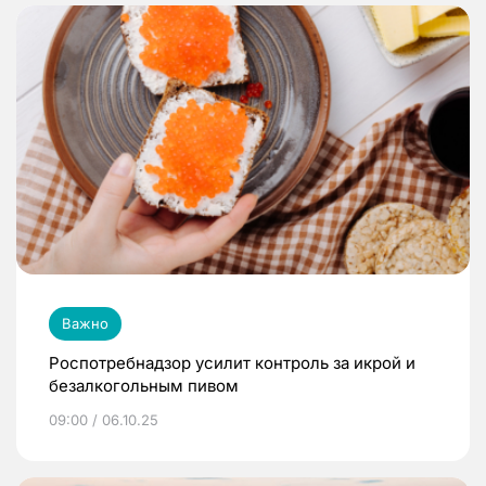
Важно
Роспотребнадзор усилит контроль за икрой и
безалкогольным пивом
09:00 / 06.10.25