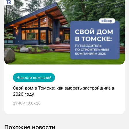
Новости компаний
Свой дом в Томске: как выбрать застройщика в
2026 году
21:40 / 10.07.26
Похожие новости