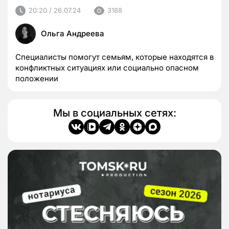
20:20 / 26.07.24
3188
Ольга Андреева
Специалисты помогут семьям, которые находятся в
конфликтных ситуациях или социально опасном
положении
Мы в социальных сетях: