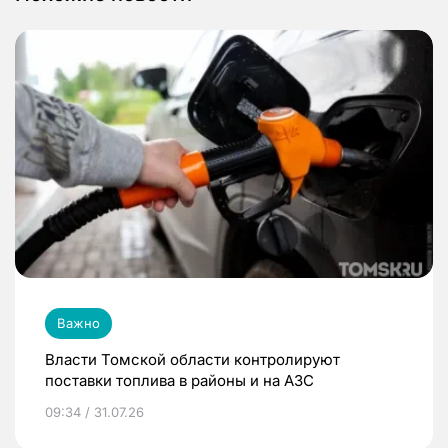
Важно
Власти Томской области контролируют
поставки топлива в районы и на АЗС
09:34 / 31.07.26