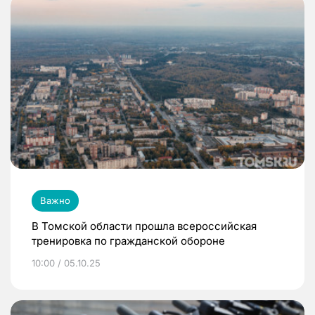
Важно
В Томской области прошла всероссийская
тренировка по гражданской обороне
10:00 / 05.10.25