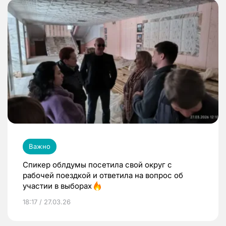
Важно
Спикер облдумы посетила свой округ с
рабочей поездкой и ответила на вопрос об
участии в выборах
18:17 / 27.03.26