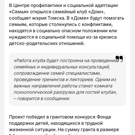
В Центре профилактики и социальной адаптации
«Семья» открылся семейный клуб «Дом»,
сообщает мэрия Томска. В «Доме» будут помогать
семьям, которые столкнулись с конфликтами,
находятся в социально опасном положении или
нуждаются в социальной помощи из-за кризиса
детско-родительских отношений.
«Работа клуба будет построена на проведении
семейных и индивидуальных консультаций,
сопровождение семей специалистами,
проведение тренингов и лекториев. Одним из
важных направлений работы станет комната
психологической разгрузки для гостей клуба»,
– говорится в сообщении.
Проект победил в грантовом конкурсе Фонда
поддержки детей, находящихся в трудной
жизненной ситуации. На сумму гранта в размере