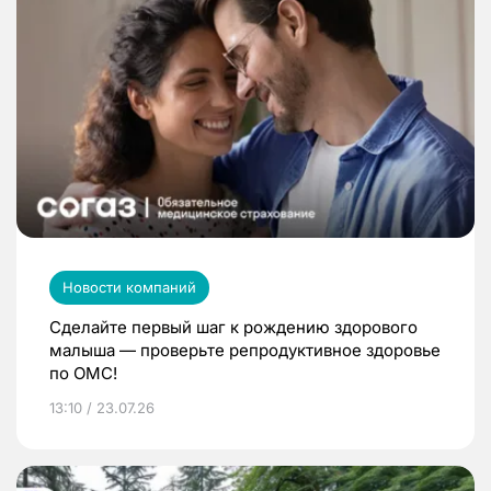
Новости компаний
Сделайте первый шаг к рождению здорового
малыша — проверьте репродуктивное здоровье
по ОМС!
13:10 / 23.07.26