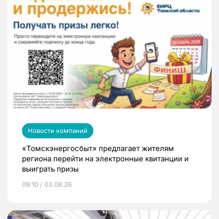
Новости компаний
«Томскэнергосбыт» предлагает жителям
региона перейти на электронные квитанции и
выиграть призы
09:10 / 03.08.26