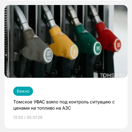
Важно
Томское УФАС взяло под контроль ситуацию с
ценами на топливо на АЗС
13:55 / 05.07.26