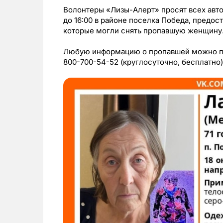
Волонтеры «Лизы-Алерт» просят всех автом
до 16:00 в районе поселка Победа, предос
которые могли снять пропавшую женщину
Любую информацию о пропавшей можно пер
800-700-54-52 (круглосуточно, бесплатно)