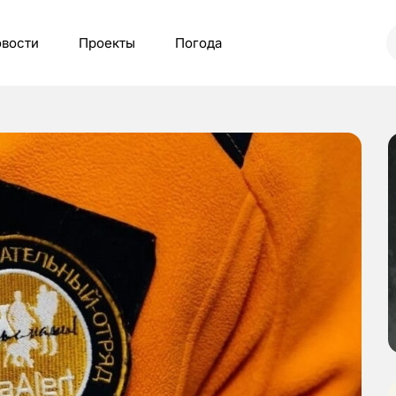
вости
Проекты
Погода