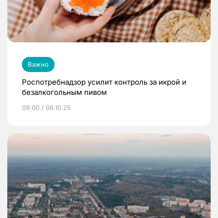
Важно
Роспотребнадзор усилит контроль за икрой и
безалкогольным пивом
09:00 / 06.10.25