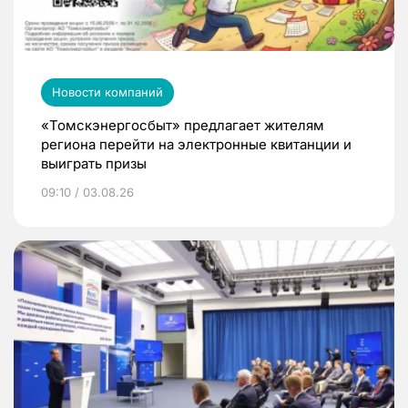
Новости компаний
«Томскэнергосбыт» предлагает жителям
региона перейти на электронные квитанции и
выиграть призы
09:10 / 03.08.26