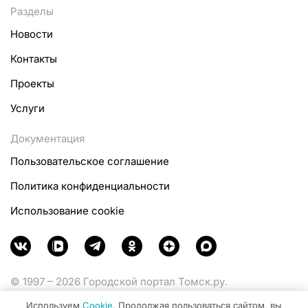
Разделы
Новости
Контакты
Проекты
Услуги
Документация
Пользовательское соглашение
Политика конфиденциальности
Использование cookie
© 1997 – 2026 Городской портал Томск.ру.
Функционирует при финансовой поддержке
Используем
Cookie
. Продолжая пользоваться сайтом, вы