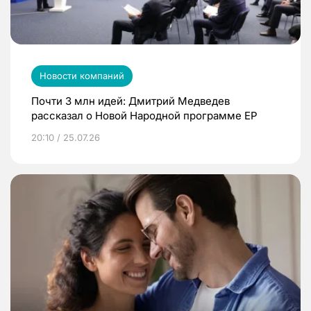
Новости компаний
Почти 3 млн идей: Дмитрий Медведев
рассказал о Новой Народной программе ЕР
20:10 / 25.07.26