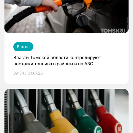
Важно
Власти Томской области контролируют
поставки топлива в районы и на АЗС
09:34 / 31.07.26