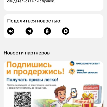
свидетельств или справок.
Поделиться новостью:
Новости партнеров