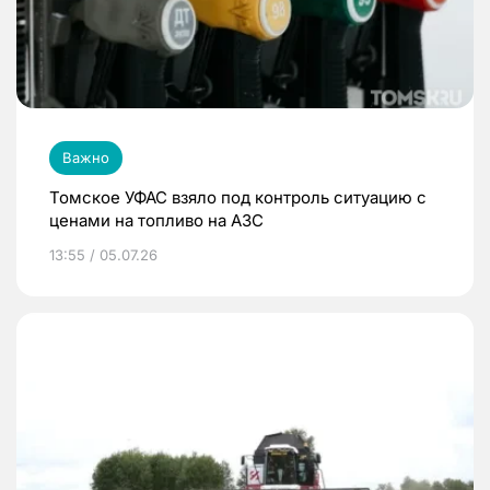
Важно
Томское УФАС взяло под контроль ситуацию с
ценами на топливо на АЗС
13:55 / 05.07.26