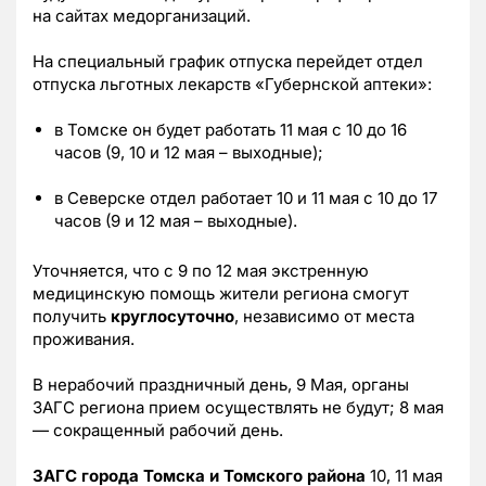
на сайтах медорганизаций.
На специальный график отпуска перейдет отдел
отпуска льготных лекарств «Губернской аптеки»:
в Томске он будет работать 11 мая с 10 до 16
часов (9, 10 и 12 мая – выходные);
в Северске отдел работает 10 и 11 мая с 10 до 17
часов (9 и 12 мая – выходные).
Уточняется, что с 9 по 12 мая экстренную
медицинскую помощь жители региона смогут
получить
круглосуточно
, независимо от места
проживания.
В нерабочий праздничный день, 9 Мая, органы
ЗАГС региона прием осуществлять не будут; 8 мая
— сокращенный рабочий день.
ЗАГС города Томска и Томского района
10, 11 мая