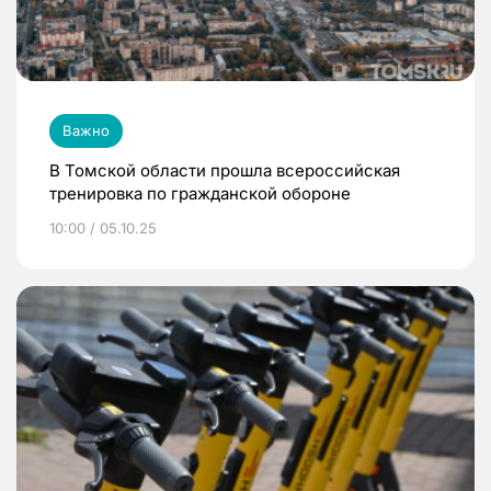
Важно
В Томской области прошла всероссийская
тренировка по гражданской обороне
10:00 / 05.10.25