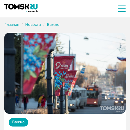
Главная
Новости
Важно
Важно