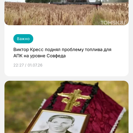
Важно
Виктор Кресс поднял проблему топлива для
АПК на уровне Совфеда
22:27 / 01.07.26