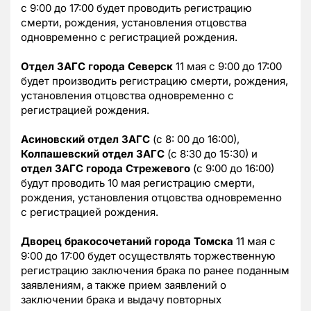
с 9:00 до 17:00 будет проводить регистрацию
смерти, рождения, установления отцовства
одновременно с регистрацией рождения.
Отдел ЗАГС города Северск
11 мая с 9:00 до 17:00
будет производить регистрацию смерти, рождения,
установления отцовства одновременно с
регистрацией рождения.
Асиновский отдел ЗАГС
(с 8: 00 до 16:00),
Колпашевский отдел ЗАГС
(с 8:30 до 15:30) и
отдел ЗАГС города Стрежевого
(с 9:00 до 16:00)
будут проводить 10 мая регистрацию смерти,
рождения, установления отцовства одновременно
с регистрацией рождения.
Дворец бракосочетаний города Томска
11 мая с
9:00 до 17:00 будет осуществлять торжественную
регистрацию заключения брака по ранее поданным
заявлениям, а также прием заявлений о
заключении брака и выдачу повторных