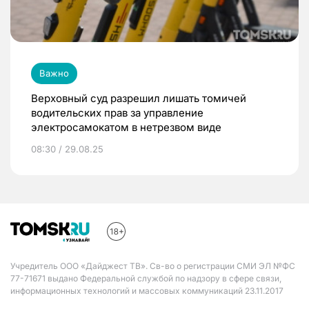
Важно
Верховный суд разрешил лишать томичей
водительских прав за управление
электросамокатом в нетрезвом виде
08:30 / 29.08.25
Учредитель ООО «Дайджест ТВ». Св-во о регистрации СМИ ЭЛ №ФС
77-71671 выдано Федеральной службой по надзору в сфере связи,
информационных технологий и массовых коммуникаций 23.11.2017