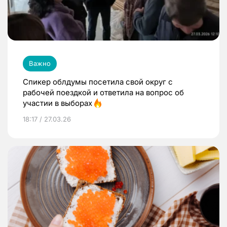
Важно
Спикер облдумы посетила свой округ с
рабочей поездкой и ответила на вопрос об
участии в выборах
18:17 / 27.03.26