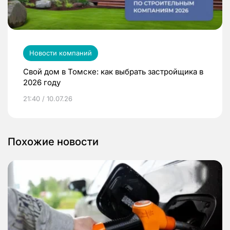
Новости компаний
Свой дом в Томске: как выбрать застройщика в
2026 году
21:40 / 10.07.26
Похожие новости