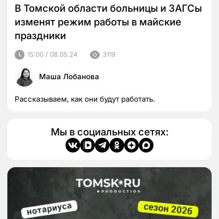
В Томской области больницы и ЗАГСы
изменят режим работы в майские
праздники
15:00 / 08.05.24
3119
Маша Лобанова
Рассказываем, как они будут работать.
Мы в социальных сетях: