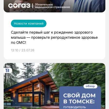
Новости компаний
Сделайте первый шаг к рождению здорового
малыша — проверьте репродуктивное здоровье
по ОМС!
13:10 / 23.07.26