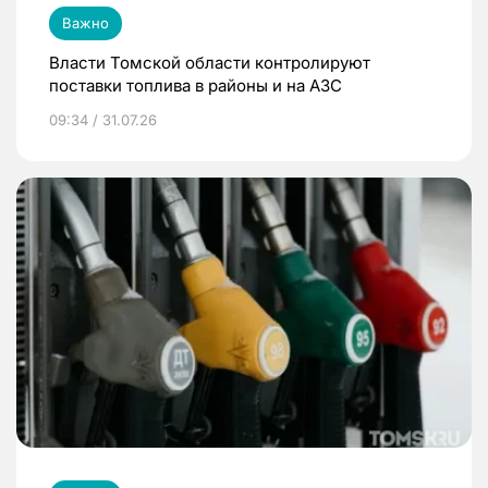
Важно
Власти Томской области контролируют
поставки топлива в районы и на АЗС
09:34 / 31.07.26