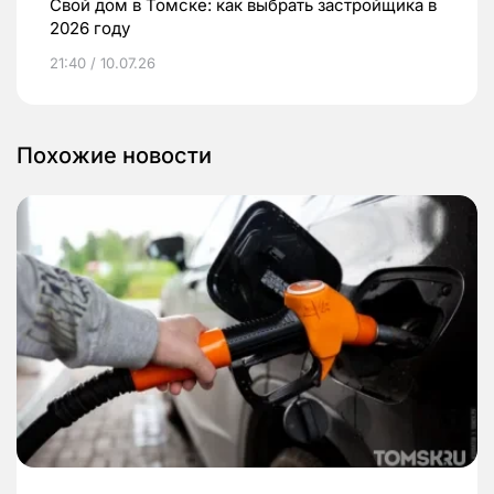
Свой дом в Томске: как выбрать застройщика в
2026 году
21:40 / 10.07.26
Похожие новости