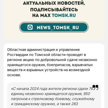
Областная администрация и управление
Росгвардии по Томской области проводят в
регионе акцию по добровольной сдаче незаконно
хранящегося оружия, боеприпасов, взрывчатых
веществ и взрывных устройств на возмездной
основе.
«С начала 2024 года жители региона сдали 76
единиц незаконно хранящегося оружия, 950
патронов к стрелковому боевому, служебному
и гражданскому оружию, а также 283