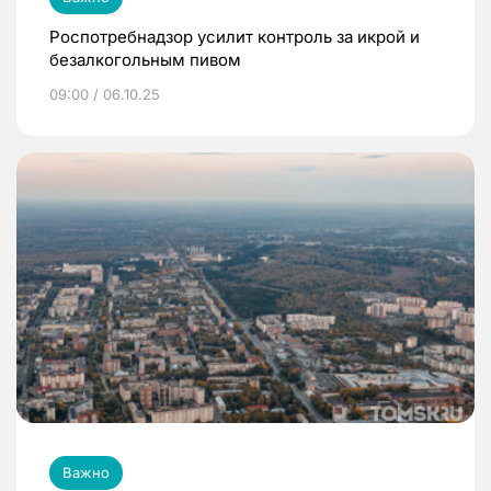
Роспотребнадзор усилит контроль за икрой и
безалкогольным пивом
09:00 / 06.10.25
Важно