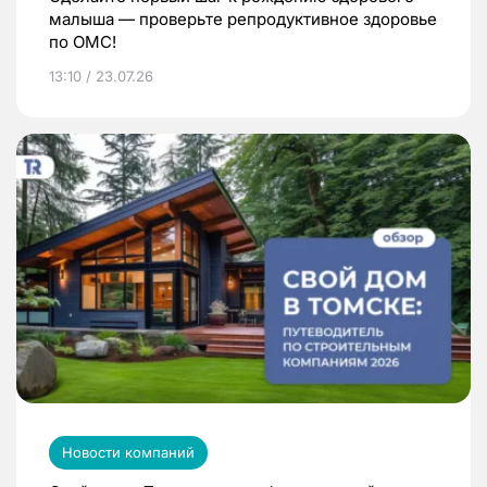
малыша — проверьте репродуктивное здоровье
по ОМС!
13:10 / 23.07.26
Новости компаний