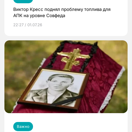
Виктор Кресс поднял проблему топлива для
АПК на уровне Совфеда
22:27 / 01.07.26
Важно