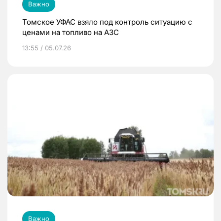
Важно
Томское УФАС взяло под контроль ситуацию с
ценами на топливо на АЗС
13:55 / 05.07.26
Важно