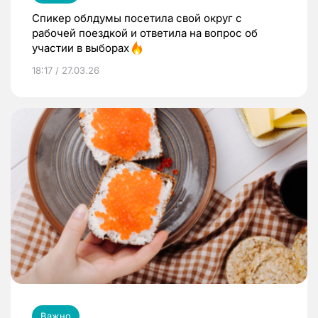
Спикер облдумы посетила свой округ с
рабочей поездкой и ответила на вопрос об
участии в выборах
18:17 / 27.03.26
Важно