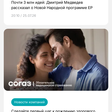
Почти 3 млн идей: Дмитрий Медведев
рассказал о Новой Народной программе ЕР
20:10 / 25.07.26
Новости компаний
Сделайте первый шаг к рождению здорового