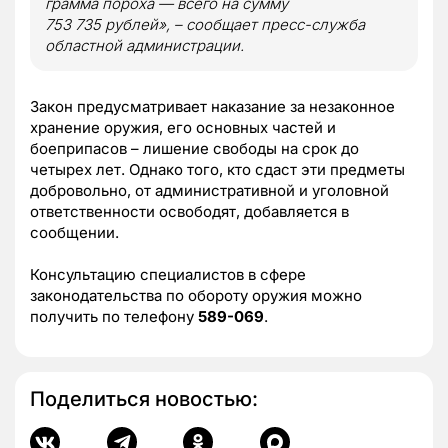
грамма пороха — всего на сумму
753 735 рублей», – сообщает пресс-служба
областной администрации.
Закон предусматривает наказание за незаконное
хранение оружия, его основных частей и
боеприпасов – лишение свободы на срок до
четырех лет. Однако того, кто сдаст эти предметы
добровольно, от административной и уголовной
ответственности освободят, добавляется в
сообщении.
Консультацию специалистов в сфере
законодательства по обороту оружия можно
получить по телефону
589-069
.
Поделиться новостью: