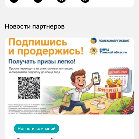
Новости партнеров
Новости компаний