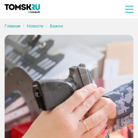
Главная
Новости
Важно