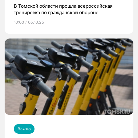
В Томской области прошла всероссийская
тренировка по гражданской обороне
10:00 / 05.10.25
Важно