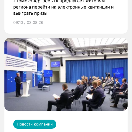
«Томскэнергосбыт» предлагает жителям
региона перейти на электронные квитанции и
выиграть призы
09:10 / 03.08.26
Новости компаний