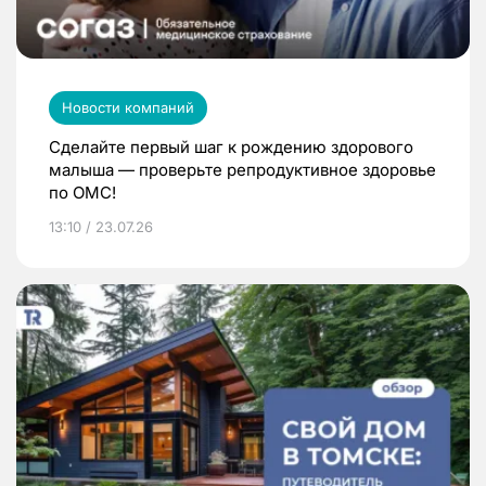
Новости компаний
Сделайте первый шаг к рождению здорового
малыша — проверьте репродуктивное здоровье
по ОМС!
13:10 / 23.07.26