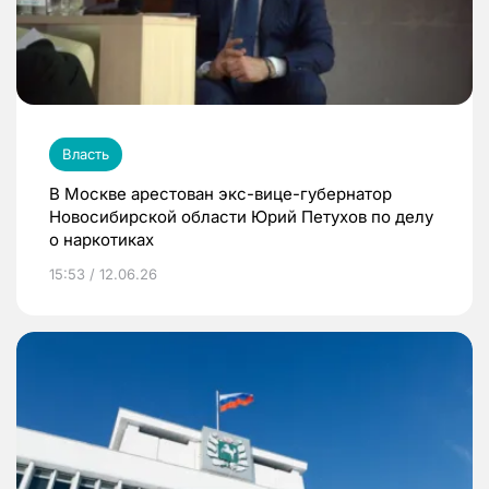
Власть
В Москве арестован экс-вице-губернатор
Новосибирской области Юрий Петухов по делу
о наркотиках
15:53 / 12.06.26