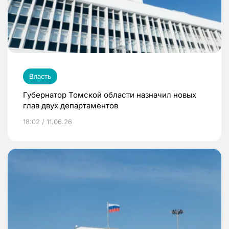
Власть
Губернатор Томской области назначил новых
глав двух департаментов
18:02 / 11.06.26