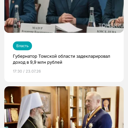
Власть
Губернатор Томской области задекларировал
доход в 9,9 млн рублей
17:30 / 23.07.26