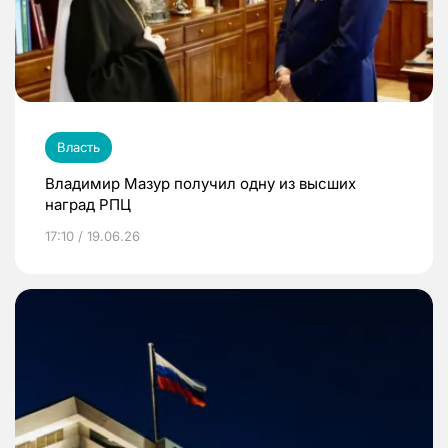
Власть
Владимир Мазур получил одну из высших
наград РПЦ
17:10 / 19.06.26