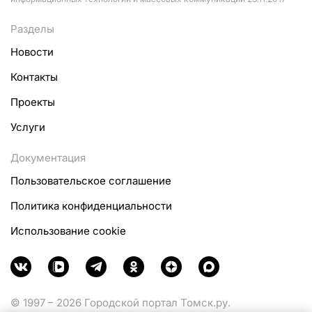
Разделы
Новости
Контакты
Проекты
Услуги
Документация
Пользовательское соглашение
Политика конфиденциальности
Использование cookie
© 1997 – 2026 Городской портал Томск.ру.