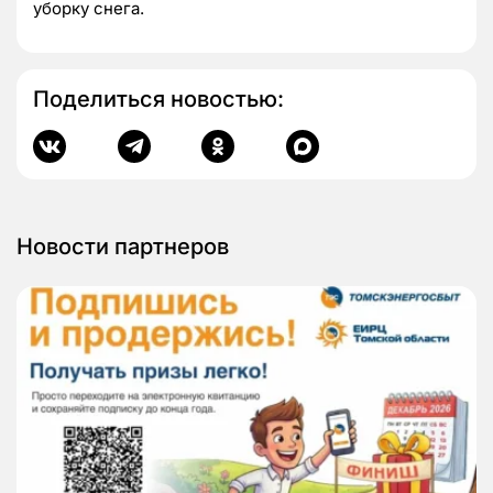
уборку снега.
Поделиться новостью:
Новости партнеров