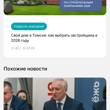
Новости компаний
Свой дом в Томске: как выбрать застройщика в
2026 году
21:40 / 10.07.26
Похожие новости