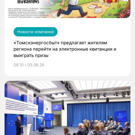
Новости компаний
«Томскэнергосбыт» предлагает жителям
региона перейти на электронные квитанции и
выиграть призы
09:10 / 03.08.26