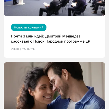
Новости компаний
Почти 3 млн идей: Дмитрий Медведев
рассказал о Новой Народной программе ЕР
20:10 / 25.07.26