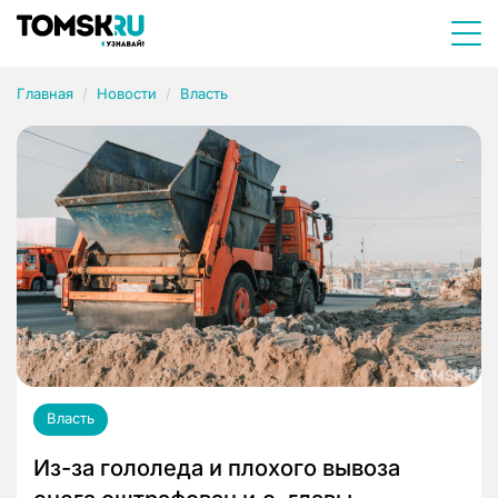
Главная
Новости
Власть
Власть
Из-за гололеда и плохого вывоза