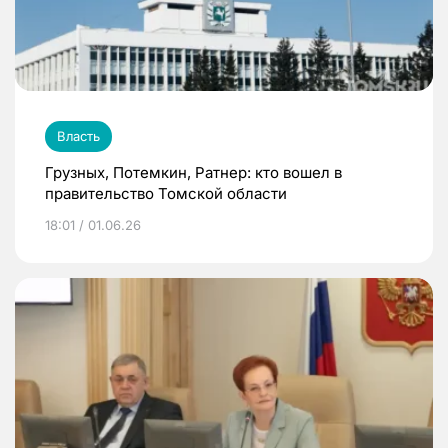
Власть
Грузных, Потемкин, Ратнер: кто вошел в
правительство Томской области
18:01 / 01.06.26