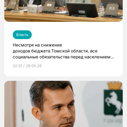
Власть
Несмотря на снижение
доходов бюджета Томской области, все
социальные обязательства перед населением
были выполнены
22:01 / 29.05.26