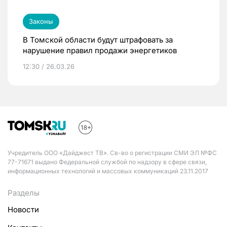
Законы
В Томской области будут штрафовать за
нарушение правил продажи энергетиков
12:30 / 26.03.26
Учредитель ООО «Дайджест ТВ». Св-во о регистрации СМИ ЭЛ №ФС
77-71671 выдано Федеральной службой по надзору в сфере связи,
информационных технологий и массовых коммуникаций 23.11.2017
Разделы
Новости