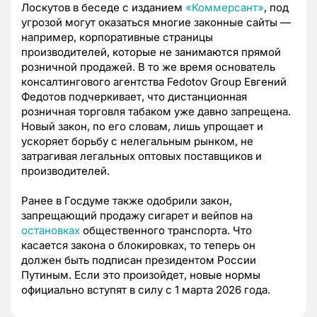
Лоскутов в беседе с изданием
«Коммерсант»
, под
угрозой могут оказаться многие законные сайты —
например, корпоративные страницы
производителей, которые не занимаются прямой
розничной продажей. В то же время основатель
консалтингового агентства Fedotov Group Евгений
Федотов подчеркивает, что дистанционная
розничная торговля табаком уже давно запрещена.
Новый закон, по его словам, лишь упрощает и
ускоряет борьбу с нелегальным рынком, не
затрагивая легальных оптовых поставщиков и
производителей.
Ранее в Госдуме также одобрили закон,
запрещающий продажу сигарет и вейпов на
остановках
общественного транспорта. Что
касается закона о блокировках, то теперь он
должен быть подписан президентом России
Путиным. Если это произойдет, новые нормы
официально вступят в силу с 1 марта 2026 года.