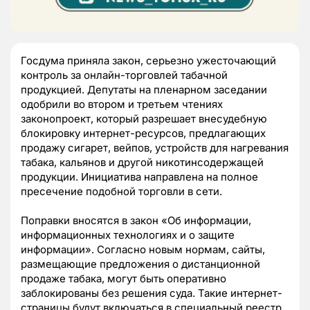
Госдума приняла закон, серьезно ужесточающий
контроль за онлайн-торговлей табачной
продукцией. Депутаты на пленарном заседании
одобрили во втором и третьем чтениях
законопроект, который разрешает внесудебную
блокировку интернет-ресурсов, предлагающих
продажу сигарет, вейпов, устройств для нагревания
табака, кальянов и другой никотинсодержащей
продукции. Инициатива направлена на полное
пресечение подобной торговли в сети.
Поправки вносятся в закон «Об информации,
информационных технологиях и о защите
информации». Согласно новым нормам, сайты,
размещающие предложения о дистанционной
продаже табака, могут быть оперативно
заблокированы без решения суда. Такие интернет-
страницы будут включаться в специальный реестр