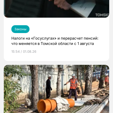
Законы
Налоги на «Госуслугах» и перерасчет пенсий:
что меняется в Томской области с 1 августа
15:54 / 01.08.26