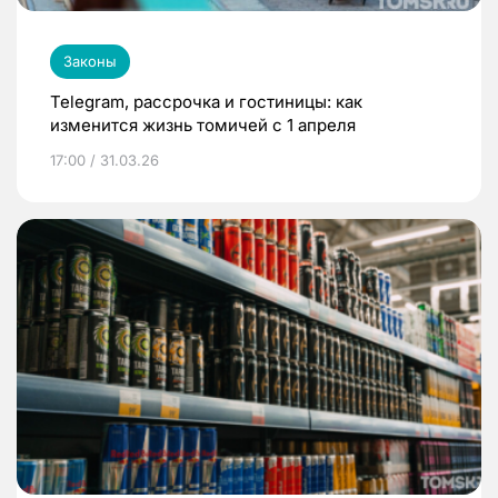
Законы
Telegram, рассрочка и гостиницы: как
изменится жизнь томичей с 1 апреля
17:00 / 31.03.26