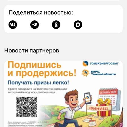
Поделиться новостью:
Новости партнеров