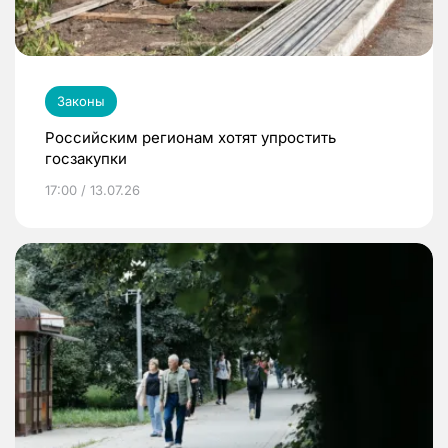
Законы
Российским регионам хотят упростить
госзакупки
17:00 / 13.07.26