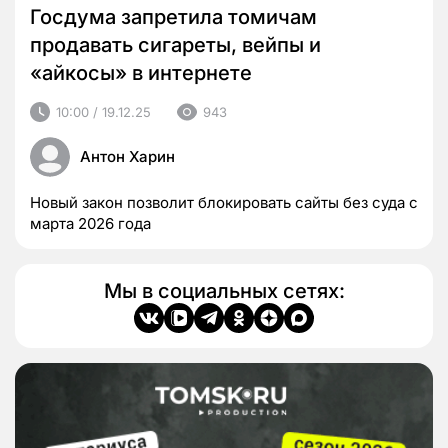
Госдума запретила томичам
продавать сигареты, вейпы и
«айкосы» в интернете
10:00 / 19.12.25
943
Антон Харин
Новый закон позволит блокировать сайты без суда с
марта 2026 года
Мы в социальных сетях: