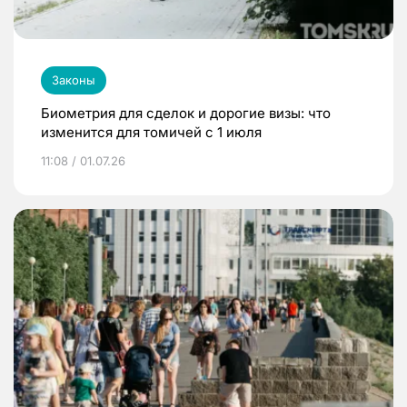
Законы
Биометрия для сделок и дорогие визы: что
изменится для томичей с 1 июля
11:08 / 01.07.26