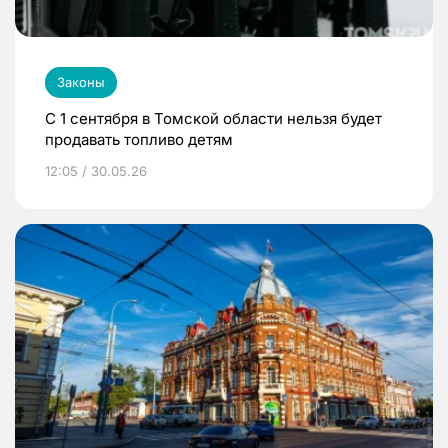
Законы
С 1 сентября в Томской области нельзя будет
продавать топливо детям
12:05 / 30.05.26