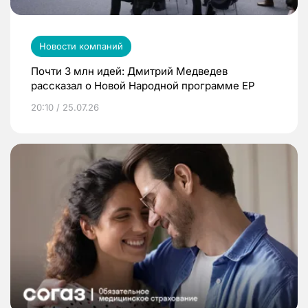
Новости компаний
Почти 3 млн идей: Дмитрий Медведев
рассказал о Новой Народной программе ЕР
20:10 / 25.07.26