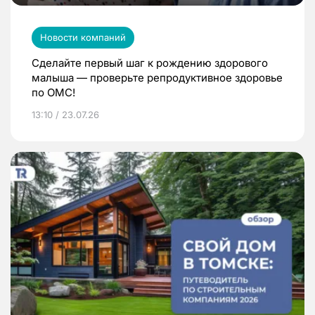
Новости компаний
Сделайте первый шаг к рождению здорового
малыша — проверьте репродуктивное здоровье
по ОМС!
13:10 / 23.07.26