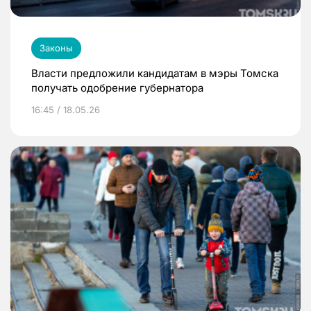
Законы
Власти предложили кандидатам в мэры Томска
получать одобрение губернатора
16:45 / 18.05.26