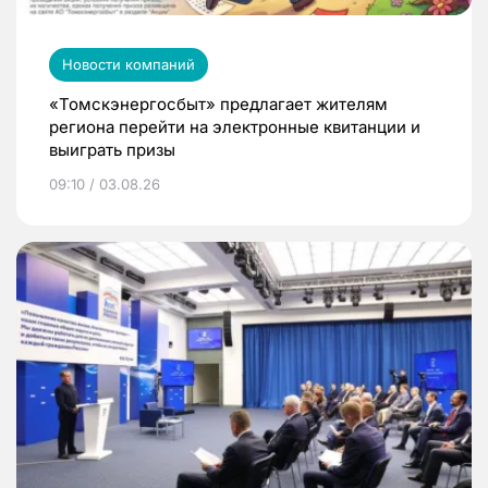
Новости компаний
«Томскэнергосбыт» предлагает жителям
региона перейти на электронные квитанции и
выиграть призы
09:10 / 03.08.26