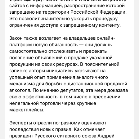
сайтов с информацией, распространение которой
запрещено на территории Российской Федерации.
Это позволит значительно ускорить процедуру
ограничения доступа к запрещенному контенту.
Закон также возлагает на владельцев онлайн-
платформ новую обязанность — они должны
самостоятельно отслеживать и пресекать
появление объявлений о продаже указанной
продукции на своих ресурсах. В пояснительной
записке авторы инициативы указывают на
успешный опыт применения аналогичного
механизма для борьбы с дистанционной продажей
алкоголя. По мнению депутатов, эта мера доказала
свою эффективность, в том числе в пресечении
нелегальной торговли через крупные
маркетплейсы.
Эксперты отрасли по-разному оценивают
последствия новых правил. Как отмечает
президент Русского сигарного союза Андрей