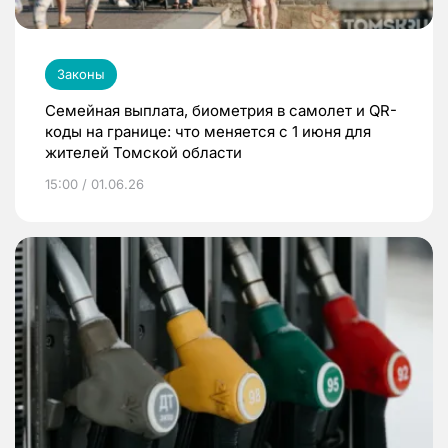
Законы
Семейная выплата, биометрия в самолет и QR-
коды на границе: что меняется с 1 июня для
жителей Томской области
15:00 / 01.06.26