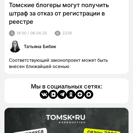
Томские блогеры могут получить
штраф за отказ от регистрации в
реестре
14:00 / 06.04.25
2226
Татьяна Бибик
Соответствующий законопроект может быть
внесен ближайшей осенью
Мы в социальных сетях: