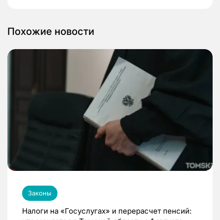
Похожие новости
Законы
Налоги на «Госуслугах» и перерасчет пенсий: