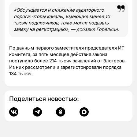
«
Обсуждается и снижение аудиторного
порога: чтобы каналы, имеющие менее 10
тысяч подписчиков, тоже могли подавать
заявку на регистрацию
», — добавил Горелкин.
По данным первого заместителя председателя ИТ-
комитета, за пять месяцев действия закона
поступило более 214 тысяч заявлений от блогеров.
Из них рассмотрели и зарегистрировали порядка
134 тысяч.
Поделиться новостью: