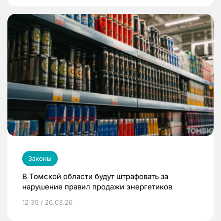
Законы
В Томской области будут штрафовать за
нарушение правил продажи энергетиков
12:30 / 26.03.26