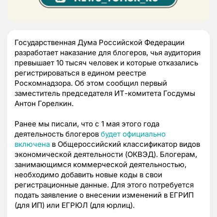
Государственная Дума Российской Федерации
разработает наказание для блогеров, чья аудитория
превышает 10 тысяч человек и которые отказались
регистрироваться в едином реестре
Роскомнадзора. Об этом сообщил первый
заместитель председателя ИТ-комитета Госдумы
Антон Горелкин.
Ранее мы писали, что с 1 мая этого года
деятельность блогеров
будет официально
включена
в Общероссийский классификатор видов
экономической деятельности (ОКВЭД). Блогерам,
занимающимся коммерческой деятельностью,
необходимо добавить новые коды в свои
регистрационные данные. Для этого потребуется
подать заявление о внесении изменений в ЕГРИП
(для ИП) или ЕГРЮЛ (для юрлиц).