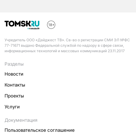
Учредитель ООО «Дайджест ТВ». Св-во о регистрации СМИ ЭЛ №ФС
77-71671 выдано Федеральной службой по надзору в сфере связи,
информационных технологий и массовых коммуникаций 23.11.2017
Разделы
Новости
Контакты
Проекты
Услуги
Документация
Пользовательское соглашение