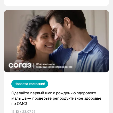
Новости компаний
Сделайте первый шаг к рождению здорового
малыша — проверьте репродуктивное здоровье
по ОМС!
13:10 / 23.07.26