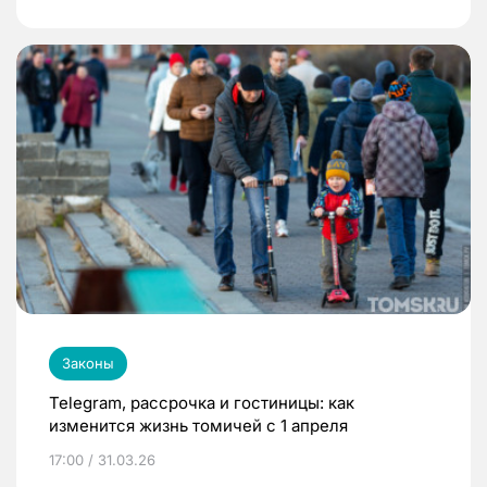
Законы
Telegram, рассрочка и гостиницы: как
изменится жизнь томичей с 1 апреля
17:00 / 31.03.26