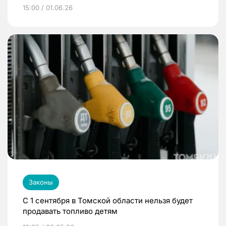
15:00 / 01.06.26
Законы
С 1 сентября в Томской области нельзя будет
продавать топливо детям