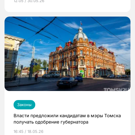
12:05 / 30.05.26
Законы
Власти предложили кандидатам в мэры Томска
получать одобрение губернатора
16:45 / 18.05.26