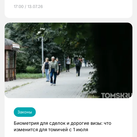
17:00 / 13.07.26
Законы
Биометрия для сделок и дорогие визы: что
изменится для томичей с 1 июля