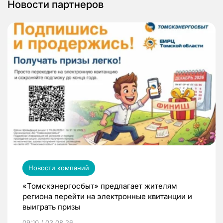
Новости партнеров
Новости компаний
«Томскэнергосбыт» предлагает жителям
региона перейти на электронные квитанции и
выиграть призы
09:10 / 03.08.26