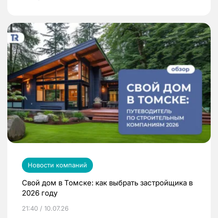
Новости компаний
Свой дом в Томске: как выбрать застройщика в
2026 году
21:40 / 10.07.26