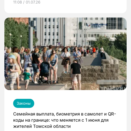
11:08 / 01.07.26
Законы
Семейная выплата, биометрия в самолет и QR-
коды на границе: что меняется с 1 июня для
жителей Томской области