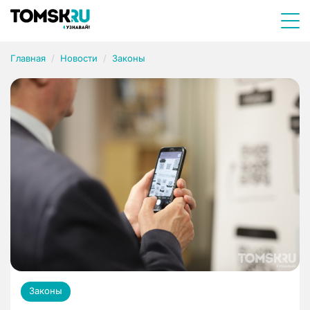
Главная
Новости
Законы
Законы