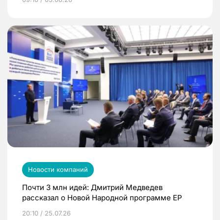
Новости компаний
Почти 3 млн идей: Дмитрий Медведев
рассказал о Новой Народной программе ЕР
20:10 / 25.07.26