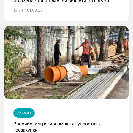
что меняется в Томской области с 1 августа
15:54 / 01.08.26
Законы
Российским регионам хотят упростить
госзакупки