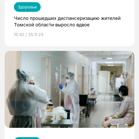
Здоровье
Число прошедших диспансеризацию жителей
Томской области выросло вдвое
15:42 / 25.11.23