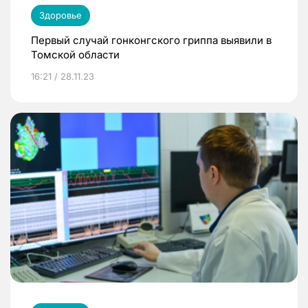
Здоровье
Первый случай гонконгского гриппа выявили в
Томской области
16:21 / 28.11.23