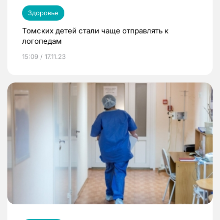
Здоровье
Томских детей стали чаще отправлять к
логопедам
15:09 / 17.11.23