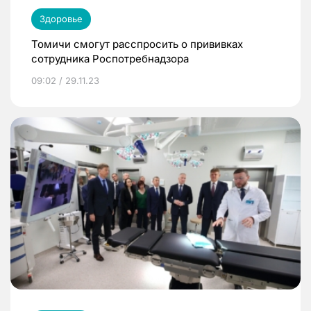
Здоровье
Томичи смогут расспросить о прививках
сотрудника Роспотребнадзора
09:02 / 29.11.23