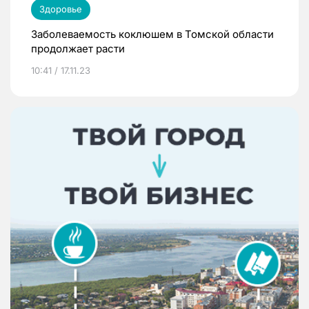
Здоровье
Заболеваемость коклюшем в Томской области
продолжает расти
10:41 / 17.11.23