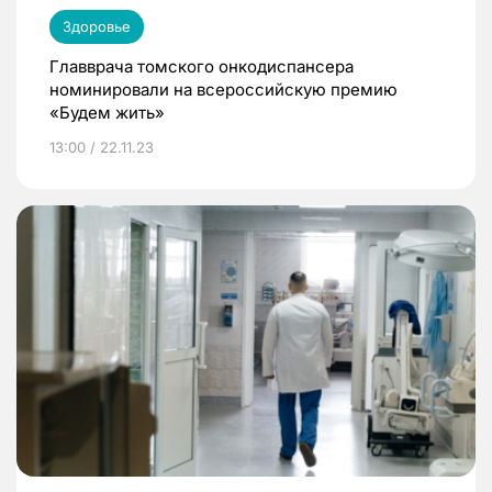
Здоровье
Главврача томского онкодиспансера
номинировали на всероссийскую премию
«Будем жить»
13:00 / 22.11.23