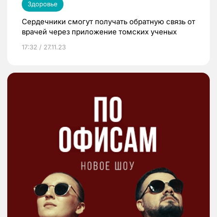
Здоровье
Сердечники смогут получать обратную связь от
врачей через приложение томских ученых
17:32 / 27.11.23