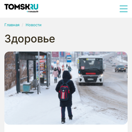
Главная
Новости
Здоровье