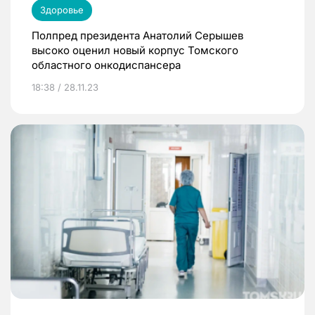
Здоровье
Полпред президента Анатолий Серышев
высоко оценил новый корпус Томского
областного онкодиспансера
18:38 / 28.11.23