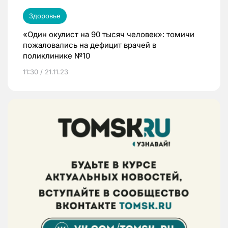
Здоровье
«Один окулист на 90 тысяч человек»: томичи
пожаловались на дефицит врачей в
поликлинике №10
11:30 / 21.11.23