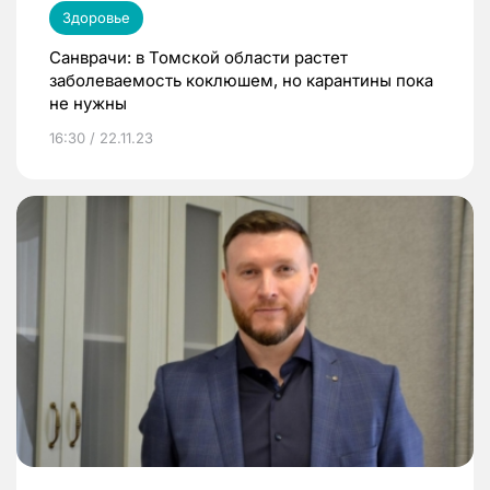
Здоровье
Санврачи: в Томской области растет
заболеваемость коклюшем, но карантины пока
не нужны
16:30 / 22.11.23