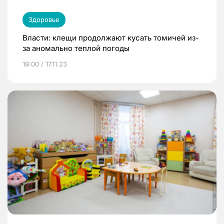
Здоровье
Власти: клещи продолжают кусать томичей из-
за аномально теплой погоды
19:00 / 17.11.23