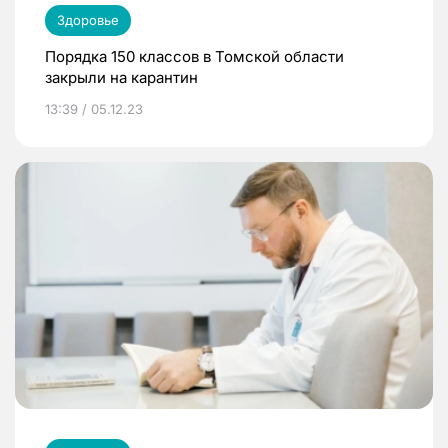
Здоровье
Порядка 150 классов в Томской области
закрыли на карантин
13:39 / 05.12.23