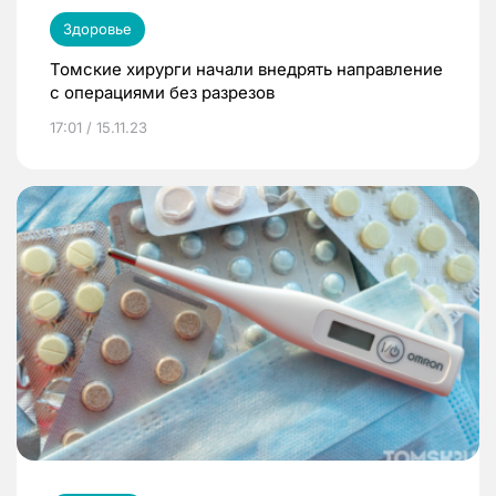
Здоровье
Томские хирурги начали внедрять направление
с операциями без разрезов
17:01 / 15.11.23