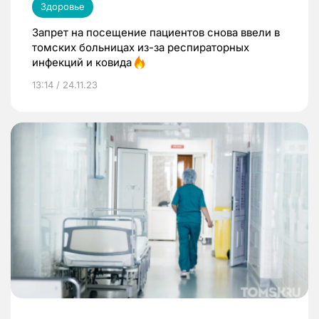
Здоровье
Запрет на посещение пациентов снова ввели в
томских больницах из-за респираторных
инфекций и ковида
13:14 / 24.11.23