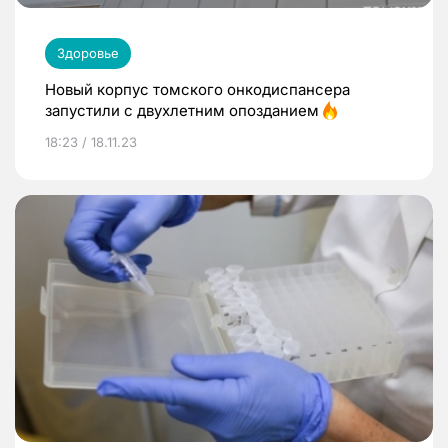
Здоровье
Новый корпус томского онкодиспансера
запустили с двухлетним опозданием
18:23 / 18.11.23