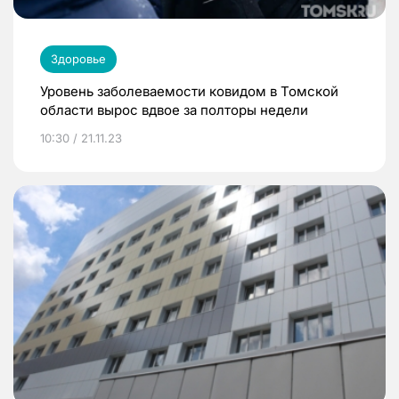
Здоровье
Уровень заболеваемости ковидом в Томской
области вырос вдвое за полторы недели
10:30 / 21.11.23