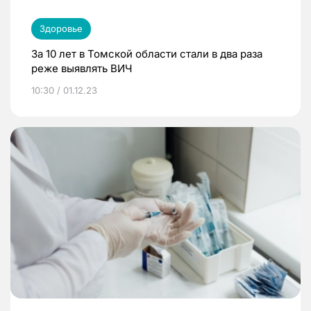
Здоровье
За 10 лет в Томской области стали в два раза
реже выявлять ВИЧ
10:30 / 01.12.23