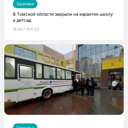
Здоровье
В Томской области закрыли на карантин школу
и детсад
19:48 / 14.11.23
Здоровье