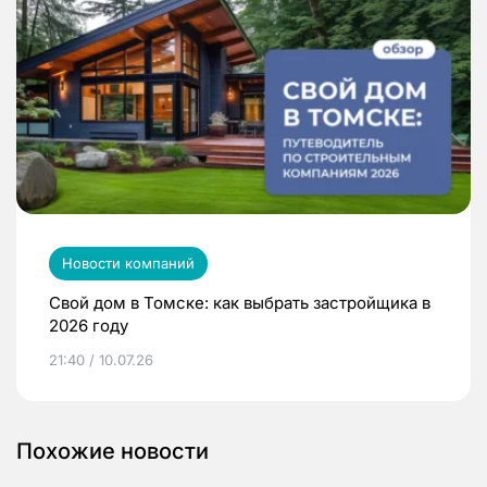
Новости компаний
Свой дом в Томске: как выбрать застройщика в
2026 году
21:40 / 10.07.26
Похожие новости