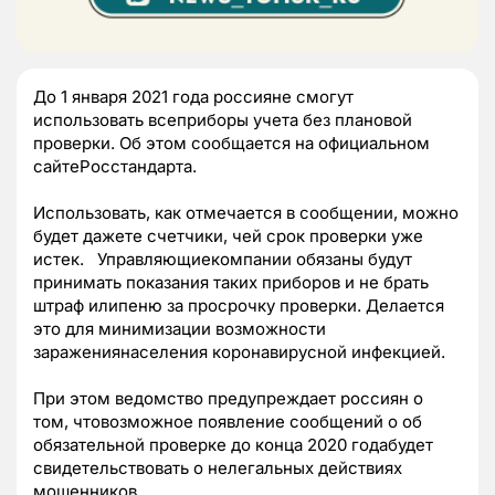
До 1 января 2021 года россияне смогут
использовать всеприборы учета без плановой
проверки. Об этом сообщается на официальном
сайтеРосстандарта.
Использовать, как отмечается в сообщении, можно
будет дажете счетчики, чей срок проверки уже
истек.
Управляющиекомпании обязаны будут
принимать показания таких приборов и не брать
штраф илипеню за просрочку проверки. Делается
это для минимизации возможности
заражениянаселения коронавирусной инфекцией.
При этом ведомство предупреждает россиян о
том, чтовозможное появление сообщений о об
обязательной проверке до конца 2020 годабудет
свидетельствовать о нелегальных действиях
мошенников.