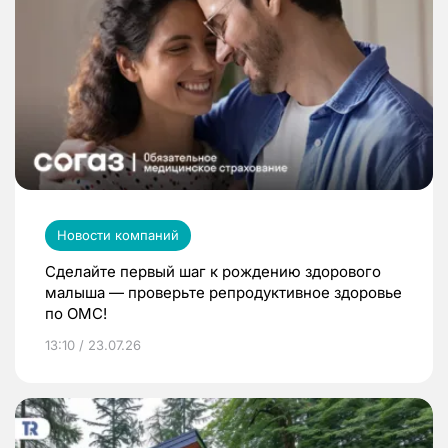
Новости компаний
Сделайте первый шаг к рождению здорового
малыша — проверьте репродуктивное здоровье
по ОМС!
13:10 / 23.07.26