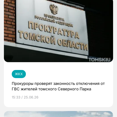
ЖКХ
Прокуроры проверят законность отключения от
ГВС жителей томского Северного Парка
15:33 / 25.06.26