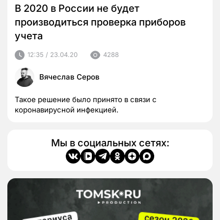
В 2020 в России не будет
производиться проверка приборов
учета
12:35 / 23.04.20
4288
Вячеслав Серов
Такое решение было принято в связи с
коронавирусной инфекцией.
Мы в социальных сетях: