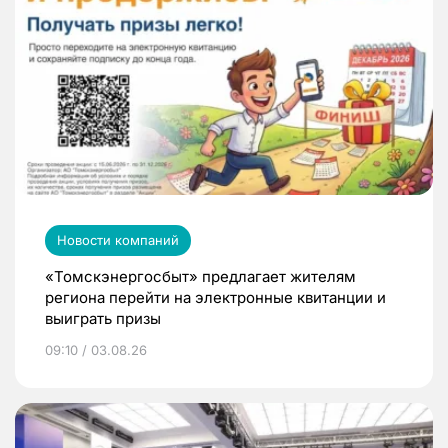
Новости компаний
«Томскэнергосбыт» предлагает жителям
региона перейти на электронные квитанции и
выиграть призы
09:10 / 03.08.26