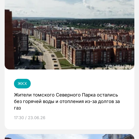
ЖКХ
Жители томского Северного Парка остались
без горячей воды и отопления из-за долгов за
газ
17:30 / 23.06.26