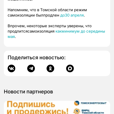
Напомним, что в Томской области режим
самоизоляции былпродлен
до30 апреля
.
Впрочем, некоторые эксперты уверены, что
продлитсясамоизоляция
какминимум до середины
мая
.
Поделиться новостью:
Новости партнеров