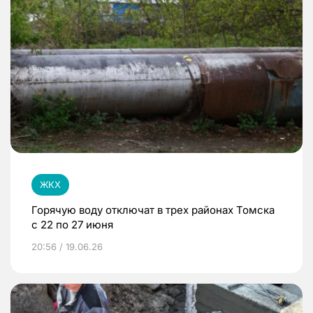
ЖКХ
Горячую воду отключат в трех районах Томска
с 22 по 27 июня
20:56 / 19.06.26