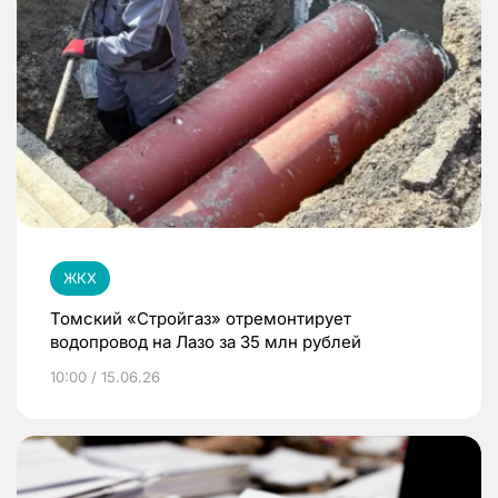
ЖКХ
Томский «Стройгаз» отремонтирует
водопровод на Лазо за 35 млн рублей
10:00 / 15.06.26