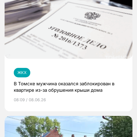
ЖКХ
В Томске мужчина оказался заблокирован в
квартире из-за обрушения крыши дома
08:09 / 08.06.26