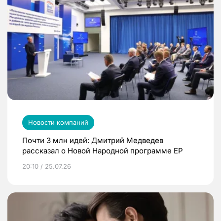
Новости компаний
Почти 3 млн идей: Дмитрий Медведев
рассказал о Новой Народной программе ЕР
20:10 / 25.07.26