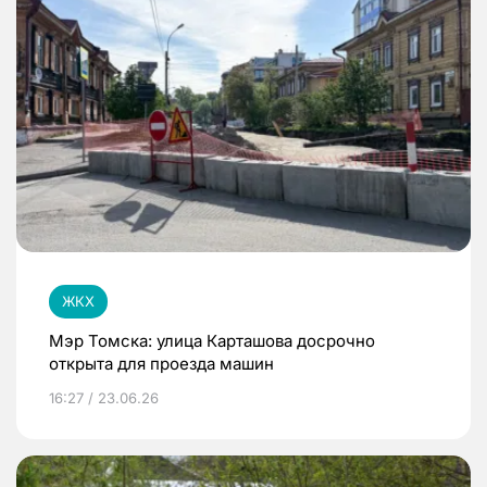
ЖКХ
Мэр Томска: улица Карташова досрочно
открыта для проезда машин
16:27 / 23.06.26