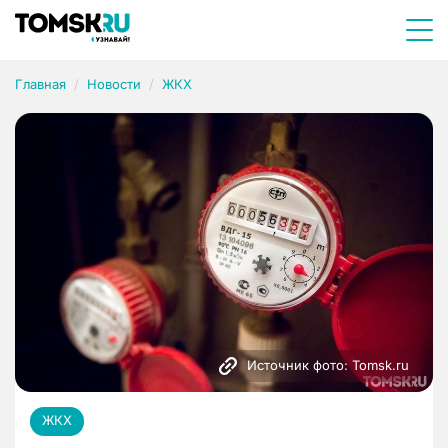
Главная
Новости
ЖКХ
Источник фото: Tomsk.ru
ЖКХ