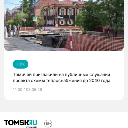
ЖКХ
Томичей пригласили на публичные слушания
проекта схемы теплоснабжения до 2040 года
14:30 / 03.06.26