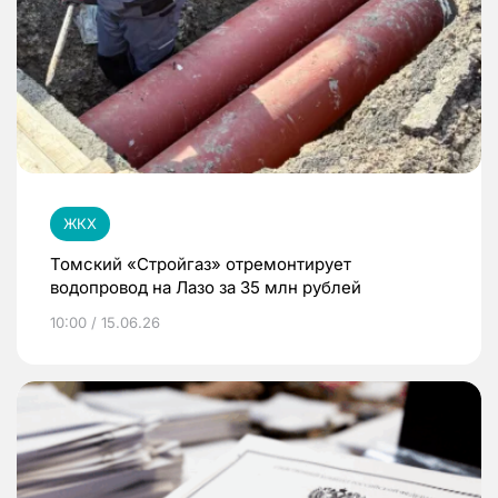
ЖКХ
Томский «Стройгаз» отремонтирует
водопровод на Лазо за 35 млн рублей
10:00 / 15.06.26