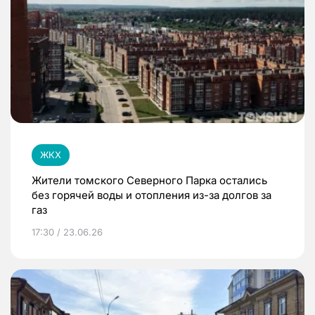
ЖКХ
Жители томского Северного Парка остались
без горячей воды и отопления из-за долгов за
газ
17:30 / 23.06.26