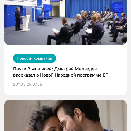
Новости компаний
Почти 3 млн идей: Дмитрий Медведев
рассказал о Новой Народной программе ЕР
20:10 / 25.07.26