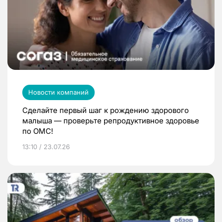
Новости компаний
Сделайте первый шаг к рождению здорового
малыша — проверьте репродуктивное здоровье
по ОМС!
13:10 / 23.07.26