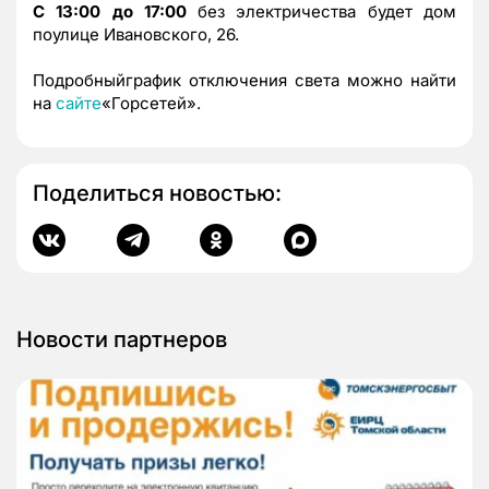
С 13:00 до 17:00
без электричества будет дом
поулице Ивановского, 26.
Подробныйграфик отключения света можно найти
на
сайте
«Горсетей».
Поделиться новостью:
Новости партнеров