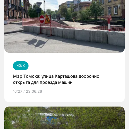
ЖКХ
Мэр Томска: улица Карташова досрочно
открыта для проезда машин
16:27 / 23.06.26