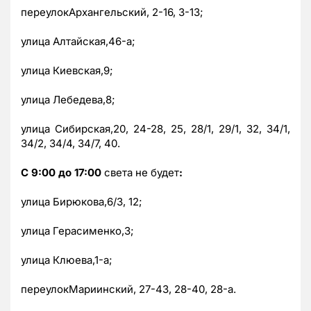
переулокАрхангельский, 2-16, 3-13;
улица Алтайская,46-а;
улица Киевская,9;
улица Лебедева,8;
улица Сибирская,20, 24-28, 25, 28/1, 29/1, 32, 34/1,
34/2, 34/4, 34/7, 40.
С 9:00 до 17:00
света не будет
:
улица Бирюкова,6/3, 12;
улица Герасименко,3;
улица Клюева,1-а;
переулокМариинский, 27-43, 28-40, 28-а.