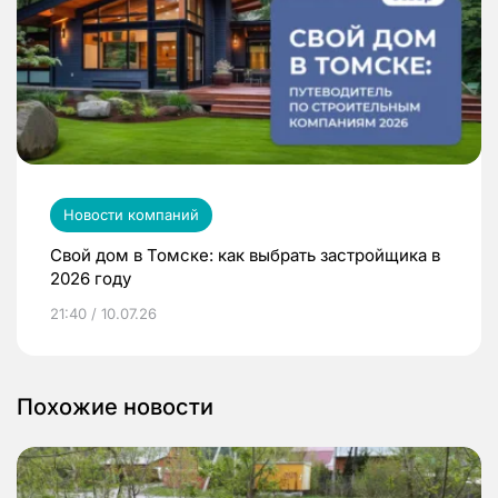
Новости компаний
Свой дом в Томске: как выбрать застройщика в
2026 году
21:40 / 10.07.26
Похожие новости