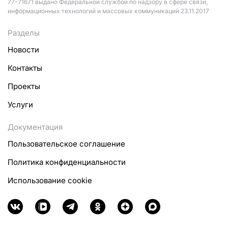
77-71671 выдано Федеральной службой по надзору в сфере связи,
информационных технологий и массовых коммуникаций 23.11.2017
Разделы
Новости
Контакты
Проекты
Услуги
Документация
Пользовательское соглашение
Политика конфиденциальности
Использование cookie