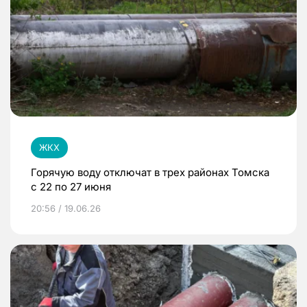
ЖКХ
Горячую воду отключат в трех районах Томска
с 22 по 27 июня
20:56 / 19.06.26