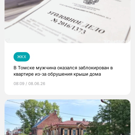
ЖКХ
В Томске мужчина оказался заблокирован в
квартире из-за обрушения крыши дома
08:09 / 08.06.26