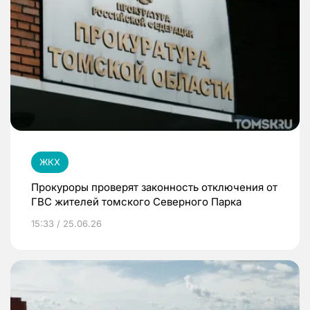
ЖКХ
Прокуроры проверят законность отключения от
ГВС жителей томского Северного Парка
15:33 / 25.06.26