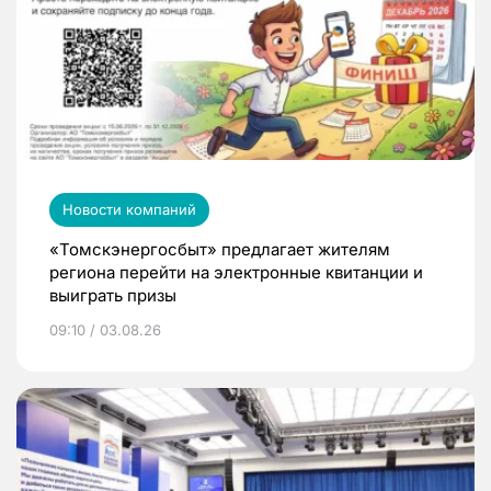
Новости компаний
«Томскэнергосбыт» предлагает жителям
региона перейти на электронные квитанции и
выиграть призы
09:10 / 03.08.26