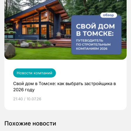
Новости компаний
Свой дом в Томске: как выбрать застройщика в
2026 году
21:40 / 10.07.26
Похожие новости