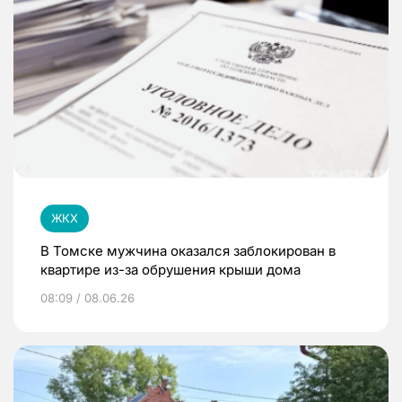
ЖКХ
В Томске мужчина оказался заблокирован в
квартире из-за обрушения крыши дома
08:09 / 08.06.26