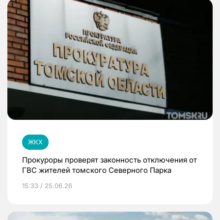
ЖКХ
Прокуроры проверят законность отключения от
ГВС жителей томского Северного Парка
15:33 / 25.06.26