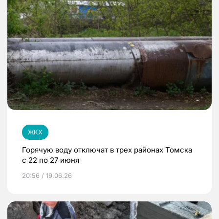
ЖКХ
Горячую воду отключат в трех районах Томска
с 22 по 27 июня
20:56 / 19.06.26