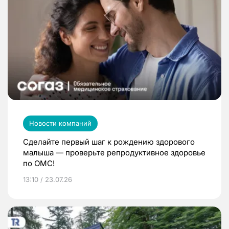
Новости компаний
Сделайте первый шаг к рождению здорового
малыша — проверьте репродуктивное здоровье
по ОМС!
13:10 / 23.07.26