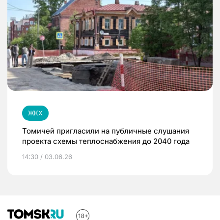
ЖКХ
Томичей пригласили на публичные слушания
проекта схемы теплоснабжения до 2040 года
14:30 / 03.06.26