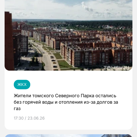
ЖКХ
Жители томского Северного Парка остались
без горячей воды и отопления из-за долгов за
газ
17:30 / 23.06.26