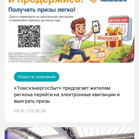
Новости компаний
«Томскэнергосбыт» предлагает жителям
региона перейти на электронные квитанции и
выиграть призы
09:10 / 03.08.26