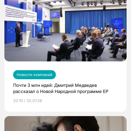
Новости компаний
Почти 3 млн идей: Дмитрий Медведев
рассказал о Новой Народной программе ЕР
20:10 / 25.07.26