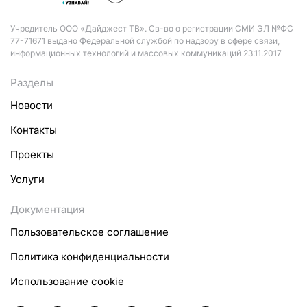
Учредитель ООО «Дайджест ТВ». Св-во о регистрации СМИ ЭЛ №ФС
77-71671 выдано Федеральной службой по надзору в сфере связи,
информационных технологий и массовых коммуникаций 23.11.2017
Разделы
Новости
Контакты
Проекты
Услуги
Документация
Пользовательское соглашение
Политика конфиденциальности
Использование cookie