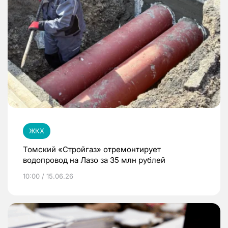
ЖКХ
Томский «Стройгаз» отремонтирует
водопровод на Лазо за 35 млн рублей
10:00 / 15.06.26