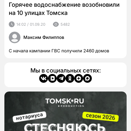
Горячее водоснабжение возобновили
на 10 улицах Томска
14:02 / 01.09.20
5482
Максим Филиппов
С начала кампании ГВС получили 2460 домов
Мы в социальных сетях: