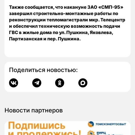
Также сообщается, что накануне ЗАО «СМП-95»
завершил строительно-монтажные работы по
реконструкции тепломагистрали мкр. Телецентр
и обеспечил техническую возможность подачи
ГВС в жилые дома по ул. Пушкина, Яковлева,
Партизанская и пер. Пушкина.
Поделиться новостью:
Новости партнеров