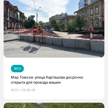
ЖКХ
Мэр Томска: улица Карташова досрочно
открыта для проезда машин
16:27 / 23.06.26