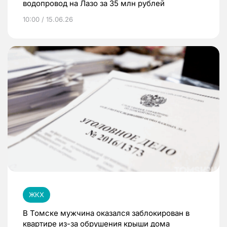
водопровод на Лазо за 35 млн рублей
10:00 / 15.06.26
ЖКХ
В Томске мужчина оказался заблокирован в
квартире из-за обрушения крыши дома