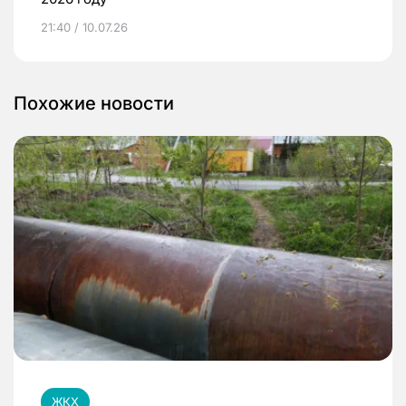
21:40 / 10.07.26
Похожие новости
ЖКХ