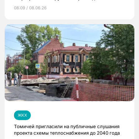
08:09 / 08.06.26
ЖКХ
Томичей пригласили на публичные слушания
проекта схемы теплоснабжения до 2040 года