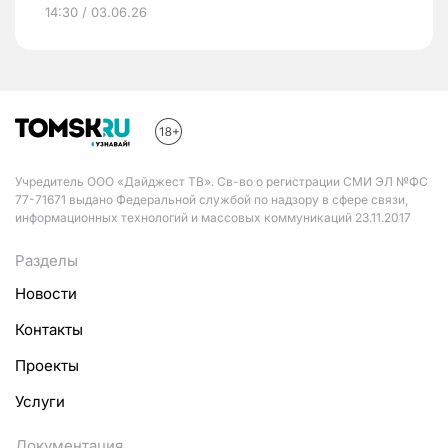
14:30 / 03.06.26
Учредитель ООО «Дайджест ТВ». Св-во о регистрации СМИ ЭЛ №ФС
77-71671 выдано Федеральной службой по надзору в сфере связи,
информационных технологий и массовых коммуникаций 23.11.2017
Разделы
Новости
Контакты
Проекты
Услуги
Документация