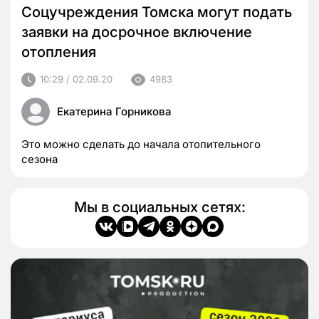
Соцучреждения Томска могут подать
заявки на досрочное включение
отопления
10:29 / 02.09.20
4983
Екатерина Горникова
Это можно сделать до начала отопительного
сезона
Мы в социальных сетях: