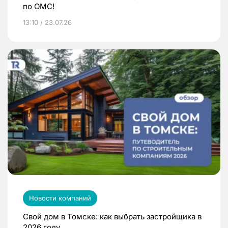
по ОМС!
13:10 / 23.07.26
Новости компаний
Свой дом в Томске: как выбрать застройщика в
2026 году