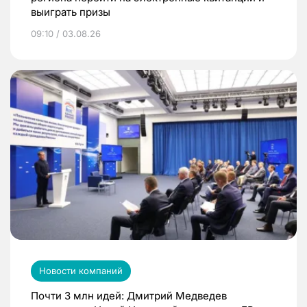
выиграть призы
09:10 / 03.08.26
Новости компаний
Почти 3 млн идей: Дмитрий Медведев