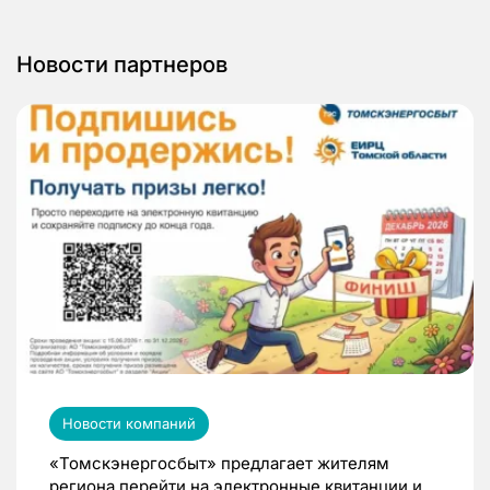
Новости партнеров
Новости компаний
«Томскэнергосбыт» предлагает жителям
региона перейти на электронные квитанции и