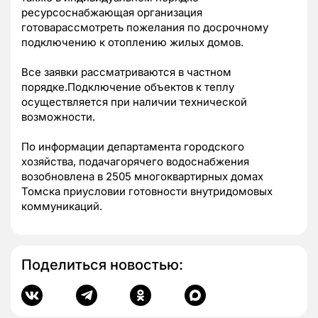
ресурсоснабжающая организация
готоварассмотреть пожелания по досрочному
подключению к отоплению жилых домов.
Все заявки рассматриваются в частном
порядке.Подключение объектов к теплу
осуществляется при наличии технической
возможности.
По информации департамента городского
хозяйства, подачагорячего водоснабжения
возобновлена в 2505 многоквартирных домах
Томска приусловии готовности внутридомовых
коммуникаций.
Поделиться новостью: