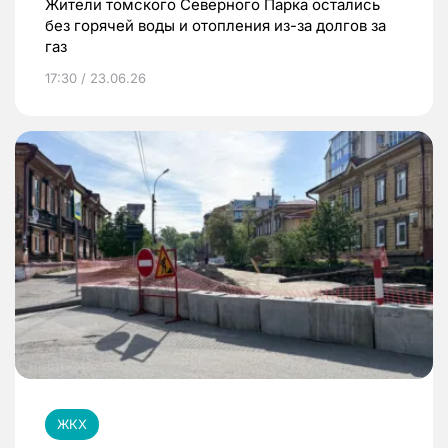
Жители томского Северного Парка остались
без горячей воды и отопления из-за долгов за
газ
17:30 / 23.06.26
ЖКХ