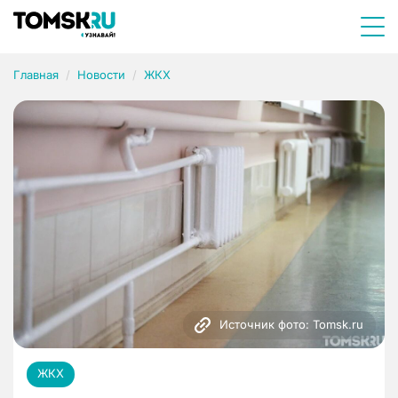
Главная
Новости
ЖКХ
Источник фото: Tomsk.ru
ЖКХ