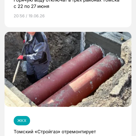
с 22 по 27 июня
20:56 / 19.06.26
ЖКХ
Томский «Стройгаз» отремонтирует