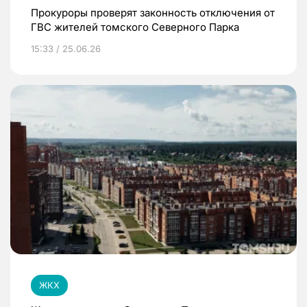
Прокуроры проверят законность отключения от
ГВС жителей томского Северного Парка
15:33 / 25.06.26
ЖКХ