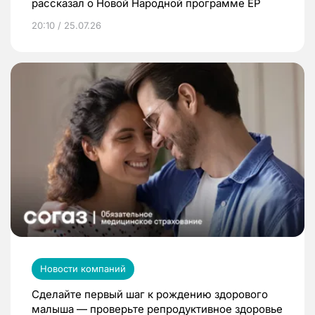
рассказал о Новой Народной программе ЕР
20:10 / 25.07.26
Новости компаний
Сделайте первый шаг к рождению здорового
малыша — проверьте репродуктивное здоровье