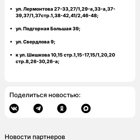
ул. Лермонтова 27-33,27/1,29-а,33-а,37-
39,37/1,37стр.1,38-42,41/2,46-48;
ул. Подгорная Большая 39;
ул. Свердлова 9;
к ул. Шишкова 10,15 стр.1,15-17,15/1,20,20
стр.8,26-30,26-а;
Поделиться новостью:
Новости партнеров