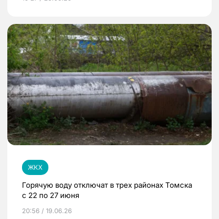
ЖКХ
Горячую воду отключат в трех районах Томска
с 22 по 27 июня
20:56 / 19.06.26