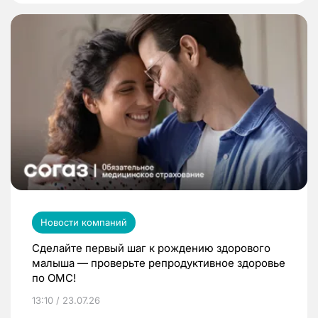
Новости компаний
Сделайте первый шаг к рождению здорового
малыша — проверьте репродуктивное здоровье
по ОМС!
13:10 / 23.07.26