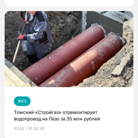
ЖКХ
Томский «Стройгаз» отремонтирует
водопровод на Лазо за 35 млн рублей
10:00 / 15.06.26