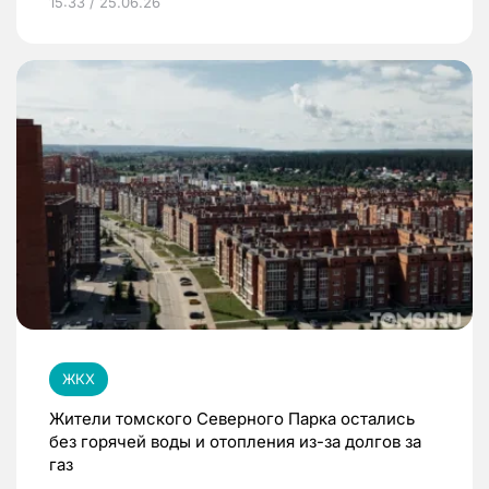
15:33 / 25.06.26
ЖКХ
Жители томского Северного Парка остались
без горячей воды и отопления из-за долгов за
газ