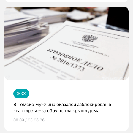
ЖКХ
В Томске мужчина оказался заблокирован в
квартире из-за обрушения крыши дома
08:09 / 08.06.26