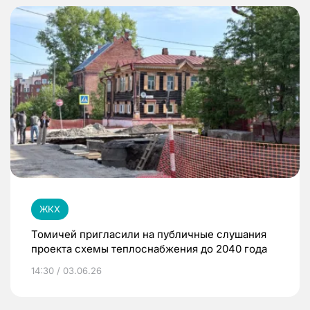
ЖКХ
Томичей пригласили на публичные слушания
проекта схемы теплоснабжения до 2040 года
14:30 / 03.06.26