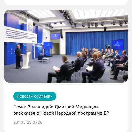
Новости компаний
Почти 3 млн идей: Дмитрий Медведев
рассказал о Новой Народной программе ЕР
20:10 / 25.07.26