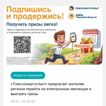
Новости компаний
«Томскэнергосбыт» предлагает жителям
региона перейти на электронные квитанции и
выиграть призы
09:10 / 03.08.26