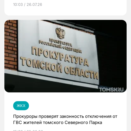
10:03 / 26.07.26
ЖКХ
Прокуроры проверят законность отключения от
ГВС жителей томского Северного Парка