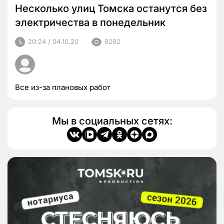
Несколько улиц Томска останутся без
электричества в понедельник
20:24 / 04.10.20
9292
Все из-за плановых работ
Мы в социальных сетях: