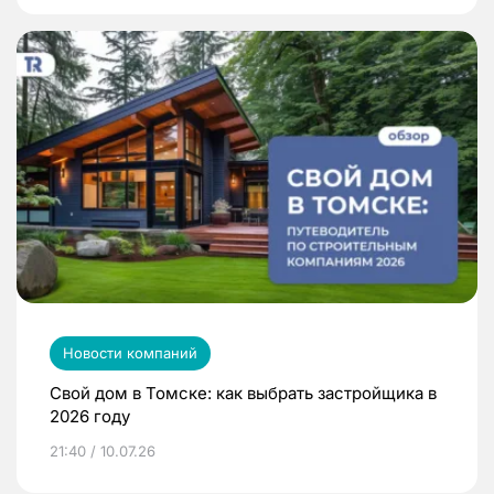
Новости компаний
Свой дом в Томске: как выбрать застройщика в
2026 году
21:40 / 10.07.26