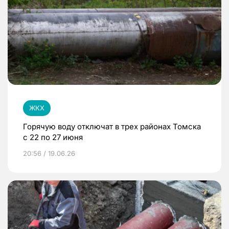
ЖКХ
Горячую воду отключат в трех районах Томска
с 22 по 27 июня
20:56 / 19.06.26