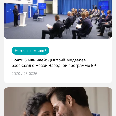
Новости компаний
Почти 3 млн идей: Дмитрий Медведев
рассказал о Новой Народной программе ЕР
20:10 / 25.07.26