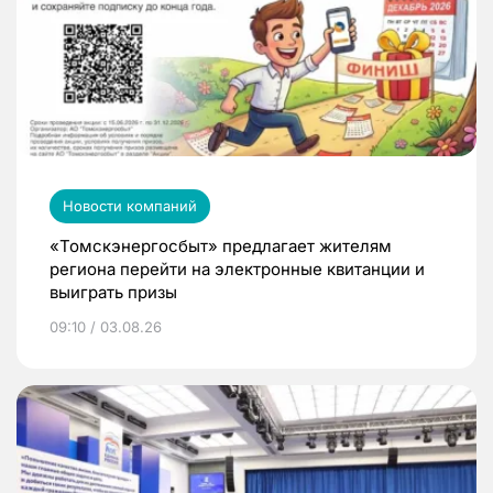
Новости компаний
«Томскэнергосбыт» предлагает жителям
региона перейти на электронные квитанции и
выиграть призы
09:10 / 03.08.26