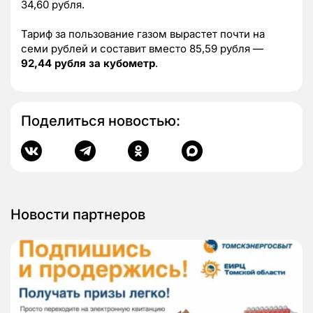
34,60 рубля.
Тариф за пользование газом вырастет почти на
семи рублей и составит вместо 85,59 рубля —
92,44 рубля за кубометр
.
Поделиться новостью:
Новости партнеров