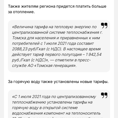
Также жителям региона придется платить больше
за отопление.
«Величина тарифа на тепловую энергию по
централизованной системе теплоснабжения г.
Томска для населения и приравненных к ним
потребителей с 1 июля 2021 года составит
2088,23 руб/Гкал (с НДС). В настоящее время
действует тариф первого полугодия – 1 942,54
руб./Гкал (с НДС)», — отметили в пресс-
службе АО «Томская генерация».
За горячую воду также установлены новые тарифы.
«С 1 июля 2021 года по централизованному
теплоснабжению установлены тарифы на
горячую воду в открытой системе
водоснабжения компонент на теплоноситель