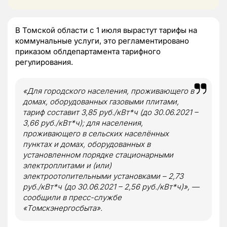
В Томской области с 1 июля вырастут тарифы на
коммунальные услуги, это регламентировано
приказом облдепартамента тарифного
регулирования.
«Для городского населения, проживающего в
домах, оборудованных газовыми плитами,
тариф составит 3,85 руб./кВт*ч (до 30.06.2021 –
3,66 руб./кВт*ч); для населения,
проживающего в сельских населённых
пунктах и домах, оборудованных в
установленном порядке стационарными
электроплитами и (или)
электроотопительными установками – 2,73
руб./кВт*ч (до 30.06.2021 – 2,56 руб./кВт*ч)», —
сообщили в пресс-службе
«Томскэнергосбыта».