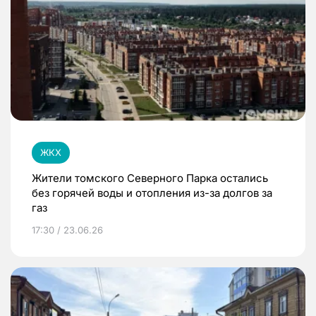
ЖКХ
Жители томского Северного Парка остались
без горячей воды и отопления из-за долгов за
газ
17:30 / 23.06.26