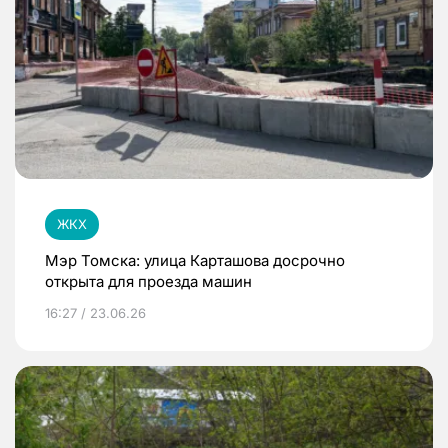
ЖКХ
Мэр Томска: улица Карташова досрочно
открыта для проезда машин
16:27 / 23.06.26