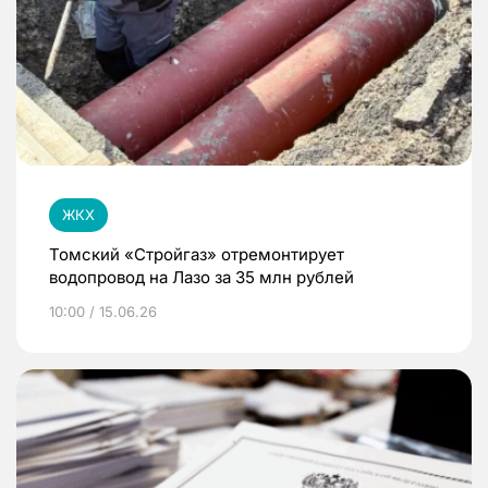
ЖКХ
Томский «Стройгаз» отремонтирует
водопровод на Лазо за 35 млн рублей
10:00 / 15.06.26