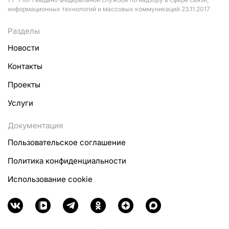
информационных технологий и массовых коммуникаций 23.11.2017
Разделы
Новости
Контакты
Проекты
Услуги
Документация
Пользовательское соглашение
Политика конфиденциальности
Использование cookie