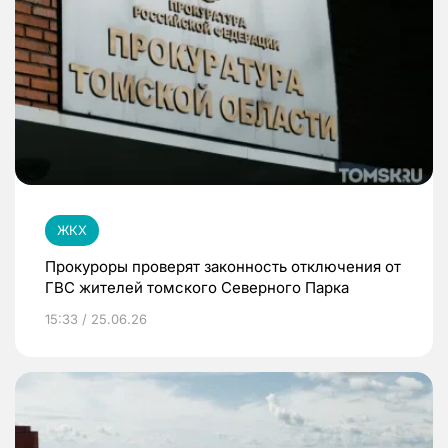
ЖКХ
Прокуроры проверят законность отключения от
ГВС жителей томского Северного Парка
15:33 / 25.06.26