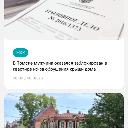
ЖКХ
В Томске мужчина оказался заблокирован в
квартире из-за обрушения крыши дома
08:09 / 08.06.26