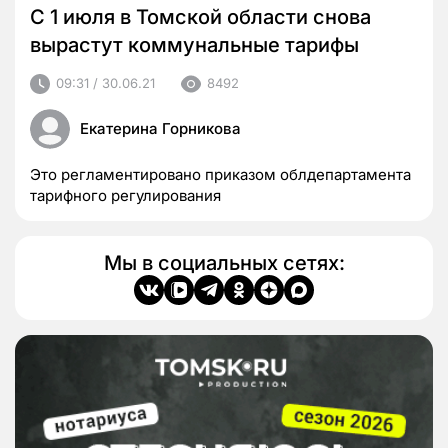
С 1 июля в Томской области снова
вырастут коммунальные тарифы
09:31 / 30.06.21
8492
Екатерина Горникова
Это регламентировано приказом облдепартамента
тарифного регулирования
Мы в социальных сетях: