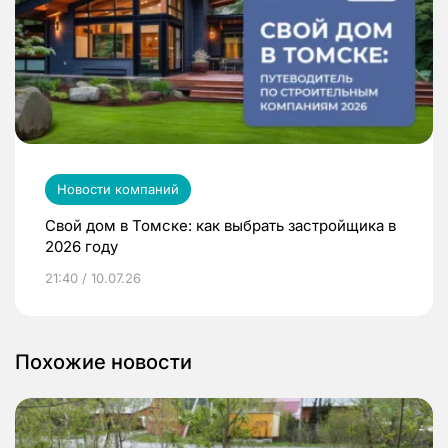
Новости компаний
Свой дом в Томске: как выбрать застройщика в
2026 году
21:40 / 10.07.26
Похожие новости