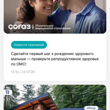
Новости компаний
Сделайте первый шаг к рождению здорового
малыша — проверьте репродуктивное здоровье
по ОМС!
13:10 / 23.07.26