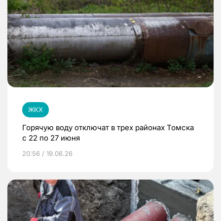
ЖКХ
Горячую воду отключат в трех районах Томска
с 22 по 27 июня
20:56 / 19.06.26