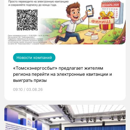
Новости компаний
«Томскэнергосбыт» предлагает жителям
региона перейти на электронные квитанции и
выиграть призы
09:10 / 03.08.26