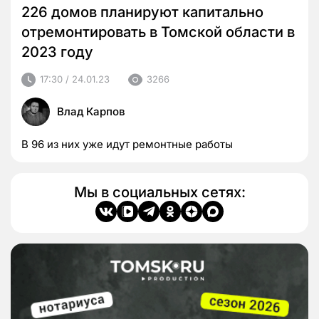
226 домов планируют капитально
отремонтировать в Томской области в
2023 году
17:30 / 24.01.23
3266
Влад Карпов
В 96 из них уже идут ремонтные работы
Мы в социальных сетях: