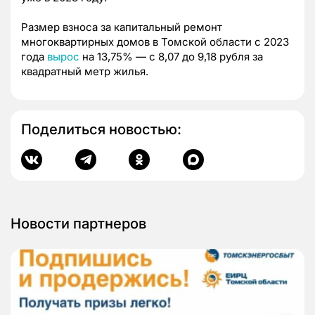
Размер взноса за капитальный ремонт
многоквартирных домов в Томской области с 2023
года
вырос
на 13,75% — с 8,07 до 9,18 рубля за
квадратный метр жилья.
Поделиться новостью:
Новости партнеров