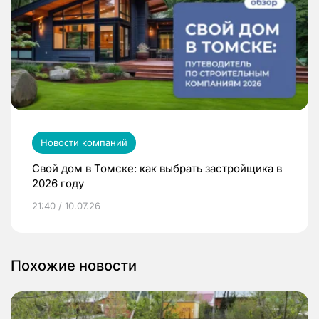
Новости компаний
Свой дом в Томске: как выбрать застройщика в
2026 году
21:40 / 10.07.26
Похожие новости