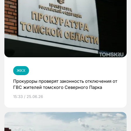
ЖКХ
Прокуроры проверят законность отключения от
ГВС жителей томского Северного Парка
15:33 / 25.06.26