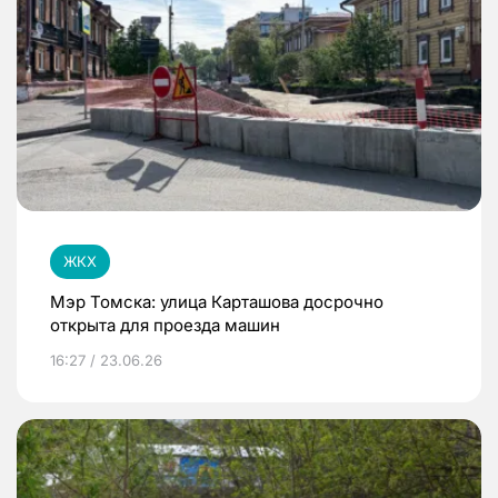
ЖКХ
Мэр Томска: улица Карташова досрочно
открыта для проезда машин
16:27 / 23.06.26