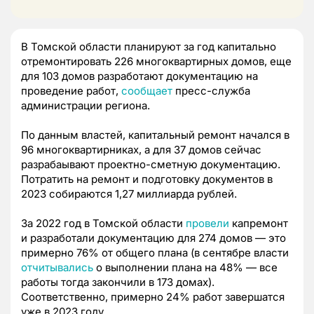
В Томской области планируют за год капитально
отремонтировать 226 многоквартирных домов, еще
для 103 домов разработают документацию на
проведение работ,
сообщает
пресс-служба
администрации региона.
По данным властей, капитальный ремонт начался в
96 многоквартирниках, а для 37 домов сейчас
разрабаывают проектно-сметную документацию.
Потратить на ремонт и подготовку документов в
2023 собираются 1,27 миллиарда рублей.
За 2022 год в Томской области
провели
капремонт
и разработали документацию для 274 домов — это
примерно 76% от общего плана (в сентябре власти
отчитывались
о выполнении плана на 48% — все
работы тогда закончили в 173 домах).
Соответственно, примерно 24% работ завершатся
уже в 2023 году.