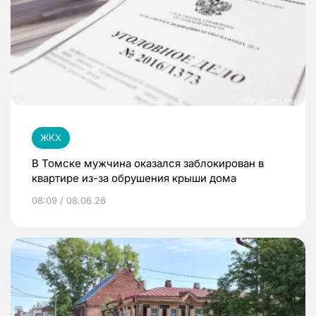
ЖКХ
В Томске мужчина оказался заблокирован в
квартире из-за обрушения крыши дома
08:09 / 08.06.26