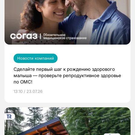
Новости компаний
Сделайте первый шаг к рождению здорового
малыша — проверьте репродуктивное здоровье
по ОМС!
13:10 / 23.07.26