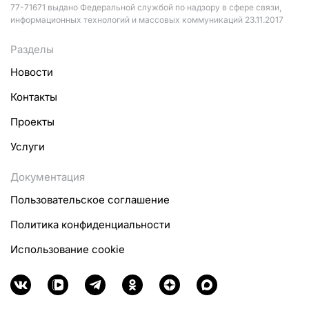
77-71671 выдано Федеральной службой по надзору в сфере связи,
информационных технологий и массовых коммуникаций 23.11.2017
Разделы
Новости
Контакты
Проекты
Услуги
Документация
Пользовательское соглашение
Политика конфиденциальности
Использование cookie