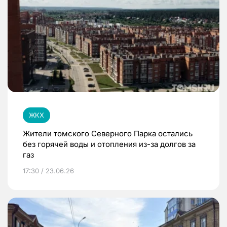
ЖКХ
Жители томского Северного Парка остались
без горячей воды и отопления из-за долгов за
газ
17:30 / 23.06.26