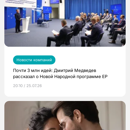
Новости компаний
Почти 3 млн идей: Дмитрий Медведев
рассказал о Новой Народной программе ЕР
20:10 / 25.07.26