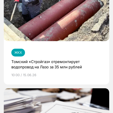
ЖКХ
Томский «Стройгаз» отремонтирует
водопровод на Лазо за 35 млн рублей
10:00 / 15.06.26