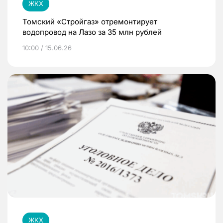
ЖКХ
Томский «Стройгаз» отремонтирует
водопровод на Лазо за 35 млн рублей
10:00 / 15.06.26
ЖКХ