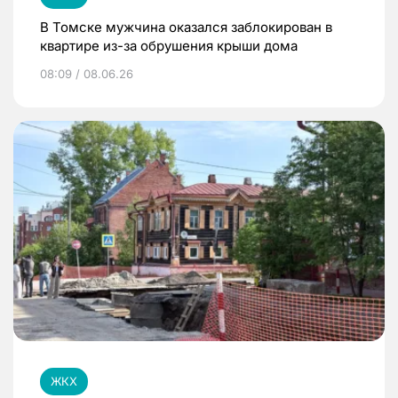
В Томске мужчина оказался заблокирован в
квартире из-за обрушения крыши дома
08:09 / 08.06.26
ЖКХ