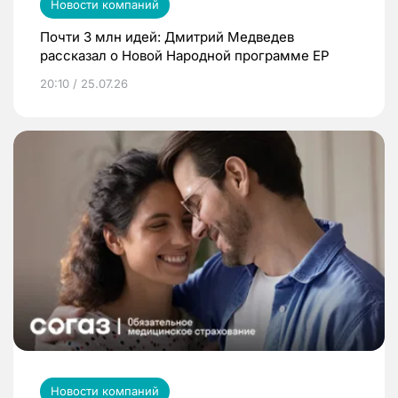
Новости компаний
Почти 3 млн идей: Дмитрий Медведев
рассказал о Новой Народной программе ЕР
20:10 / 25.07.26
Новости компаний