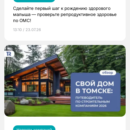
Сделайте первый шаг к рождению здорового
малыша — проверьте репродуктивное здоровье
по ОМС!
13:10 / 23.07.26
Новости компаний