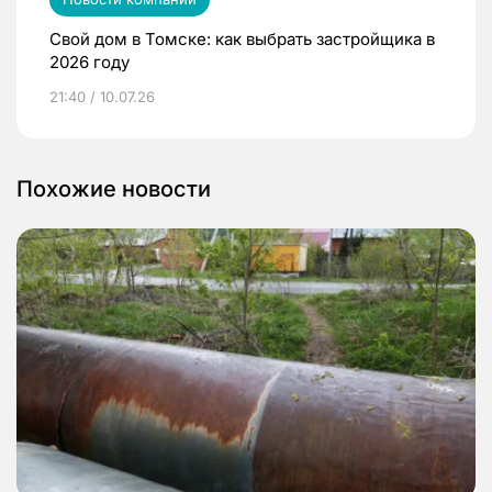
Свой дом в Томске: как выбрать застройщика в
2026 году
21:40 / 10.07.26
Похожие новости