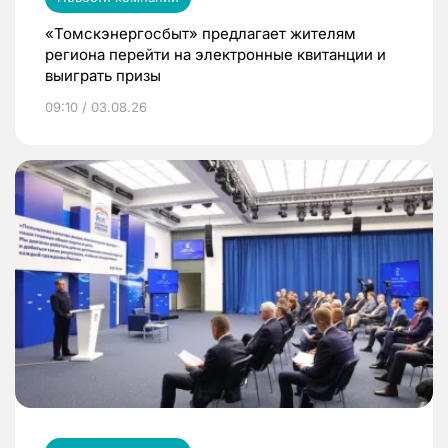
«Томскэнергосбыт» предлагает жителям
региона перейти на электронные квитанции и
выиграть призы
09:10 / 03.08.26