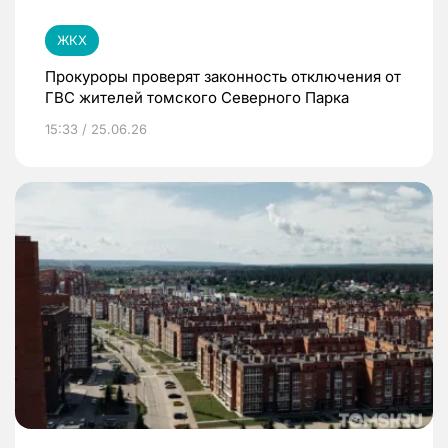
ЖКХ
Прокуроры проверят законность отключения от
ГВС жителей томского Северного Парка
15:33 / 25.06.26