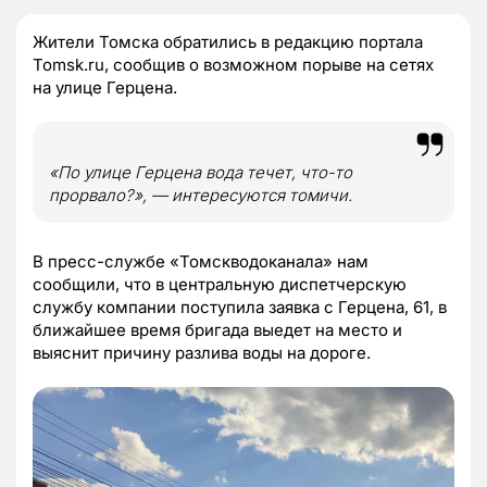
Жители Томска обратились в редакцию портала
Tomsk.ru, сообщив о возможном порыве на сетях
на улице Герцена.
«По улице Герцена вода течет, что-то
прорвало?», — интересуются томичи.
В пресс-службе «Томскводоканала» нам
сообщили, что в центральную диспетчерскую
службу компании поступила заявка с Герцена, 61, в
ближайшее время бригада выедет на место и
выяснит причину разлива воды на дороге.