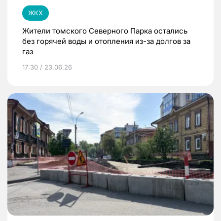
ЖКХ
Жители томского Северного Парка остались
без горячей воды и отопления из-за долгов за
газ
17:30 / 23.06.26