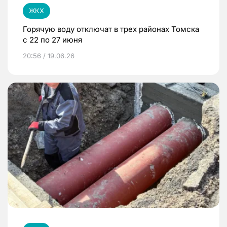
ЖКХ
Горячую воду отключат в трех районах Томска
с 22 по 27 июня
20:56 / 19.06.26