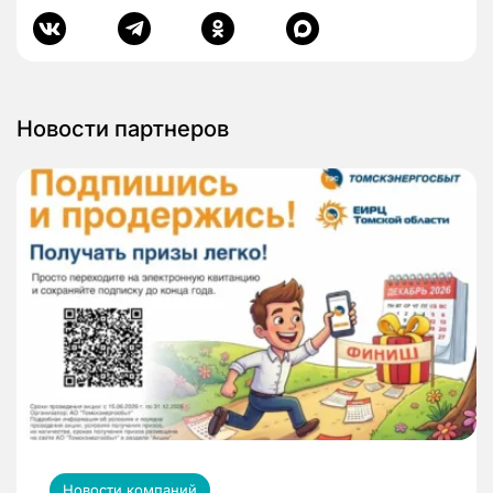
Новости партнеров
Новости компаний