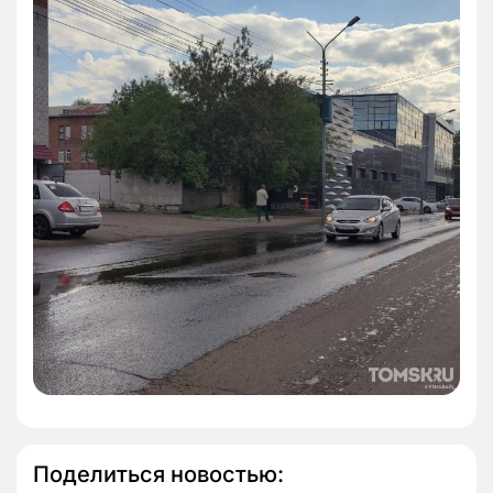
Поделиться новостью: