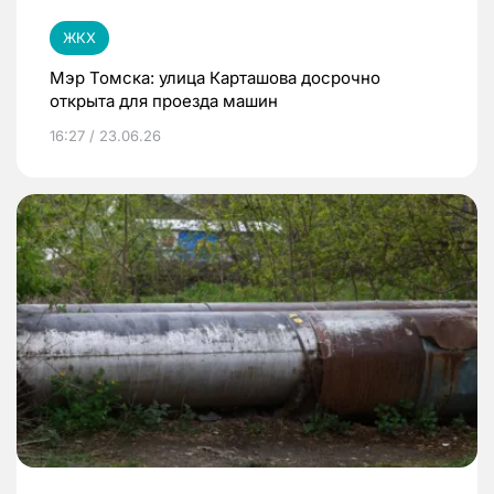
ЖКХ
Мэр Томска: улица Карташова досрочно
открыта для проезда машин
16:27 / 23.06.26