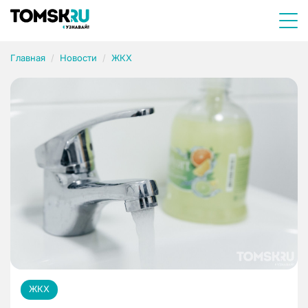
Главная
Новости
ЖКХ
ЖКХ