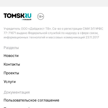
Учредитель ООО «Дайджест ТВ». Св-во о регистрации СМИ ЭЛ №ФС
77-71671 выдано Федеральной службой по надзору в сфере связи,
информационных технологий и массовых коммуникаций 23.11.2017
Разделы
Новости
Контакты
Проекты
Услуги
Документация
Пользовательское соглашение