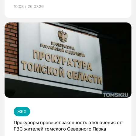
10:03 / 26.07.26
ЖКХ
Прокуроры проверят законность отключения от
ГВС жителей томского Северного Парка