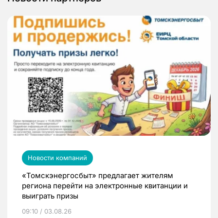
Новости компаний
«Томскэнергосбыт» предлагает жителям
региона перейти на электронные квитанции и
выиграть призы
09:10 / 03.08.26