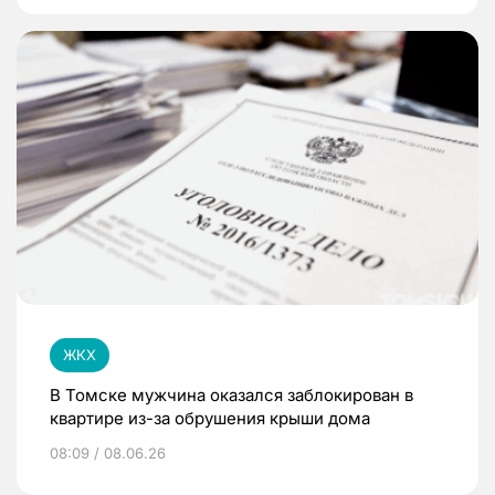
ЖКХ
В Томске мужчина оказался заблокирован в
квартире из-за обрушения крыши дома
08:09 / 08.06.26