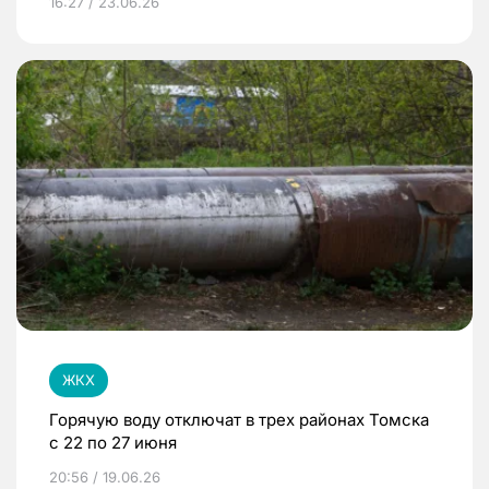
16:27 / 23.06.26
ЖКХ
Горячую воду отключат в трех районах Томска
с 22 по 27 июня
20:56 / 19.06.26