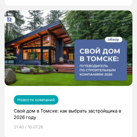
Новости компаний
Свой дом в Томске: как выбрать застройщика в
2026 году
21:40 / 10.07.26