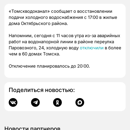
«Томскводоканал» сообщает о восстановлении
подачи холодного водоснабжения с 17:00 в жилые
дома Октябрьского района.
Напомним, сегодня с 11 часов утра из-за аварийных
работ на водонапорной линии в районе переулка
Паровозного, 24, холодную воду
отключили
в более
чем в 60 домах Томска.
Отключение планировалось до 20:00.
Поделиться новостью:
Новости партнеров