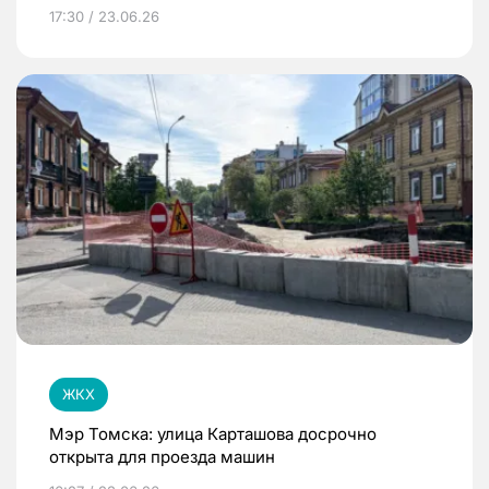
17:30 / 23.06.26
ЖКХ
Мэр Томска: улица Карташова досрочно
открыта для проезда машин