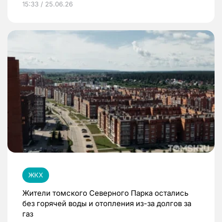
15:33 / 25.06.26
ЖКХ
Жители томского Северного Парка остались
без горячей воды и отопления из-за долгов за
газ