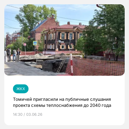
ЖКХ
Томичей пригласили на публичные слушания
проекта схемы теплоснабжения до 2040 года
14:30 / 03.06.26