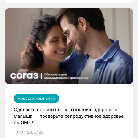
Новости компаний
Сделайте первый шаг к рождению здорового
малыша — проверьте репродуктивное здоровье
по ОМС!
13:10 / 23.07.26