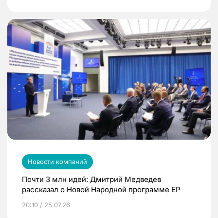
Новости компаний
Почти 3 млн идей: Дмитрий Медведев
рассказал о Новой Народной программе ЕР
20:10 / 25.07.26