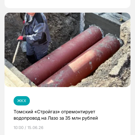
ЖКХ
Томский «Стройгаз» отремонтирует
водопровод на Лазо за 35 млн рублей
10:00 / 15.06.26