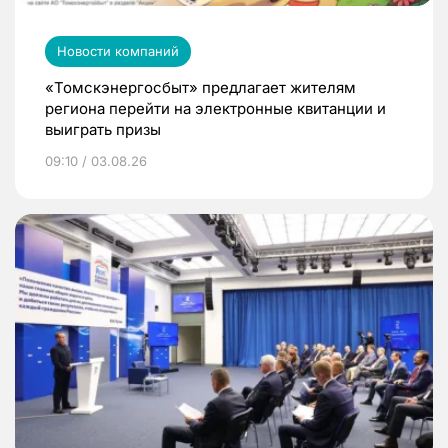
Новости компаний
«Томскэнергосбыт» предлагает жителям
региона перейти на электронные квитанции и
выиграть призы
09:10 / 03.08.26