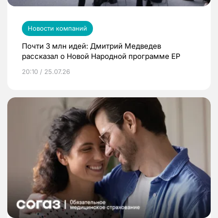
Новости компаний
Почти 3 млн идей: Дмитрий Медведев
рассказал о Новой Народной программе ЕР
20:10 / 25.07.26