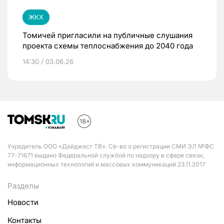
ЖКХ
Томичей пригласили на публичные слушания
проекта схемы теплоснабжения до 2040 года
14:30 / 03.06.26
Учредитель ООО «Дайджест ТВ». Св-во о регистрации СМИ ЭЛ №ФС
77-71671 выдано Федеральной службой по надзору в сфере связи,
информационных технологий и массовых коммуникаций 23.11.2017
Разделы
Новости
Контакты