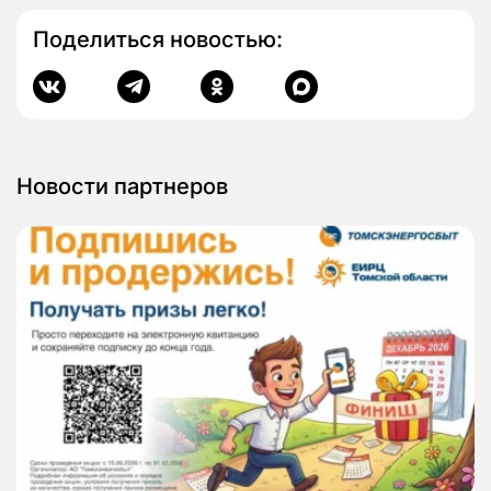
Поделиться новостью:
Новости партнеров