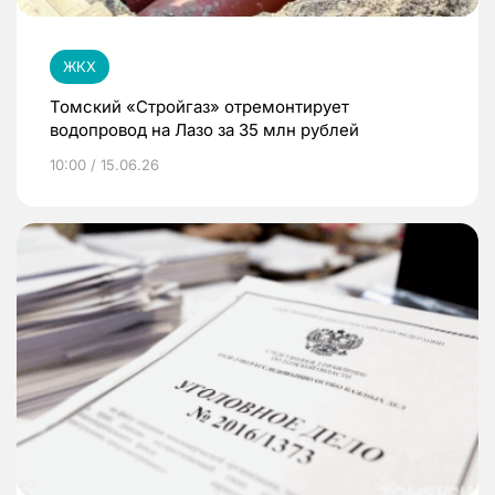
ЖКХ
Томский «Стройгаз» отремонтирует
водопровод на Лазо за 35 млн рублей
10:00 / 15.06.26