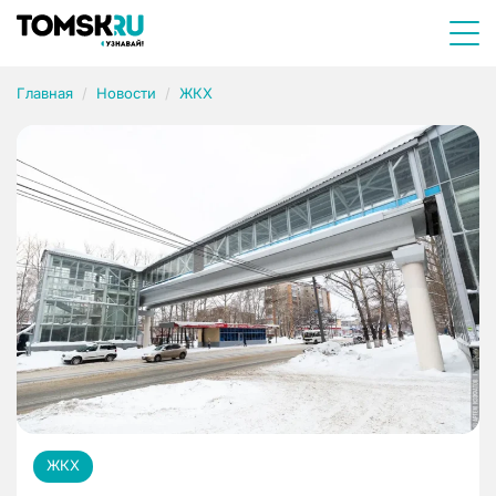
Главная
Новости
ЖКХ
ЖКХ