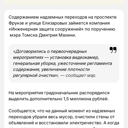
Содержанием надземных переходов на проспекте
Фрунзе и улице Елизаровых займется компания
«Инженерная защита сооружений» по поручению
мэра Томска Дмитрия Махини.
«
Договорились о первоочередных
мероприятиях
—
установка видеокамер,
генеральная уборка, ужесточение регламента
содержания, увеличение плотности
регулярной очистки
»,
—
сообщает мэр.
На мероприятия градоначальник распорядился
выделить дополнительно 1,5 миллиона рублей.
Сообщается, что на данный момент из надземных
переходов убрали весь мусор, очистили стены от
объявлений и восстановили электричество. А когда