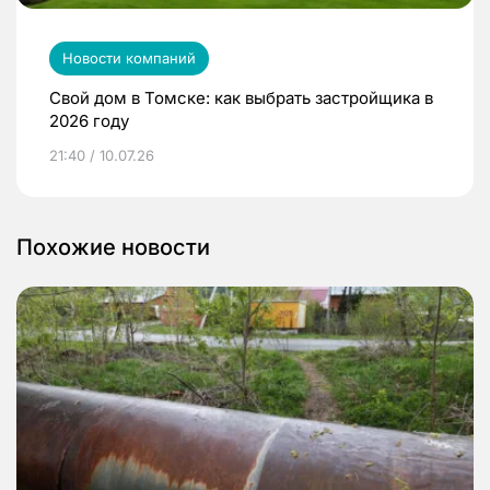
Новости компаний
Свой дом в Томске: как выбрать застройщика в
2026 году
21:40 / 10.07.26
Похожие новости