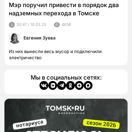
Мэр поручил привести в порядок два
надземных перехода в Томске
20:47 / 10.03.25
4636
Евгения Зуева
Из них вынесли весь мусор и подключили
электричество
Мы в социальных сетях: