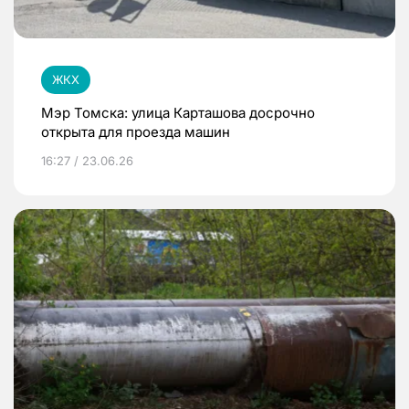
ЖКХ
Мэр Томска: улица Карташова досрочно
открыта для проезда машин
16:27 / 23.06.26