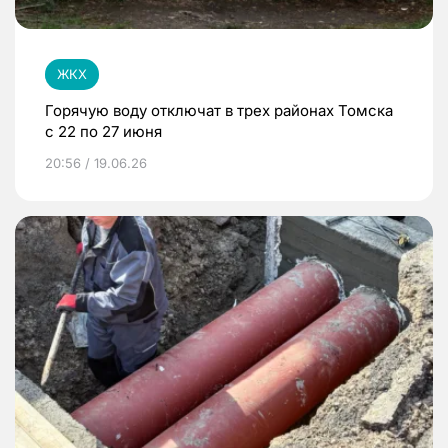
ЖКХ
Горячую воду отключат в трех районах Томска
с 22 по 27 июня
20:56 / 19.06.26