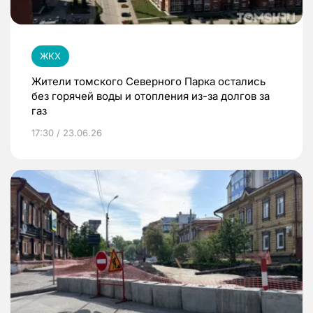
ЖКХ
Жители томского Северного Парка остались
без горячей воды и отопления из-за долгов за
газ
17:30 / 23.06.26