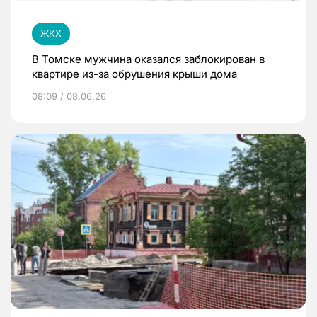
ЖКХ
В Томске мужчина оказался заблокирован в
квартире из-за обрушения крыши дома
08:09 / 08.06.26