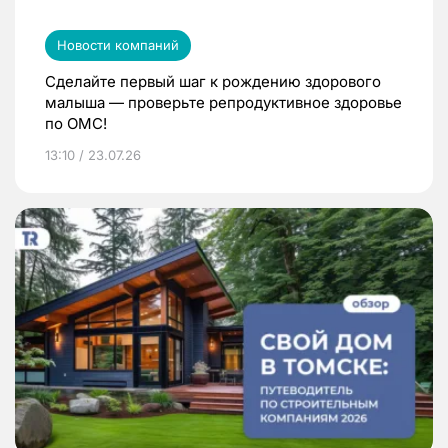
Новости компаний
Сделайте первый шаг к рождению здорового
малыша — проверьте репродуктивное здоровье
по ОМС!
13:10 / 23.07.26