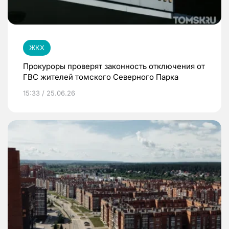
ЖКХ
Прокуроры проверят законность отключения от
ГВС жителей томского Северного Парка
15:33 / 25.06.26