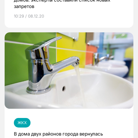
запретов
10:29 / 08.12.20
ЖКХ
В дома двух районов города вернулась