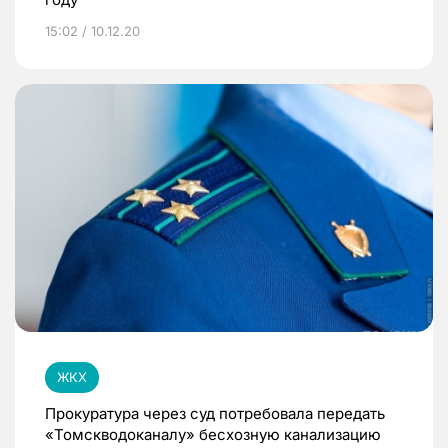
15:02 / 10.12.20
ЖКХ
Прокуратура через суд потребовала передать
«Томскводоканалу» бесхозную канализацию