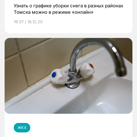
Узнать о графике уборки снега в разных районах
Томска можно в режиме «онлайн»
19:37 / 16.12.20
ЖКХ