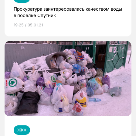
Прокуратура заинтересовалась качеством воды
в поселке Спутник
19:25 / 05.01.21
ЖКХ