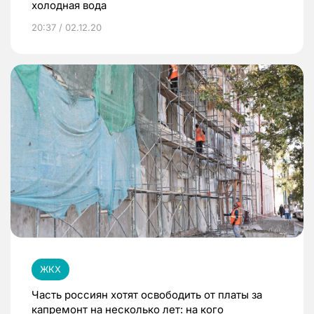
холодная вода
20:37 / 02.12.20
ЖКХ
Часть россиян хотят освободить от платы за
капремонт на несколько лет: на кого