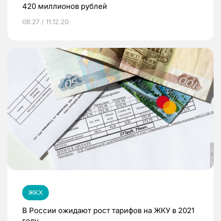
420 миллионов рублей
08:27 / 11.12.20
ЖКХ
В России ожидают рост тарифов на ЖКУ в 2021
году