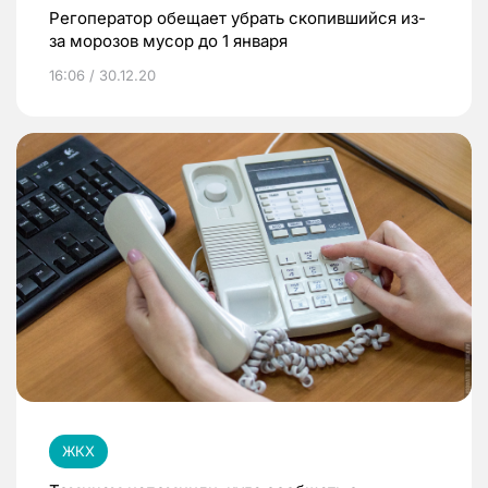
Регоператор обещает убрать скопившийся из-
за морозов мусор до 1 января
16:06 / 30.12.20
ЖКХ