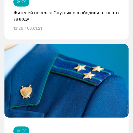
ЖКХ
Жителей поселка Спутник освободили от платы
за воду
13:26 / 06.01.21
ЖКХ