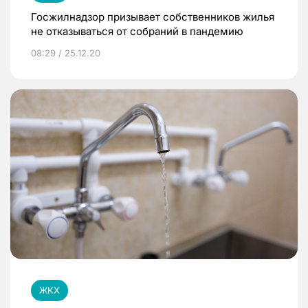
Госжилнадзор призывает собственников жилья
не отказываться от собраний в пандемию
08:29 / 25.12.20
ЖКХ