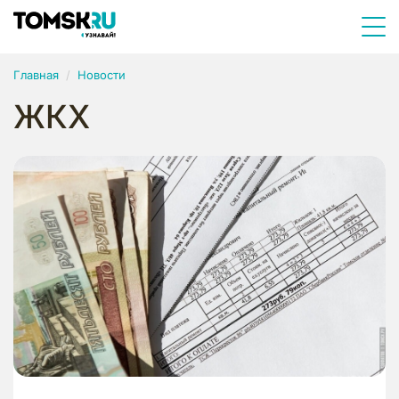
Главная
Новости
ЖКХ