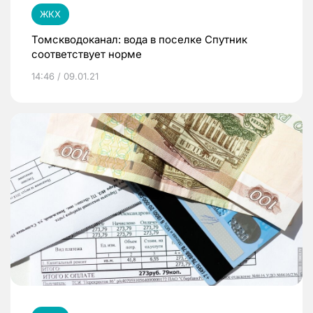
ЖКХ
Томскводоканал: вода в поселке Спутник
соответствует норме
14:46 / 09.01.21