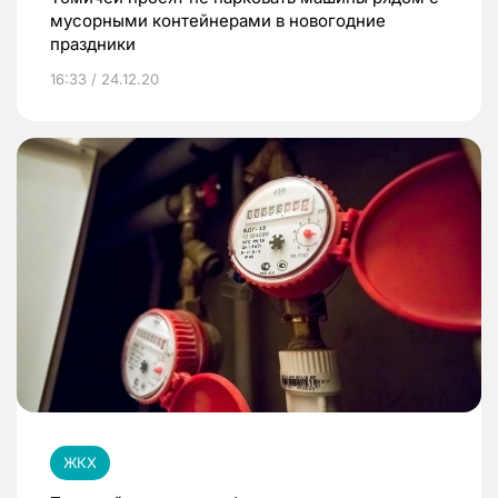
мусорными контейнерами в новогодние
праздники
16:33 / 24.12.20
ЖКХ