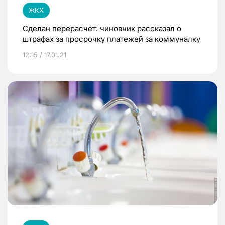
ЖКХ
Сделан перерасчет: чиновник рассказал о
штрафах за просрочку платежей за коммуналку
12:15 / 17.01.21