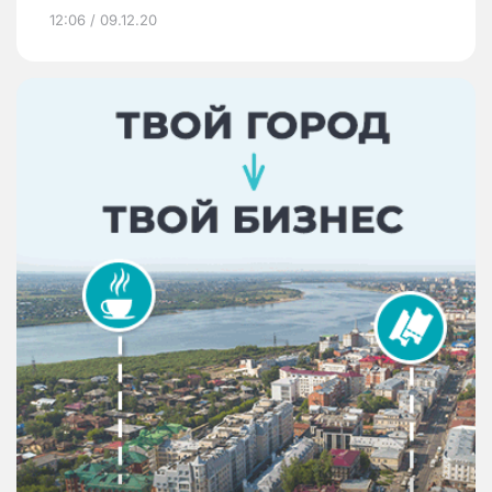
12:06 / 09.12.20