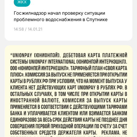
ЖКХ
Госжилнадзор начал проверку ситуации
проблемного водоснабжения в Спутнике
14:58 / 14.01.21