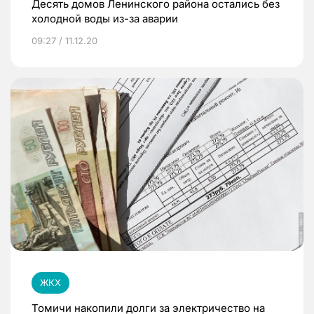
Десять домов Ленинского района остались без
холодной воды из-за аварии
09:27 / 11.12.20
ЖКХ
Томичи накопили долги за электричество на