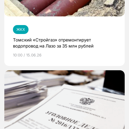
ЖКХ
Томский «Стройгаз» отремонтирует
водопровод на Лазо за 35 млн рублей
10:00 / 15.06.26