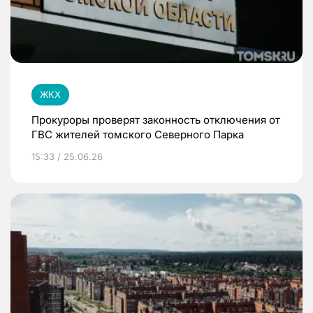
ЖКХ
Прокуроры проверят законность отключения от
ГВС жителей томского Северного Парка
15:33 / 25.06.26