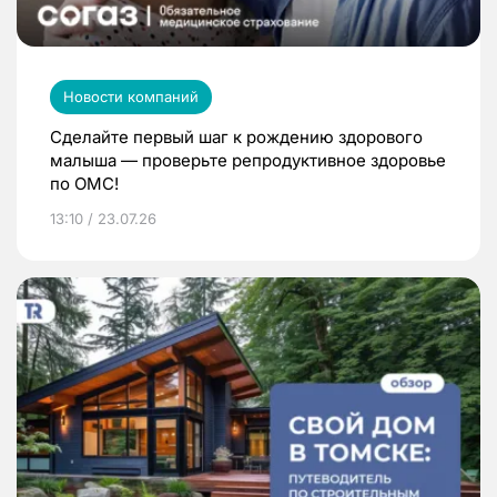
Новости компаний
Сделайте первый шаг к рождению здорового
малыша — проверьте репродуктивное здоровье
по ОМС!
13:10 / 23.07.26