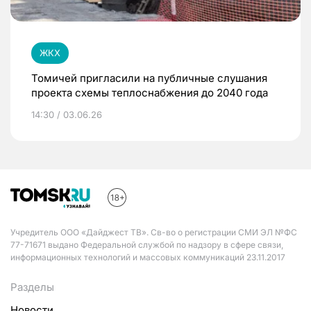
ЖКХ
Томичей пригласили на публичные слушания
проекта схемы теплоснабжения до 2040 года
14:30 / 03.06.26
Учредитель ООО «Дайджест ТВ». Св-во о регистрации СМИ ЭЛ №ФС
77-71671 выдано Федеральной службой по надзору в сфере связи,
информационных технологий и массовых коммуникаций 23.11.2017
Разделы
Новости