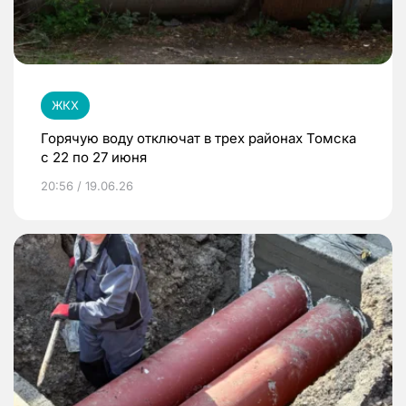
ЖКХ
Горячую воду отключат в трех районах Томска
с 22 по 27 июня
20:56 / 19.06.26