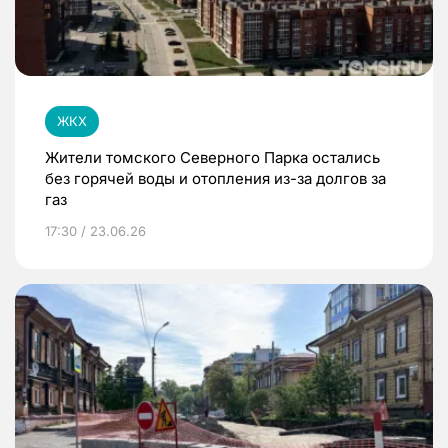
ЖКХ
Жители томского Северного Парка остались
без горячей воды и отопления из-за долгов за
газ
17:30 / 23.06.26