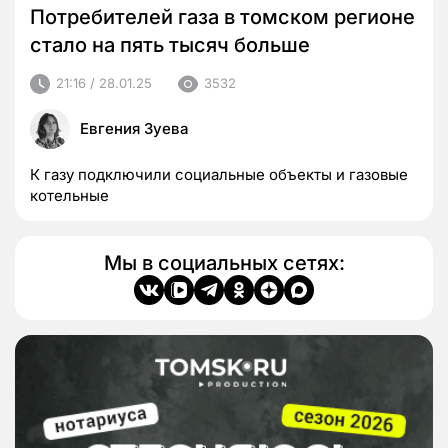
Потребителей газа в томском регионе
стало на пять тысяч больше
21:16 / 28.01.25
3532
Евгения Зуева
К газу подключили социальные объекты и газовые
котельные
Мы в социальных сетях: