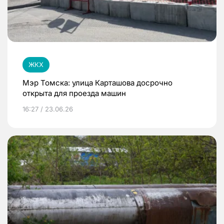
ЖКХ
Мэр Томска: улица Карташова досрочно
открыта для проезда машин
16:27 / 23.06.26