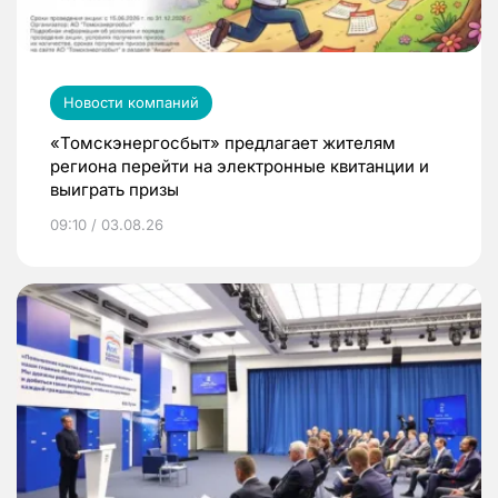
Новости компаний
«Томскэнергосбыт» предлагает жителям
региона перейти на электронные квитанции и
выиграть призы
09:10 / 03.08.26