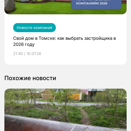
Новости компаний
Свой дом в Томске: как выбрать застройщика в
2026 году
21:40 / 10.07.26
Похожие новости