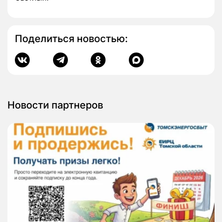
Поделиться новостью:
Новости партнеров