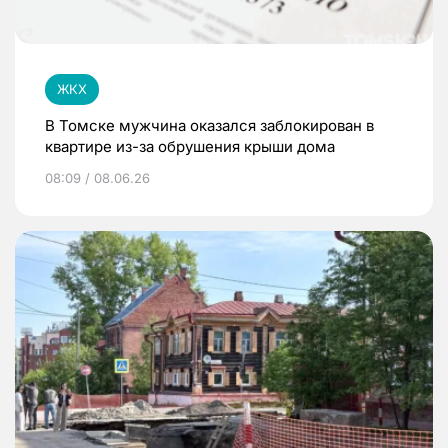
ЖКХ
В Томске мужчина оказался заблокирован в
квартире из-за обрушения крыши дома
08:09 / 08.06.26