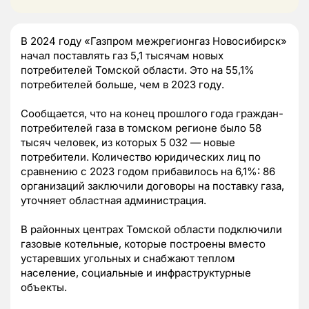
В 2024 году «Газпром межрегионгаз Новосибирск»
начал поставлять газ 5,1 тысячам новых
потребителей Томской области. Это на 55,1%
потребителей больше, чем в 2023 году.
Сообщается, что на конец прошлого года граждан-
потребителей газа в томском регионе было 58
тысяч человек, из которых 5 032 — новые
потребители. Количество юридических лиц по
сравнению с 2023 годом прибавилось на 6,1%: 86
организаций заключили договоры на поставку газа,
уточняет областная администрация.
В районных центрах Томской области подключили
газовые котельные, которые построены вместо
устаревших угольных и снабжают теплом
население, социальные и инфраструктурные
объекты.