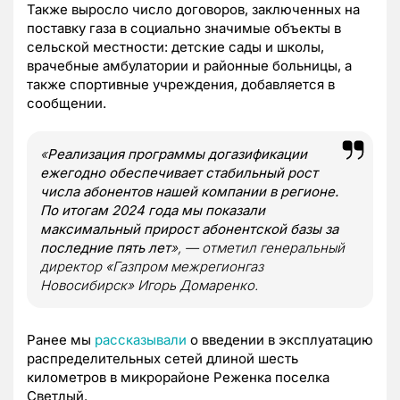
Также выросло число договоров, заключенных на
поставку газа в социально значимые объекты в
сельской местности: детские сады и школы,
врачебные амбулатории и районные больницы, а
также спортивные учреждения, добавляется в
сообщении.
«
Реализация программы догазификации
ежегодно обеспечивает стабильный рост
числа абонентов нашей компании в регионе.
По итогам 2024 года мы показали
максимальный прирост абонентской базы за
последние пять лет
», — отметил генеральный
директор «Газпром межрегионгаз
Новосибирск» Игорь Домаренко.
Ранее мы
рассказывали
о введении в эксплуатацию
распределительных сетей длиной шесть
километров в микрорайоне Реженка поселка
Светлый.