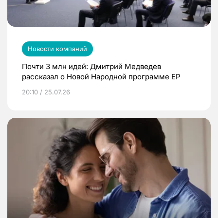
Новости компаний
Почти 3 млн идей: Дмитрий Медведев
рассказал о Новой Народной программе ЕР
20:10 / 25.07.26