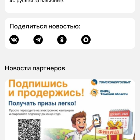
40 рублей за наличные.
Поделиться новостью:
Новости партнеров