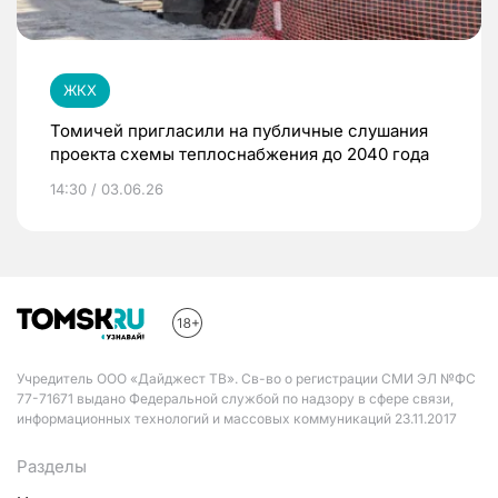
ЖКХ
Томичей пригласили на публичные слушания
проекта схемы теплоснабжения до 2040 года
14:30 / 03.06.26
Учредитель ООО «Дайджест ТВ». Св-во о регистрации СМИ ЭЛ №ФС
77-71671 выдано Федеральной службой по надзору в сфере связи,
информационных технологий и массовых коммуникаций 23.11.2017
Разделы