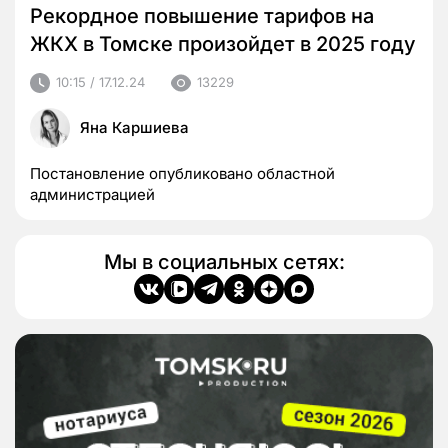
Рекордное повышение тарифов на
ЖКХ в Томске произойдет в 2025 году
10:15 / 17.12.24
13229
Яна Каршиева
Постановление опубликовано областной
администрацией
Мы в социальных сетях: