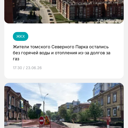
ЖКХ
Жители томского Северного Парка остались
без горячей воды и отопления из-за долгов за
газ
17:30 / 23.06.26