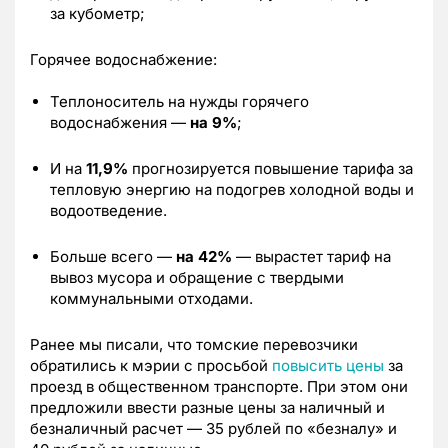
за кубометр;
Горячее водоснабжение:
Теплоноситель на нужды горячего
водоснабжения —
на 9%
;
И на
11,9%
прогнозируется повышение тарифа за
тепловую энергию на подогрев холодной воды и
водоотведение.
Больше всего —
на 42%
— вырастет тариф на
вывоз мусора и обращение с твердыми
коммунальными отходами.
Ранее мы писали, что томские перевозчики
обратились к мэрии с просьбой
повысить цены
за
проезд в общественном транспорте. При этом они
предложили ввести разные цены за наличный и
безналичный расчет — 35 рублей по «безналу» и