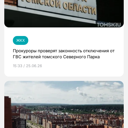
ЖКХ
Прокуроры проверят законность отключения от
ГВС жителей томского Северного Парка
15:33 / 25.06.26