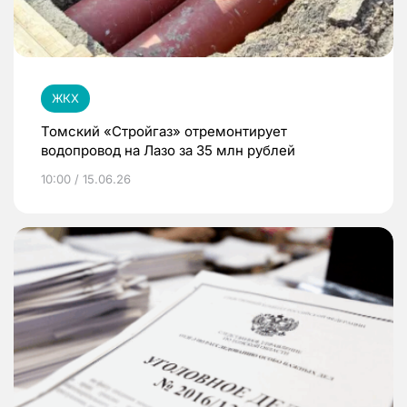
ЖКХ
Томский «Стройгаз» отремонтирует
водопровод на Лазо за 35 млн рублей
10:00 / 15.06.26