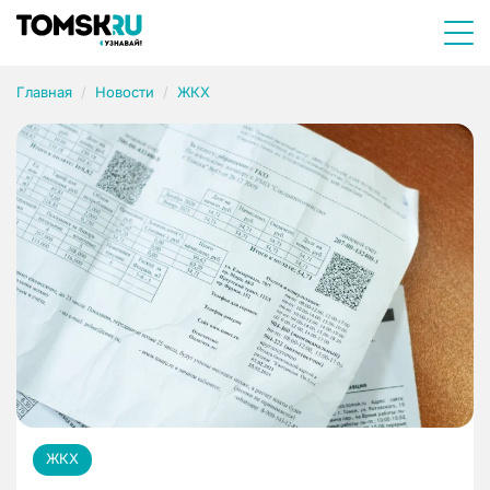
Главная
Новости
ЖКХ
ЖКХ