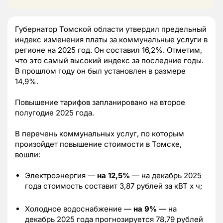
Губернатор Томской области утвердил предельный
индекс изменения платы за коммунальные услуги в
регионе на 2025 год. Он составил 16,2%. Отметим,
что это самый высокий индекс за последние годы.
В прошлом году он был установлен в размере
14,9%.
Повышение тарифов запланировано на второе
полугодие 2025 года.
В перечень коммунальных услуг, по которым
произойдет повышение стоимости в Томске,
вошли:
Электроэнергия —
на 12,5%
— на декабрь 2025
года стоимость составит 3,87 рублей за кВТ х ч;
Холодное водоснабжение —
на 9%
— на
декабрь 2025 года прогнозируется 78,79 рублей