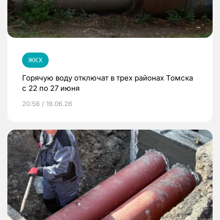
ЖКХ
Горячую воду отключат в трех районах Томска
с 22 по 27 июня
20:56 / 19.06.26