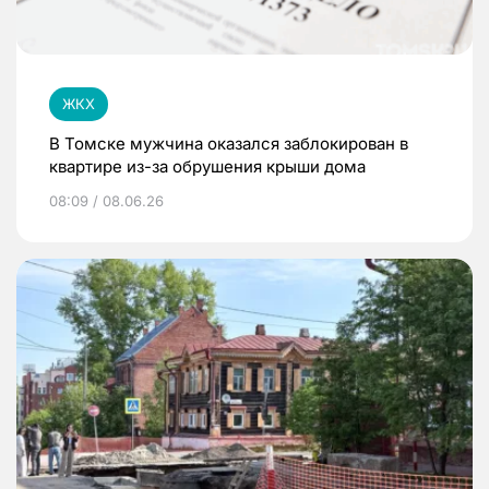
ЖКХ
В Томске мужчина оказался заблокирован в
квартире из-за обрушения крыши дома
08:09 / 08.06.26