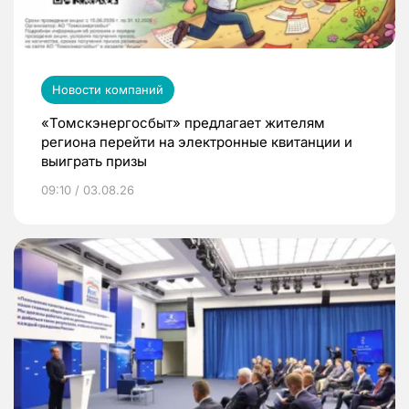
Новости компаний
«Томскэнергосбыт» предлагает жителям
региона перейти на электронные квитанции и
выиграть призы
09:10 / 03.08.26