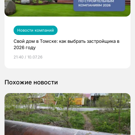
Новости компаний
Свой дом в Томске: как выбрать застройщика в
2026 году
21:40 / 10.07.26
Похожие новости