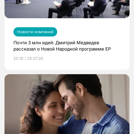
Новости компаний
Почти 3 млн идей: Дмитрий Медведев
рассказал о Новой Народной программе ЕР
20:10 / 25.07.26