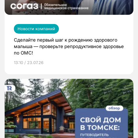
Новости компаний
Сделайте первый шаг к рождению здорового
малыша — проверьте репродуктивное здоровье
по ОМС!
13:10 / 23.07.26