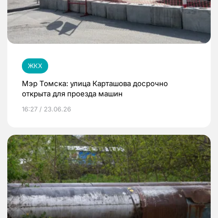
ЖКХ
Мэр Томска: улица Карташова досрочно
открыта для проезда машин
16:27 / 23.06.26