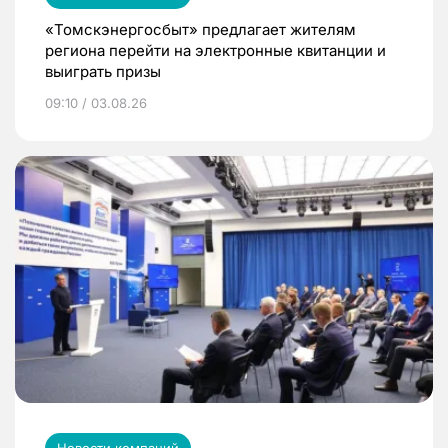
«Томскэнергосбыт» предлагает жителям
региона перейти на электронные квитанции и
выиграть призы
09:10 / 03.08.26