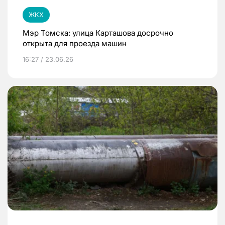
ЖКХ
Мэр Томска: улица Карташова досрочно
открыта для проезда машин
16:27 / 23.06.26