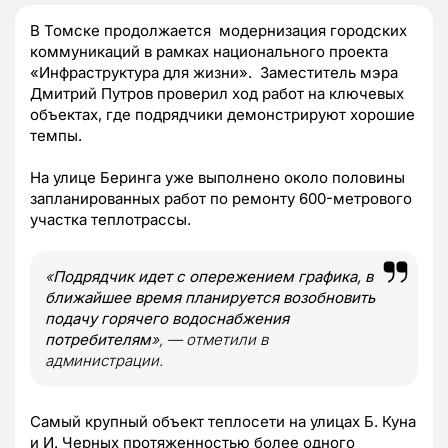
В Томске продолжается модернизация городских
коммуникаций в рамках национального проекта
«Инфраструктура для жизни». Заместитель мэра
Дмитрий Путров проверил ход работ на ключевых
объектах, где подрядчики демонстрируют хорошие
темпы.
На улице Беринга уже выполнено около половины
запланированных работ по ремонту 600-метрового
участка теплотрассы.
«
Подрядчик идет с опережением графика, в
ближайшее время планируется возобновить
подачу горячего водоснабжения
потребителям
», — отметили в
администрации.
Самый крупный объект теплосети на улицах Б. Куна
и И. Черных протяженностью более одного