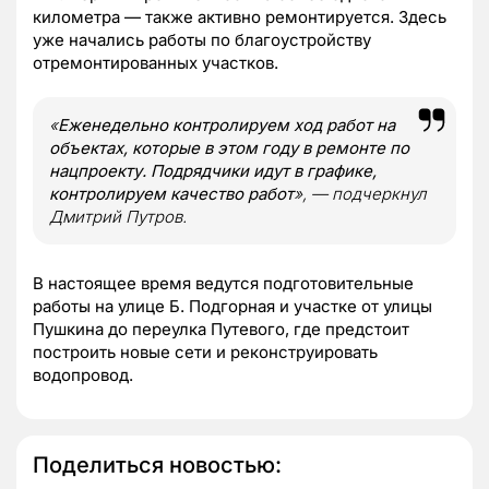
километра — также активно ремонтируется. Здесь
уже начались работы по благоустройству
отремонтированных участков.
«
Еженедельно контролируем ход работ на
объектах, которые в этом году в ремонте по
нацпроекту. Подрядчики идут в графике,
контролируем качество работ
», — подчеркнул
Дмитрий Путров.
В настоящее время ведутся подготовительные
работы на улице Б. Подгорная и участке от улицы
Пушкина до переулка Путевого, где предстоит
построить новые сети и реконструировать
водопровод.
Поделиться новостью: