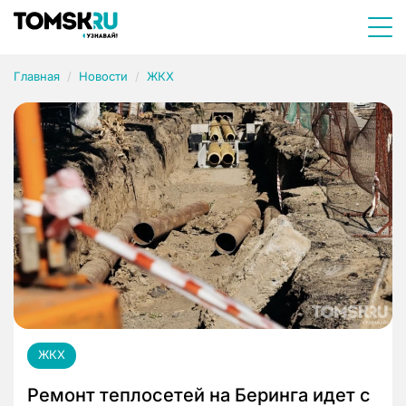
Главная
Новости
ЖКХ
ЖКХ
Ремонт теплосетей на Беринга идет с