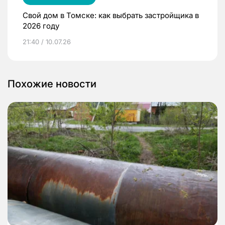
Свой дом в Томске: как выбрать застройщика в
2026 году
21:40 / 10.07.26
Похожие новости