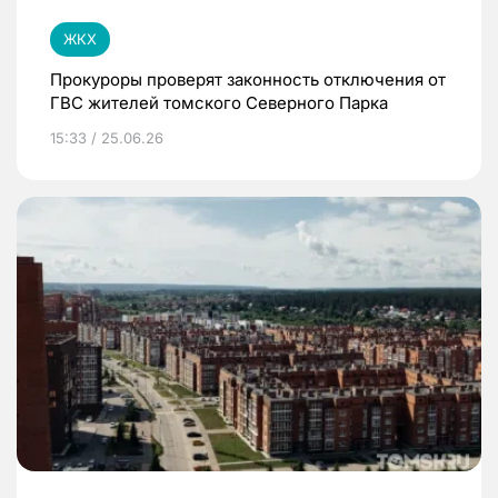
ЖКХ
Прокуроры проверят законность отключения от
ГВС жителей томского Северного Парка
15:33 / 25.06.26