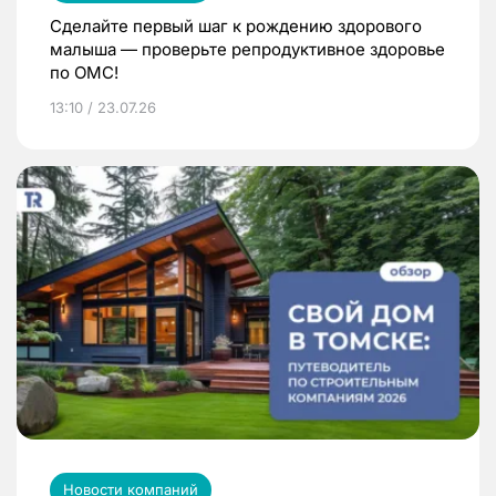
Сделайте первый шаг к рождению здорового
малыша — проверьте репродуктивное здоровье
по ОМС!
13:10 / 23.07.26
Новости компаний