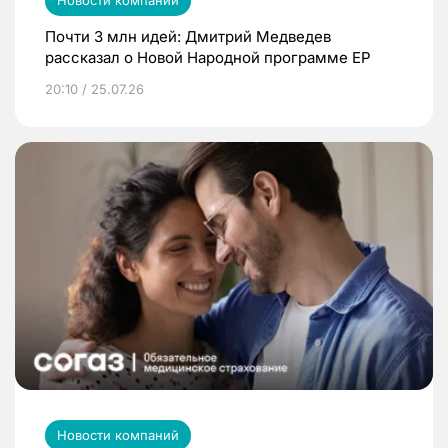
Новости компаний
Почти 3 млн идей: Дмитрий Медведев
рассказал о Новой Народной программе ЕР
20:10 / 25.07.26
Новости компаний