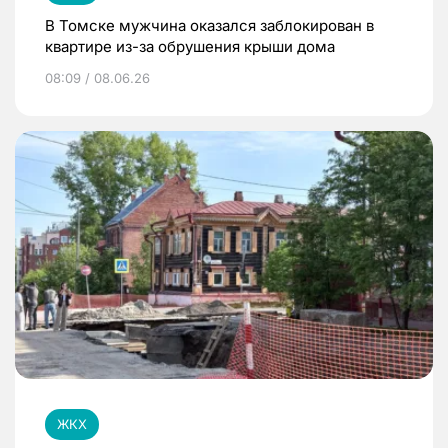
В Томске мужчина оказался заблокирован в
квартире из-за обрушения крыши дома
08:09 / 08.06.26
ЖКХ