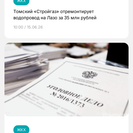
ЖКХ
Томский «Стройгаз» отремонтирует
водопровод на Лазо за 35 млн рублей
10:00 / 15.06.26
ЖКХ