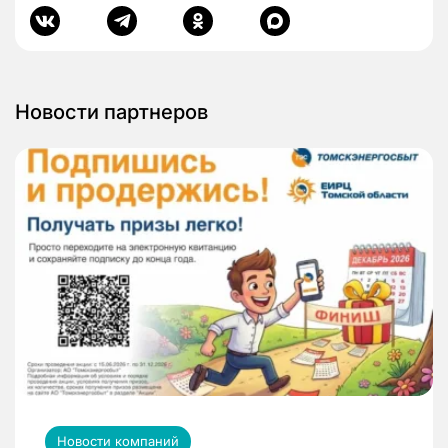
Новости партнеров
Новости компаний