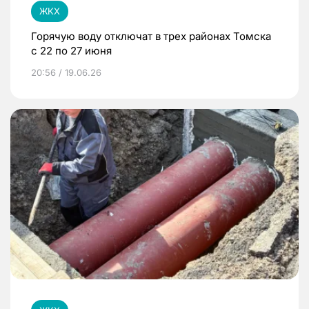
ЖКХ
Горячую воду отключат в трех районах Томска
с 22 по 27 июня
20:56 / 19.06.26