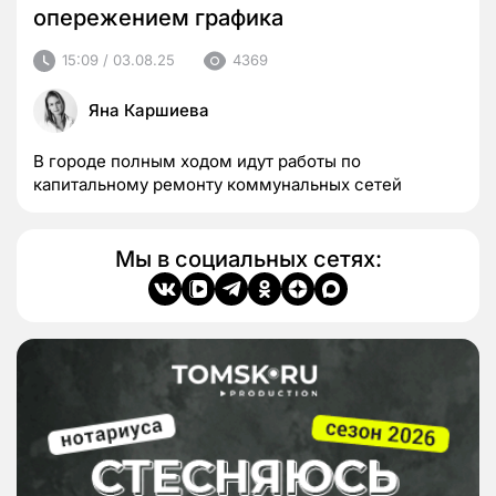
опережением графика
15:09 / 03.08.25
4369
Яна Каршиева
В городе полным ходом идут работы по
капитальному ремонту коммунальных сетей
Мы в социальных сетях: