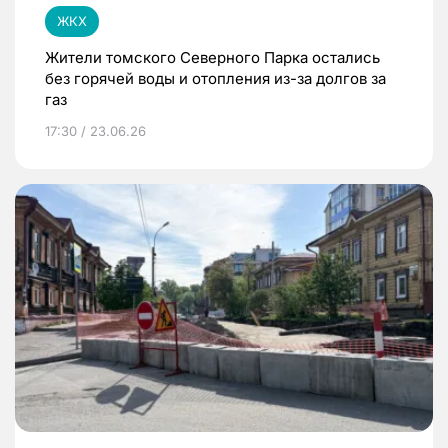
ЖКХ
Жители томского Северного Парка остались
без горячей воды и отопления из-за долгов за
газ
17:30 / 23.06.26