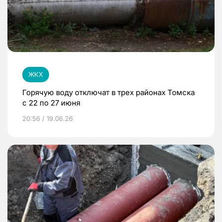
ЖКХ
Горячую воду отключат в трех районах Томска
с 22 по 27 июня
20:56 / 19.06.26