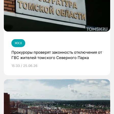
ЖКХ
Прокуроры проверят законность отключения от
ГВС жителей томского Северного Парка
15:33 / 25.06.26