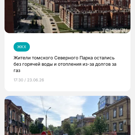
ЖКХ
Жители томского Северного Парка остались
без горячей воды и отопления из-за долгов за
газ
17:30 / 23.06.26