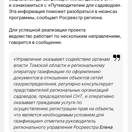
и ознакомиться с «Путеводителем для садоводов».
Эта информация поможет разобраться в нюансах
программы, сообщает Росреестр региона.
Для успешной реализации проекта
ведомство работает по нескольким направлениям,
говорится в сообщении.
«Управление оказывает содействие органам
власти Томской области и региональному
оператору газификации по оформлению
документов в отношении объектов сетей
газораспределения, регулярно консультирует
представителей региональных организаций
садоводов, председателей СНТ, и оперативно
оказывает гражданам услуги по
осуществлению регистрации прав на объекты,
что является необходимым условием для
газификации» отметила руководитель
регионального управления Росреестра
Елена