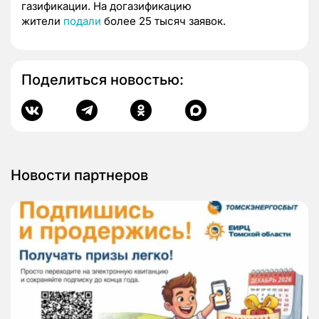
газификации. На догазификацию
жители
подали
более 25 тысяч заявок.
Поделиться новостью:
Новости партнеров