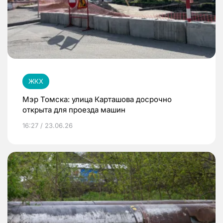
ЖКХ
Мэр Томска: улица Карташова досрочно
открыта для проезда машин
16:27 / 23.06.26