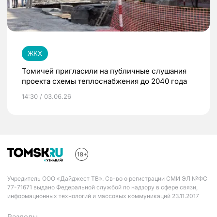
ЖКХ
Томичей пригласили на публичные слушания
проекта схемы теплоснабжения до 2040 года
14:30 / 03.06.26
Учредитель ООО «Дайджест ТВ». Св-во о регистрации СМИ ЭЛ №ФС
77-71671 выдано Федеральной службой по надзору в сфере связи,
информационных технологий и массовых коммуникаций 23.11.2017
Разделы