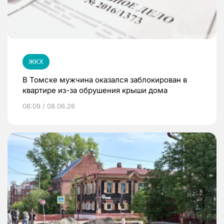
ЖКХ
В Томске мужчина оказался заблокирован в
квартире из-за обрушения крыши дома
08:09 / 08.06.26