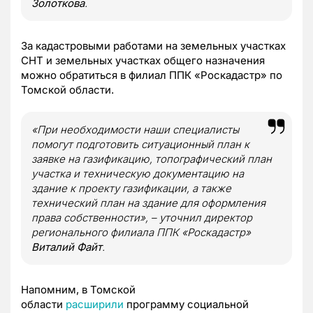
Золоткова
.
За кадастровыми работами на земельных участках
СНТ и земельных участках общего назначения
можно обратиться в филиал ППК «Роскадастр» по
Томской области.
«При необходимости наши специалисты
помогут подготовить ситуационный план к
заявке на газификацию, топографический план
участка и техническую документацию на
здание к проекту газификации, а также
технический план на здание для оформления
права собственности», – уточнил директор
регионального филиала ППК «Роскадастр»
Виталий Файт
.
Напомним, в Томской
области
расширили
программу социальной