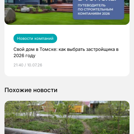
Новости компаний
Свой дом в Томске: как выбрать застройщика в
2026 году
21:40 / 10.07.26
Похожие новости