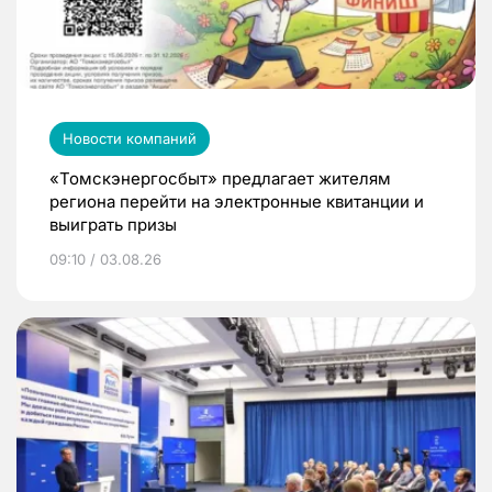
Новости компаний
«Томскэнергосбыт» предлагает жителям
региона перейти на электронные квитанции и
выиграть призы
09:10 / 03.08.26