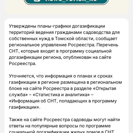
Утверждены планы-графики догазификации
территорий ведения гражданами садоводства для
собственных нужд в Томской области, сообщает
региональное управление Росреестра. Перечень
СНТ, которые входят в программу социальной
догазификации региона, опубликован на сайте
Росреестра.
Уточняется, что информация о планах и сроках
газификации в регионе размещена в региональном
блоке на сайте Росреестра в разделе «Открытая
служба» – «Статистика и аналитика» –
«Информация об СНТ, попадающих в программу
газификации».
Также на сайте Росреестра садоводы могут найти
ответы на популярные вопросы по программе
социальной догазификации жилых домов в СНТ