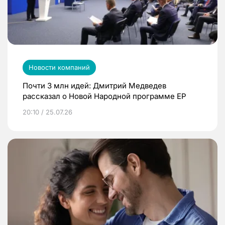
Новости компаний
Почти 3 млн идей: Дмитрий Медведев
рассказал о Новой Народной программе ЕР
20:10 / 25.07.26