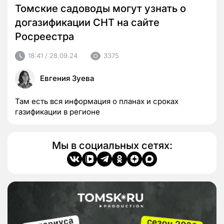
Томские садоводы могут узнать о
догазификации СНТ на сайте
Росреестра
18:41 / 28.09.24
3375
Евгения Зуева
Там есть вся информация о планах и сроках
газификации в регионе
Мы в социальных сетях: