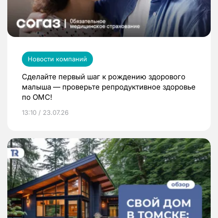
Новости компаний
Сделайте первый шаг к рождению здорового
малыша — проверьте репродуктивное здоровье
по ОМС!
13:10 / 23.07.26