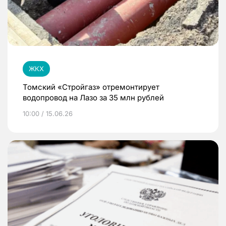
ЖКХ
Томский «Стройгаз» отремонтирует
водопровод на Лазо за 35 млн рублей
10:00 / 15.06.26