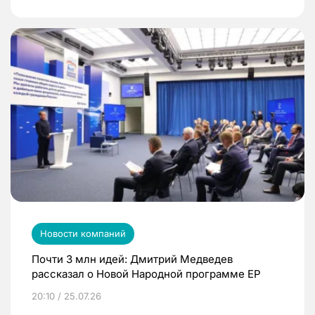
Новости компаний
Почти 3 млн идей: Дмитрий Медведев
рассказал о Новой Народной программе ЕР
20:10 / 25.07.26