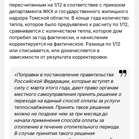
пересчитанным на 1/12 в соответствие с приказом
департамента ЖКХ и государственного жилищного
надзора Томской области. В конце года количество
тепла, которое было предъявлено к расчету по 1/12,
сравнивается с количеством тепла, которое дом
потребил за год фактически, и начисление
корректируется на фактическое. Разница по 1/12
или списывается, или доначисляется в
зависимости от результата корректировки.
«
Поправки в постановление правительства
Российской Федерации, которые вступят в
силу с марта этого года, дают право органам
местного самоуправления принять решение о
переходе на единый способ оплаты за услуги
теплоснабжения. Принять такое решение
можно не позднее чем за три месяца до
начала применения способа оплаты за
отопление в течение отопительного периода
.
В случае принятия такого решения