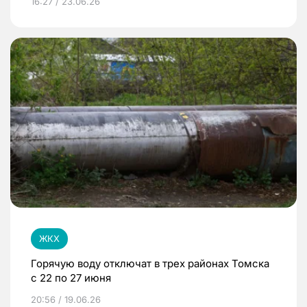
16:27 / 23.06.26
ЖКХ
Горячую воду отключат в трех районах Томска
с 22 по 27 июня
20:56 / 19.06.26