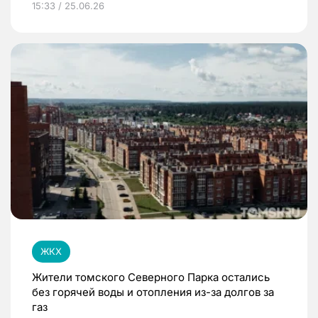
15:33 / 25.06.26
ЖКХ
Жители томского Северного Парка остались
без горячей воды и отопления из-за долгов за
газ