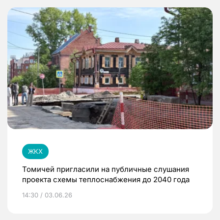
ЖКХ
Томичей пригласили на публичные слушания
проекта схемы теплоснабжения до 2040 года
14:30 / 03.06.26