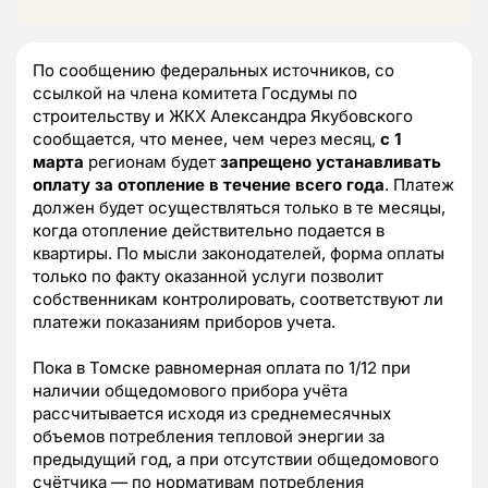
По сообщению федеральных источников, со
ссылкой на члена комитета Госдумы по
строительству и ЖКХ Александра Якубовского
сообщается, что менее, чем через месяц,
с 1
марта
регионам будет
запрещено устанавливать
оплату за отопление в течение всего года
. Платеж
должен будет осуществляться только в те месяцы,
когда отопление действительно подается в
квартиры. По мысли законодателей, форма оплаты
только по факту оказанной услуги позволит
собственникам контролировать, соответствуют ли
платежи показаниям приборов учета.
Пока в Томске равномерная оплата по 1/12 при
наличии общедомового прибора учёта
рассчитывается исходя из среднемесячных
объемов потребления тепловой энергии за
предыдущий год, а при отсутствии общедомового
счётчика — по нормативам потребления