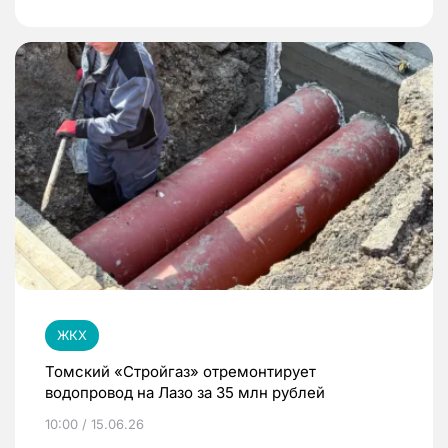
ЖКХ
Томский «Стройгаз» отремонтирует
водопровод на Лазо за 35 млн рублей
10:00 / 15.06.26