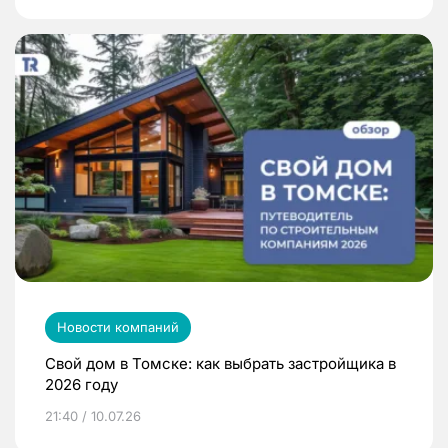
Новости компаний
Свой дом в Томске: как выбрать застройщика в
2026 году
21:40 / 10.07.26