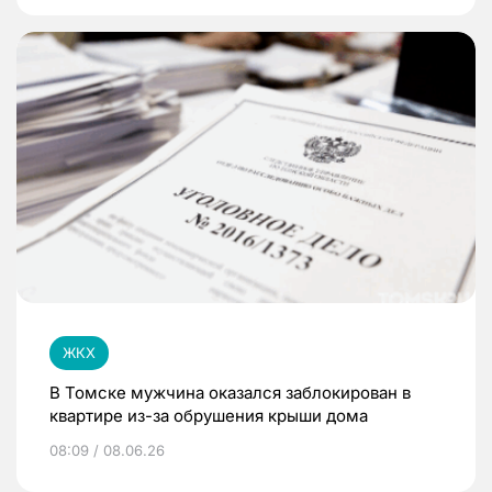
ЖКХ
В Томске мужчина оказался заблокирован в
квартире из-за обрушения крыши дома
08:09 / 08.06.26