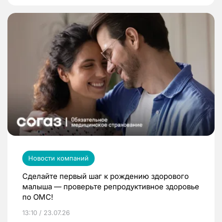
Новости компаний
Сделайте первый шаг к рождению здорового
малыша — проверьте репродуктивное здоровье
по ОМС!
13:10 / 23.07.26