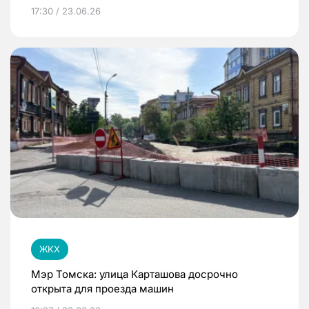
17:30 / 23.06.26
ЖКХ
Мэр Томска: улица Карташова досрочно
открыта для проезда машин