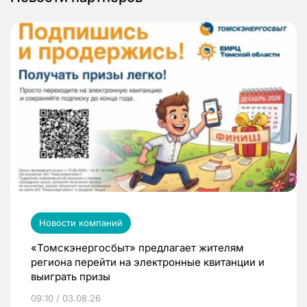
Новости компаний
«Томскэнергосбыт» предлагает жителям
региона перейти на электронные квитанции и
выиграть призы
09:10 / 03.08.26