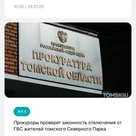
10:03 / 26.07.26
ЖКХ
Прокуроры проверят законность отключения от
ГВС жителей томского Северного Парка