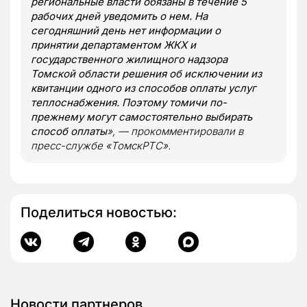
региональные власти обязаны в течение 5
рабочих дней уведомить о нем. На
сегодняшний день нет информации о
принятии департаментом ЖКХ и
государственного жилищного надзора
Томской области решения об исключении из
квитанции одного из способов оплаты услуг
теплоснабжения. Поэтому томичи по-
прежнему могут самостоятельно выбирать
способ оплаты
», — прокомментировали в
пресс-службе «ТомскРТС».
Поделиться новостью:
Новости партнеров