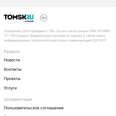
Учредитель ООО «Дайджест ТВ». Св-во о регистрации СМИ ЭЛ №ФС
77-71671 выдано Федеральной службой по надзору в сфере связи,
информационных технологий и массовых коммуникаций 23.11.2017
Разделы
Новости
Контакты
Проекты
Услуги
Документация
Пользовательское соглашение