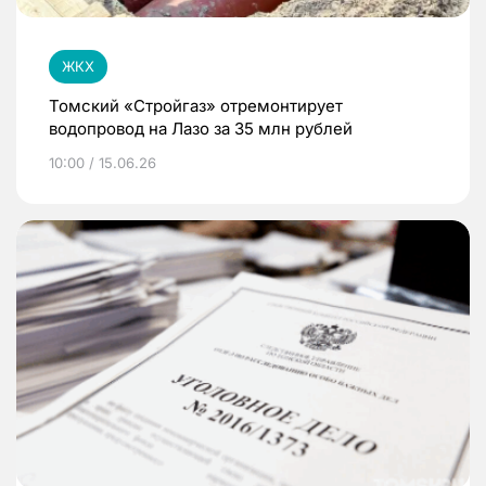
ЖКХ
Томский «Стройгаз» отремонтирует
водопровод на Лазо за 35 млн рублей
10:00 / 15.06.26