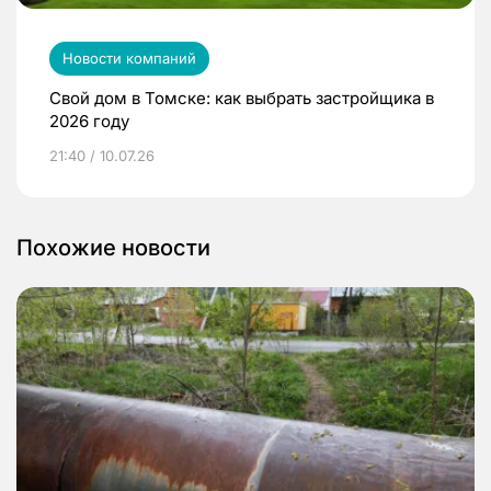
Новости компаний
Свой дом в Томске: как выбрать застройщика в
2026 году
21:40 / 10.07.26
Похожие новости