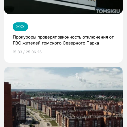
ЖКХ
Прокуроры проверят законность отключения от
ГВС жителей томского Северного Парка
15:33 / 25.06.26