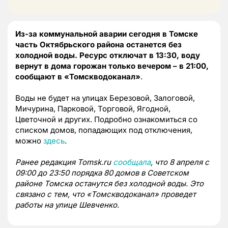
Из-за коммунальной аварии сегодня в Томске
часть Октябрьского района останется без
холодной воды. Ресурс отключат в 13:30, воду
вернут в дома горожан только вечером – в 21:00,
сообщают в «Томскводоканал»
.
Воды не будет на улицах Березовой, Залоговой,
Мичурина, Парковой, Торговой, Ягодной,
Цветочной и других. Подробно ознакомиться со
списком домов, попадающих под отключения,
можно
здесь
.
Ранее редакция Tomsk.ru
сообщала
, что 8 апреля с
09:00 до 23:50 порядка 80 домов в Советском
районе Томска останутся без холодной воды. Это
связано с тем, что «Томскводоканал» проведет
работы на улице Шевченко.