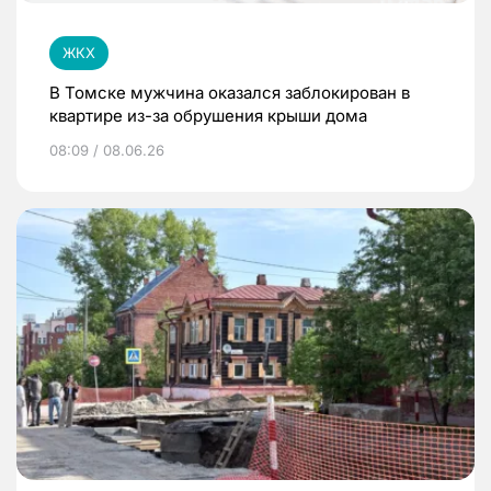
ЖКХ
В Томске мужчина оказался заблокирован в
квартире из-за обрушения крыши дома
08:09 / 08.06.26