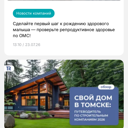
Новости компаний
Сделайте первый шаг к рождению здорового
малыша — проверьте репродуктивное здоровье
по ОМС!
13:10 / 23.07.26