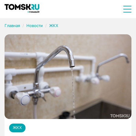
Главная
Новости
ЖКХ
ЖКХ