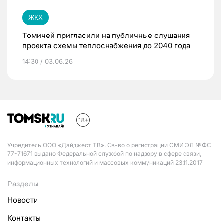
ЖКХ
Томичей пригласили на публичные слушания
проекта схемы теплоснабжения до 2040 года
14:30 / 03.06.26
Учредитель ООО «Дайджест ТВ». Св-во о регистрации СМИ ЭЛ №ФС
77-71671 выдано Федеральной службой по надзору в сфере связи,
информационных технологий и массовых коммуникаций 23.11.2017
Разделы
Новости
Контакты