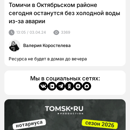
Томичи в Октябрьском районе
сегодня останутся без холодной воды
из-за аварии
13:05 / 03.04.24
3369
Валерия Коростелева
Ресурса не будет в домах до вечера
Мы в социальных сетях: