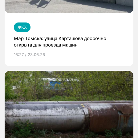
ЖКХ
Мэр Томска: улица Карташова досрочно
открыта для проезда машин
16:27 / 23.06.26