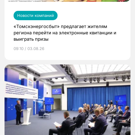
Новости компаний
«Томскэнергосбыт» предлагает жителям
региона перейти на электронные квитанции и
выиграть призы
09:10 / 03.08.26