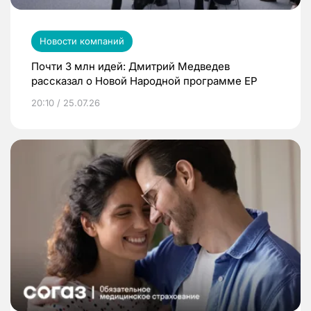
Новости компаний
Почти 3 млн идей: Дмитрий Медведев
рассказал о Новой Народной программе ЕР
20:10 / 25.07.26