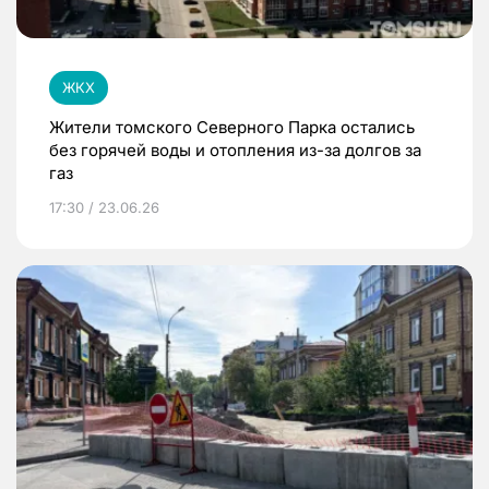
ЖКХ
Жители томского Северного Парка остались
без горячей воды и отопления из-за долгов за
газ
17:30 / 23.06.26