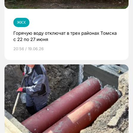
ЖКХ
Горячую воду отключат в трех районах Томска
с 22 по 27 июня
20:56 / 19.06.26