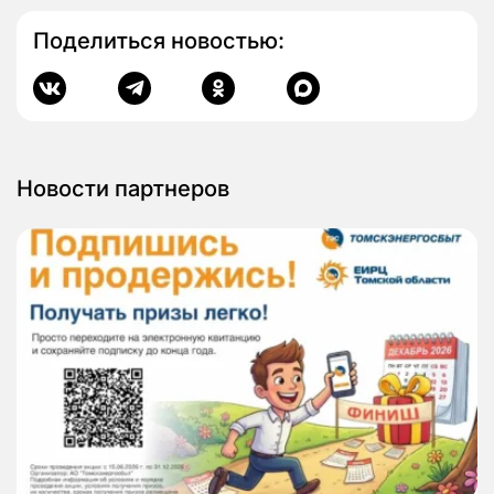
Поделиться новостью:
Новости партнеров