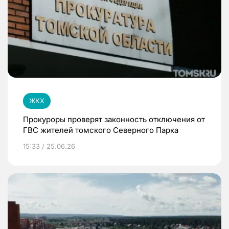
ЖКХ
Прокуроры проверят законность отключения от
ГВС жителей томского Северного Парка
15:33 / 25.06.26