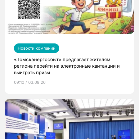
Новости компаний
«Томскэнергосбыт» предлагает жителям
региона перейти на электронные квитанции и
выиграть призы
09:10 / 03.08.26