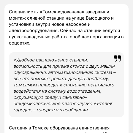
Специалисты «Томскводоканала» завершили
монтаж сливной станции на улице Высоцкого и
установили внутри новое насосное и
электрооборудование. Сейчас на станции ведутся
пуско-наладочные работы, сообщает организация в
соцсетях.
«Удобное расположение станции,
возможность для приема стоков с двух машин
одновременно, автоматизированная система –
все это поможет решить данную проблему,
тем самым приведет к снижению негативного
воздействия на систему водоотведения,
окружающую среду и санитарно-
эпидемиологическое благополучие жителей
города», – говорится в сообщении.
Сегодня в Томске оборудована единственная