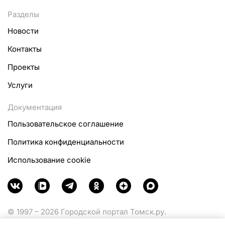
Разделы
Новости
Контакты
Проекты
Услуги
Документация
Пользовательское соглашение
Политика конфиденциальности
Использование cookie
© 1997 – 2026 Городской портал Томск.ру.
Функционирует при финансовой поддержке