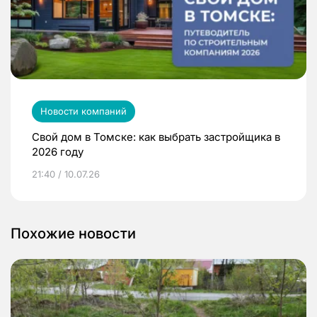
Новости компаний
Свой дом в Томске: как выбрать застройщика в
2026 году
21:40 / 10.07.26
Похожие новости