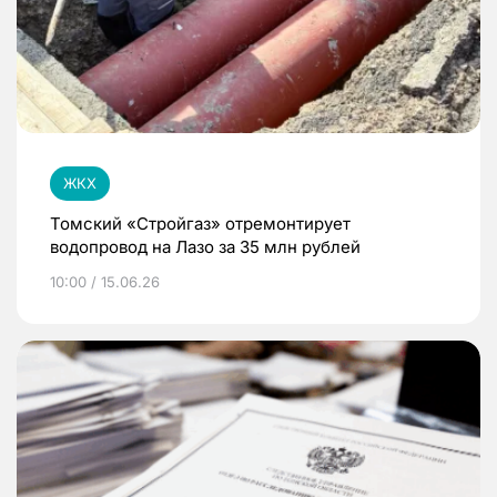
ЖКХ
Томский «Стройгаз» отремонтирует
водопровод на Лазо за 35 млн рублей
10:00 / 15.06.26