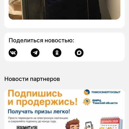
Поделиться новостью:
Новости партнеров