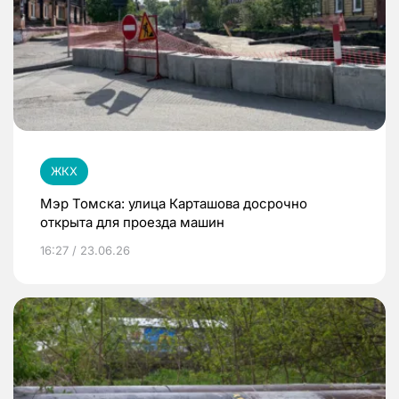
ЖКХ
Мэр Томска: улица Карташова досрочно
открыта для проезда машин
16:27 / 23.06.26