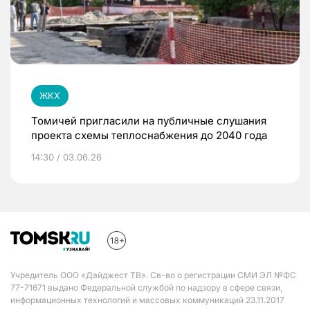
ЖКХ
Томичей пригласили на публичные слушания
проекта схемы теплоснабжения до 2040 года
14:30 / 03.06.26
Учредитель ООО «Дайджест ТВ». Св-во о регистрации СМИ ЭЛ №ФС
77-71671 выдано Федеральной службой по надзору в сфере связи,
информационных технологий и массовых коммуникаций 23.11.2017