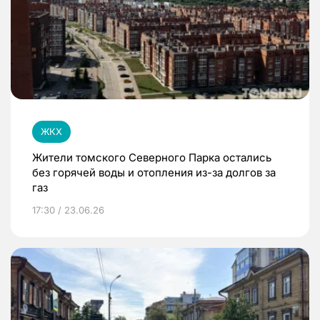
ЖКХ
Жители томского Северного Парка остались
без горячей воды и отопления из-за долгов за
газ
17:30 / 23.06.26