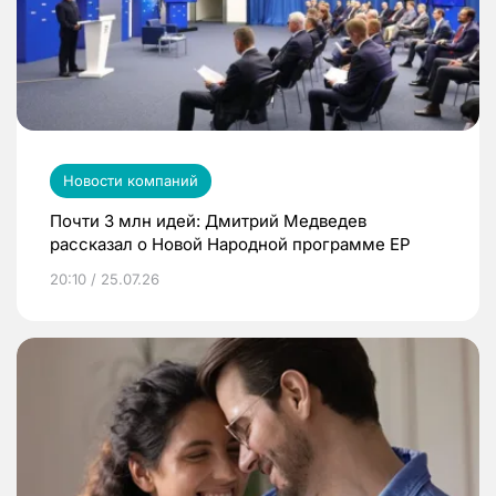
Новости компаний
Почти 3 млн идей: Дмитрий Медведев
рассказал о Новой Народной программе ЕР
20:10 / 25.07.26