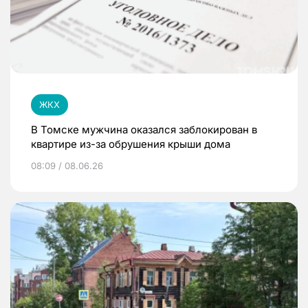
ЖКХ
В Томске мужчина оказался заблокирован в
квартире из-за обрушения крыши дома
08:09 / 08.06.26