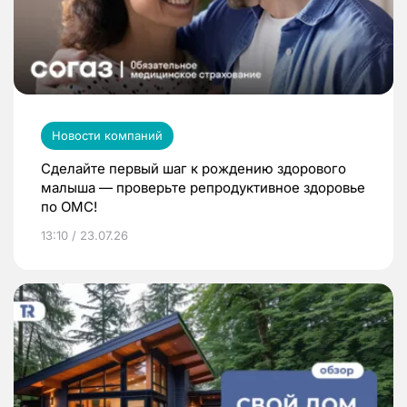
Новости компаний
Сделайте первый шаг к рождению здорового
малыша — проверьте репродуктивное здоровье
по ОМС!
13:10 / 23.07.26