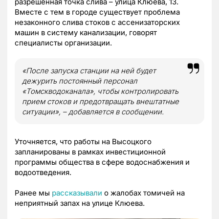
разрешенная точка слива – улица Клюева, 13.
Вместе с тем в городе существует проблема
незаконного слива стоков с ассенизаторских
машин в систему канализации, говорят
специалисты организации.
«После запуска станции на ней будет
дежурить постоянный персонал
«Томскводоканала», чтобы контролировать
прием стоков и предотвращать внештатные
ситуации», – добавляется в сообщении.
Уточняется, что работы на Высоцкого
запланированы в рамках инвестиционной
программы общества в сфере водоснабжения и
водоотведения.
Ранее мы
рассказывали
о жалобах томичей на
неприятный запах на улице Клюева.