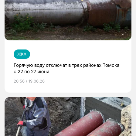
ЖКХ
Горячую воду отключат в трех районах Томска
с 22 по 27 июня
20:56 / 19.06.26