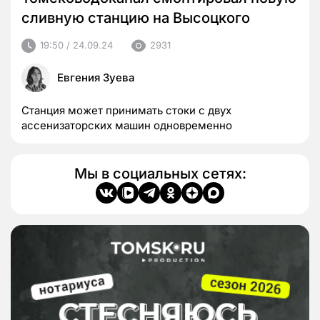
сливную станцию на Высоцкого
19:50 / 24.09.24
2931
Евгения Зуева
Станция может принимать стоки с двух
ассенизаторских машин одновременно
Мы в социальных сетях: