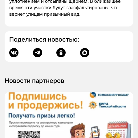
уплотнением и отсыпаны щебнем. В ближайшее
время эти участки будут заасфальтированы, что
вернет улицам привычный вид.
Поделиться новостью:
Новости партнеров