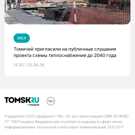
ЖКХ
Томичей пригласили на публичные слушания
проекта схемы теплоснабжения до 2040 года
14:30 / 03.06.26
Учредитель ООО «Дайджест ТВ». Св-во о регистрации СМИ ЭЛ №ФС
77-71671 выдано Федеральной службой по надзору в сфере связи,
информационных технологий и массовых коммуникаций 23.11.2017