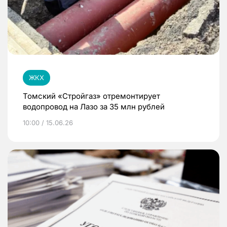
ЖКХ
Томский «Стройгаз» отремонтирует
водопровод на Лазо за 35 млн рублей
10:00 / 15.06.26