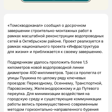
«Томскводоканал» сообщил о досрочном
завершении строительно-монтажных работ в
рамках масштабной реконструкции водопроводных
сетей в Октябрьском районе. Проект реализуется в
рамках национального проекта «Инфраструктура
для жизни» и приближается к своему завершению.
Подрядчикам удалось проложить более 1,5
километров новой водопроводной линии
диаметром 400 миллиметров. Трасса пролегла от
улицы Пушкина по целому ряду ключевых
проездов: Переездному, Осеннему, Транспортной,
Паровозному, Железнодорожному и до Путевого
переулка. Для минимизации воздействия на
городскую среду и существующие коммуникации
работы велись преимущественно современным
методом горизонтально-направленного бурения