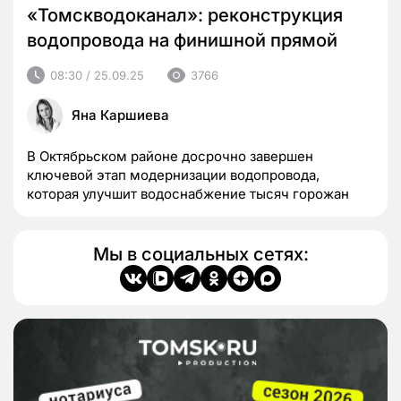
«Томскводоканал»: реконструкция
водопровода на финишной прямой
08:30 / 25.09.25
3766
Яна Каршиева
В Октябрьском районе досрочно завершен
ключевой этап модернизации водопровода,
которая улучшит водоснабжение тысяч горожан
Мы в социальных сетях: