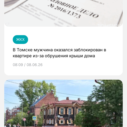
ЖКХ
В Томске мужчина оказался заблокирован в
квартире из-за обрушения крыши дома
08:09 / 08.06.26