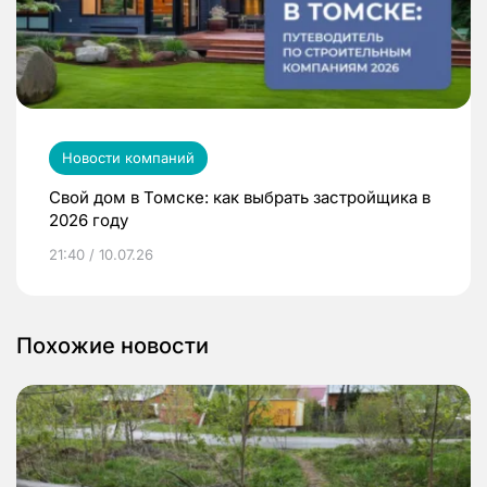
Новости компаний
Свой дом в Томске: как выбрать застройщика в
2026 году
21:40 / 10.07.26
Похожие новости