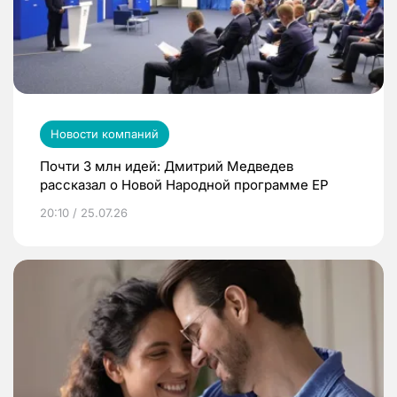
Новости компаний
Почти 3 млн идей: Дмитрий Медведев
рассказал о Новой Народной программе ЕР
20:10 / 25.07.26