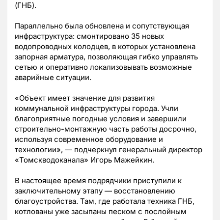
(ГНБ).
Параллельно была обновлена и сопутствующая
инфраструктура: смонтировано 35 новых
водопроводных колодцев, в которых установлена
запорная арматура, позволяющая гибко управлять
сетью и оперативно локализовывать возможные
аварийные ситуации.
«Объект имеет значение для развития
коммунальной инфраструктуры города. Учли
благоприятные погодные условия и завершили
строительно-монтажную часть работы досрочно,
используя современное оборудование и
технологии», — подчеркнул генеральный директор
«Томскводоканала» Игорь Мажейкин.
В настоящее время подрядчики приступили к
заключительному этапу — восстановлению
благоустройства. Там, где работала техника ГНБ,
котлованы уже засыпаны песком с послойным