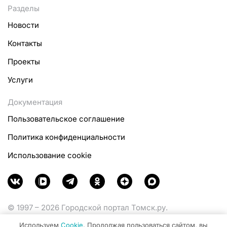
Разделы
Новости
Контакты
Проекты
Услуги
Документация
Пользовательское соглашение
Политика конфиденциальности
Использование cookie
© 1997 – 2026 Городской портал Томск.ру.
Функционирует при финансовой поддержке
Используем
Cookie
. Продолжая пользоваться сайтом, вы