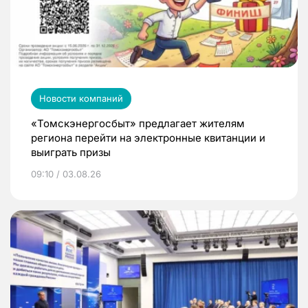
Новости компаний
«Томскэнергосбыт» предлагает жителям
региона перейти на электронные квитанции и
выиграть призы
09:10 / 03.08.26