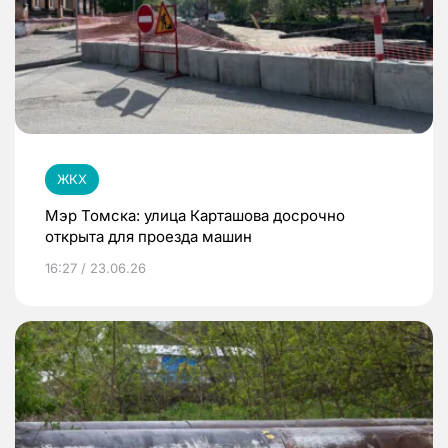
ЖКХ
Мэр Томска: улица Карташова досрочно
открыта для проезда машин
16:27 / 23.06.26