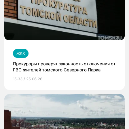
ЖКХ
Прокуроры проверят законность отключения от
ГВС жителей томского Северного Парка
15:33 / 25.06.26