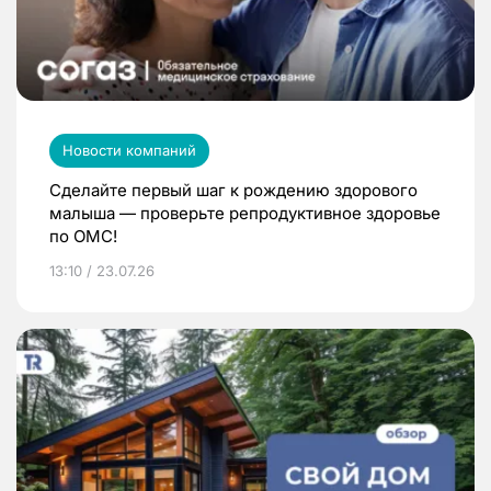
Новости компаний
Сделайте первый шаг к рождению здорового
малыша — проверьте репродуктивное здоровье
по ОМС!
13:10 / 23.07.26