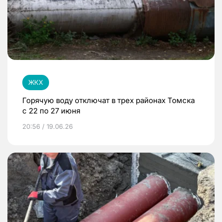
ЖКХ
Горячую воду отключат в трех районах Томска
с 22 по 27 июня
20:56 / 19.06.26