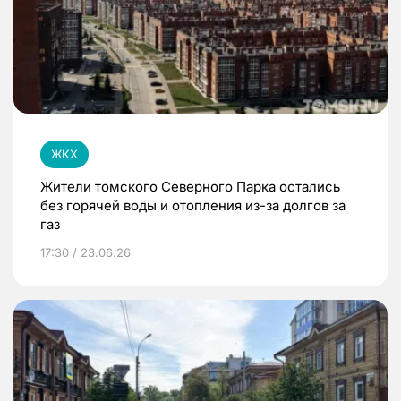
ЖКХ
Жители томского Северного Парка остались
без горячей воды и отопления из-за долгов за
газ
17:30 / 23.06.26