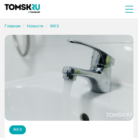
Главная
Новости
ЖКХ
ЖКХ