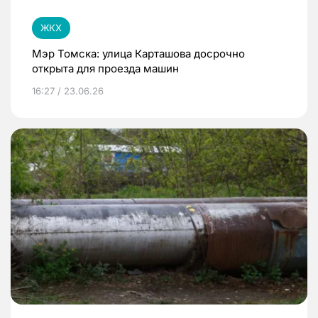
ЖКХ
Мэр Томска: улица Карташова досрочно
открыта для проезда машин
16:27 / 23.06.26