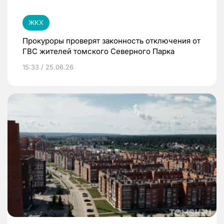
ЖКХ
Прокуроры проверят законность отключения от
ГВС жителей томского Северного Парка
15:33 / 25.06.26