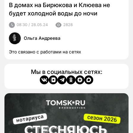
В домах на Бирюкова и Клюева не
будет холодной воды до ночи
08:30 / 28.05.24
2828
Ольга Андреева
Это связано с работами на сетях
Мы в социальных сетях: