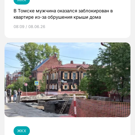
В Томске мужчина оказался заблокирован в
квартире из-за обрушения крыши дома
08:09 / 08.06.26
ЖКХ