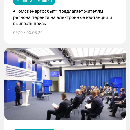
Новости компаний
«Томскэнергосбыт» предлагает жителям
региона перейти на электронные квитанции и
выиграть призы
09:10 / 03.08.26