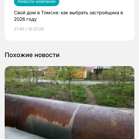
Новости компаний
Свой дом в Томске: как выбрать застройщика в
2026 году
21:40 / 10.07.26
Похожие новости