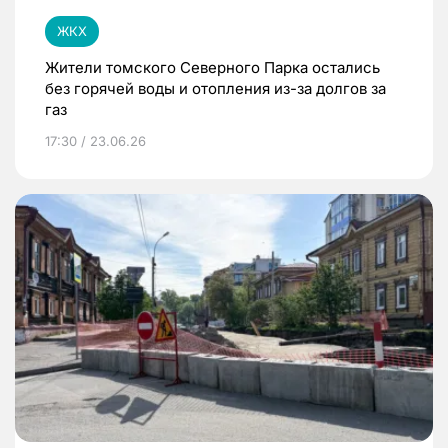
ЖКХ
Жители томского Северного Парка остались
без горячей воды и отопления из-за долгов за
газ
17:30 / 23.06.26