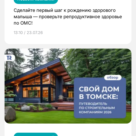
Сделайте первый шаг к рождению здорового
малыша — проверьте репродуктивное здоровье
по ОМС!
13:10 / 23.07.26