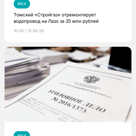
ЖКХ
Томский «Стройгаз» отремонтирует
водопровод на Лазо за 35 млн рублей
10:00 / 15.06.26
ЖКХ