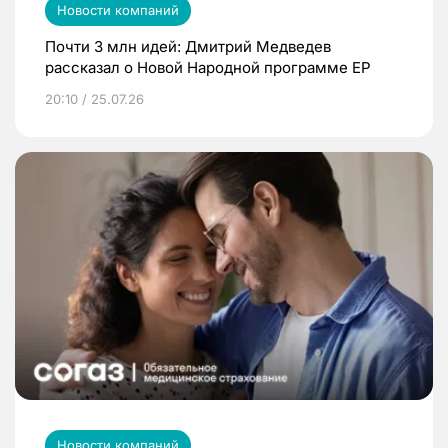
Новости компаний
Почти 3 млн идей: Дмитрий Медведев
рассказал о Новой Народной программе ЕР
20:10 / 25.07.26
Новости компаний