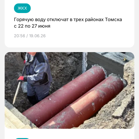
ЖКХ
Горячую воду отключат в трех районах Томска
с 22 по 27 июня
20:56 / 19.06.26