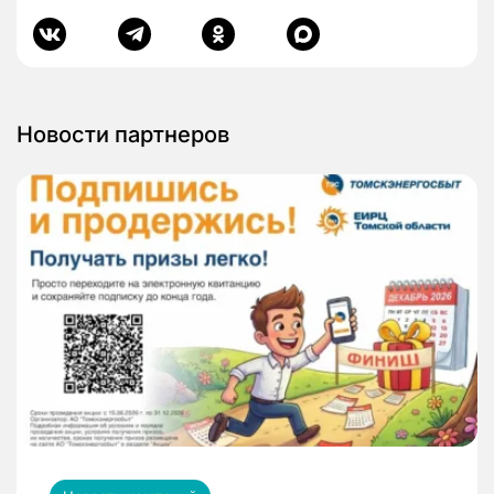
Новости партнеров