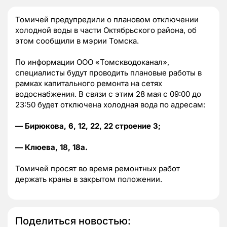
Томичей предупредили о плановом отключении
холодной воды в части Октябрьского района, об
этом сообщили в мэрии Томска.
По информации ООО «Томскводоканал»,
специалисты будут проводить плановые работы в
рамках капитального ремонта на сетях
водоснабжения. В связи с этим 28 мая с 09:00 до
23:50 будет отключена холодная вода по адресам:
— Бирюкова, 6, 12, 22, 22 строение 3;
— Клюева, 18, 18а.
Томичей просят во время ремонтных работ
держать краны в закрытом положении.
Поделиться новостью: