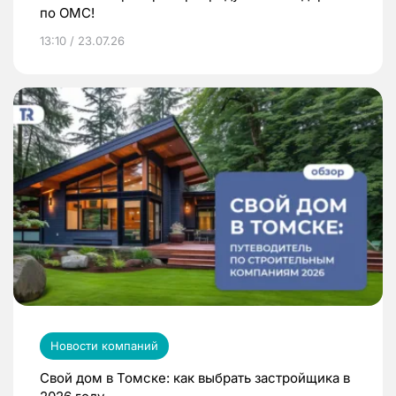
по ОМС!
13:10 / 23.07.26
Новости компаний
Свой дом в Томске: как выбрать застройщика в