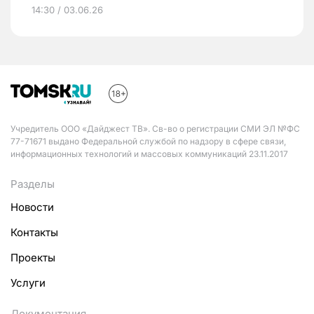
14:30 / 03.06.26
Учредитель ООО «Дайджест ТВ». Св-во о регистрации СМИ ЭЛ №ФС
77-71671 выдано Федеральной службой по надзору в сфере связи,
информационных технологий и массовых коммуникаций 23.11.2017
Разделы
Новости
Контакты
Проекты
Услуги
Документация