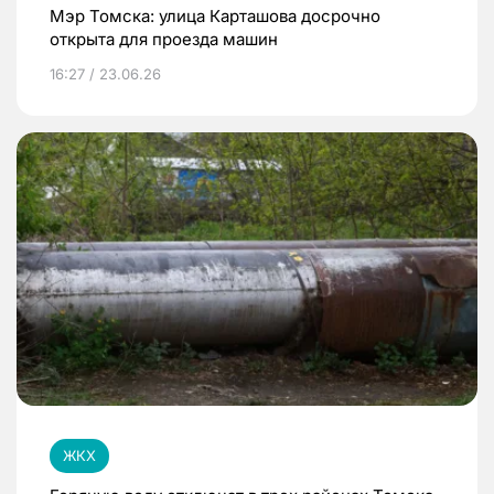
Мэр Томска: улица Карташова досрочно
открыта для проезда машин
16:27 / 23.06.26
ЖКХ