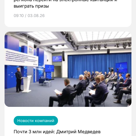
выиграть призы
09:10 / 03.08.26
Новости компаний
Почти 3 млн идей: Дмитрий Медведев