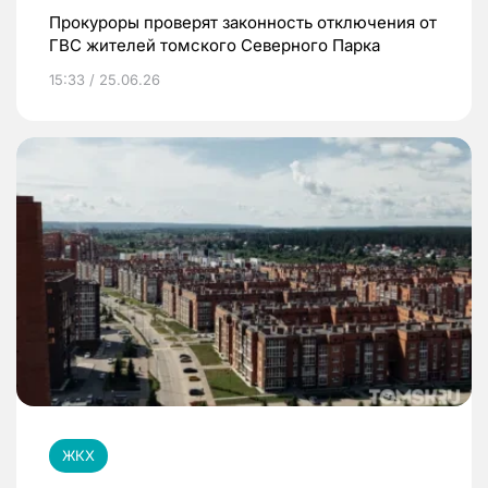
Прокуроры проверят законность отключения от
ГВС жителей томского Северного Парка
15:33 / 25.06.26
ЖКХ