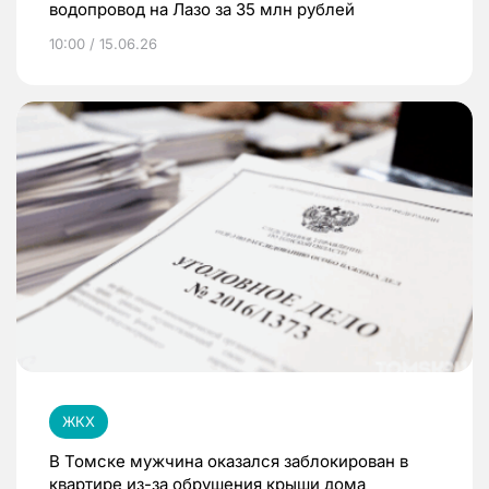
водопровод на Лазо за 35 млн рублей
10:00 / 15.06.26
ЖКХ
В Томске мужчина оказался заблокирован в
квартире из-за обрушения крыши дома