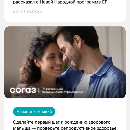
рассказал о Новой Народной программе ЕР
20:10 / 25.07.26
Новости компаний
Сделайте первый шаг к рождению здорового
малыша — проверьте репродуктивное здоровье