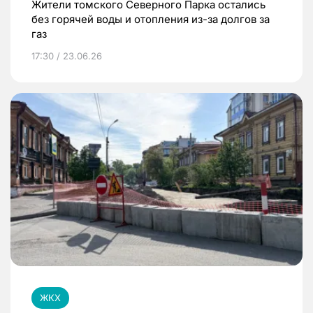
Жители томского Северного Парка остались
без горячей воды и отопления из-за долгов за
газ
17:30 / 23.06.26
ЖКХ