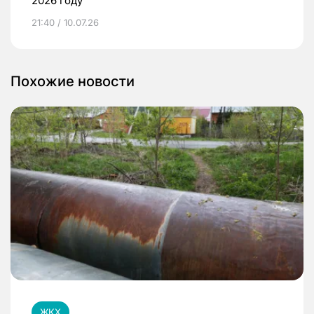
2026 году
21:40 / 10.07.26
Похожие новости
ЖКХ