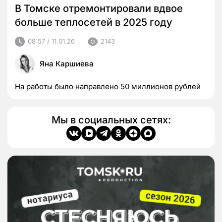
В Томске отремонтировали вдвое
больше теплосетей в 2025 году
08:57 / 11.01.26
2143
Яна Каршиева
На работы было направлено 50 миллионов рублей
Мы в социальных сетях: