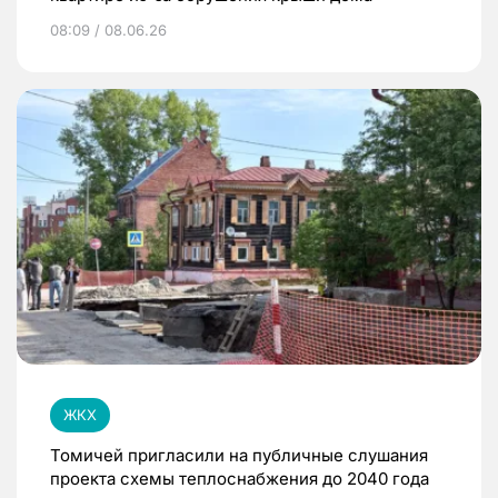
08:09 / 08.06.26
ЖКХ
Томичей пригласили на публичные слушания
проекта схемы теплоснабжения до 2040 года