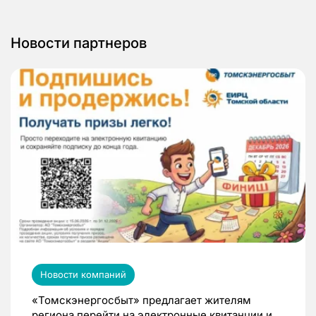
Новости партнеров
Новости компаний
«Томскэнергосбыт» предлагает жителям
региона перейти на электронные квитанции и