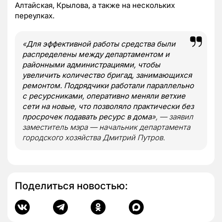
Алтайская, Крылова, а также на нескольких
переулках.
«
Для эффективной работы средства были
распределены между департаментом и
районными администрациями, чтобы
увеличить количество бригад, занимающихся
ремонтом. Подрядчики работали параллельно
с ресурсниками, оперативно меняли ветхие
сети на новые, что позволяло практически без
просрочек подавать ресурс в дома
», — заявил
заместитель мэра — начальник департамента
городского хозяйства Дмитрий Путров.
Поделиться новостью: