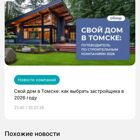
Новости компаний
Свой дом в Томске: как выбрать застройщика в
2026 году
21:40 / 10.07.26
Похожие новости