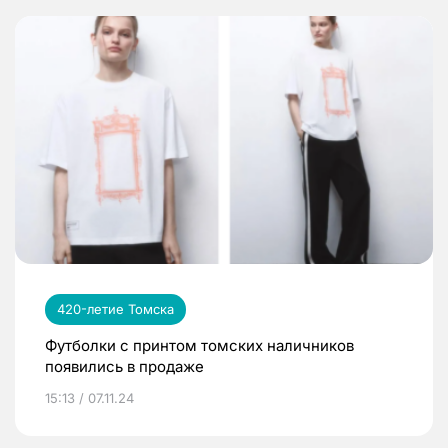
420-летие Томска
Футболки с принтом томских наличников
появились в продаже
15:13 / 07.11.24