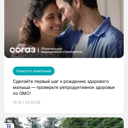
Новости компаний
Сделайте первый шаг к рождению здорового
малыша — проверьте репродуктивное здоровье
по ОМС!
13:10 / 23.07.26