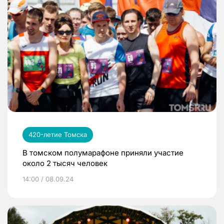
420-летие Томска
В томском полумарафоне приняли участие
около 2 тысяч человек
14:00 / 08.09.24