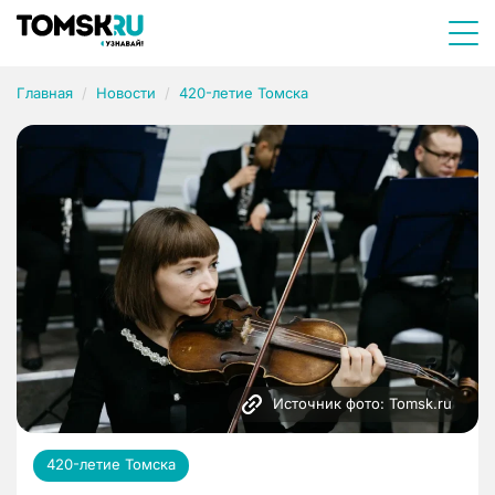
Главная
Новости
420-летие Томска
Источник фото: Tomsk.ru
420-летие Томска