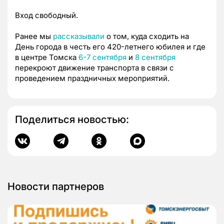
Вход свободный.
Ранее мы
рассказывали
о том, куда сходить на
День города в честь его 420-летнего юбилея и где
в центре Томска
6-7 сентября
и
8 сентября
перекроют движение транспорта в связи с
проведением праздничных мероприятий.
Поделиться новостью:
Новости партнеров