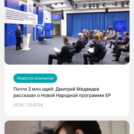
Новости компаний
Почти 3 млн идей: Дмитрий Медведев
рассказал о Новой Народной программе ЕР
20:10 / 25.07.26