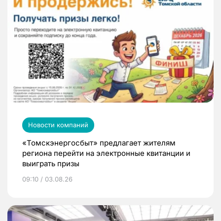
Новости компаний
«Томскэнергосбыт» предлагает жителям
региона перейти на электронные квитанции и
выиграть призы
09:10 / 03.08.26