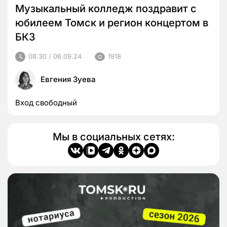
Музыкальный колледж поздравит с
юбилеем Томск и регион концертом в
БКЗ
08:30 / 06.09.24
1918
Евгения Зуева
Вход свободный
Мы в социальных сетях: