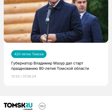
420-летие Томска
Губернатор Владимир Мазур дал старт
празднованию 80-летия Томской области
13:53 / 07.09.24