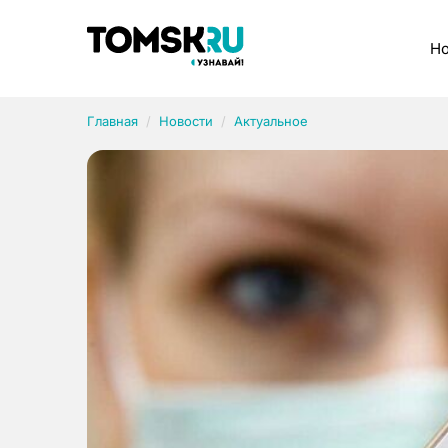
Рубрики
Но
Главная
Новости
Актуальное