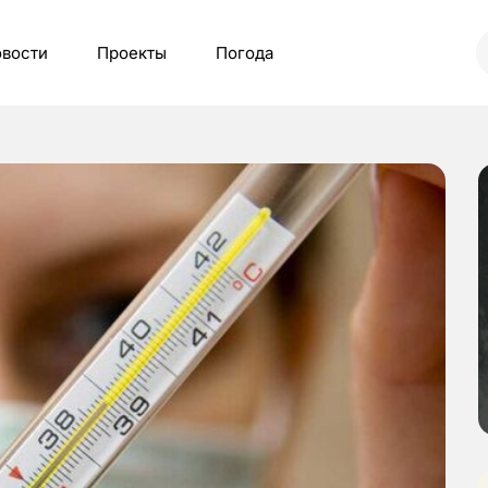
вости
Проекты
Погода