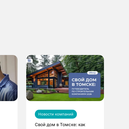
Новости компаний
Свой дом в Томске: как