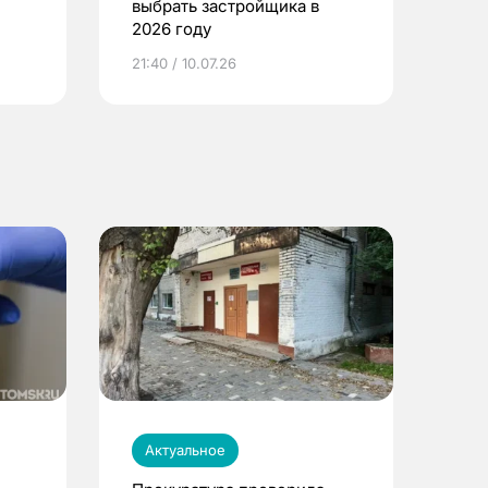
выбрать застройщика в
2026 году
ье
21:40 / 10.07.26
Актуальное