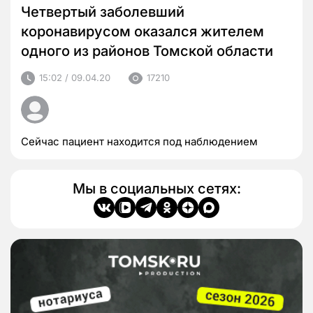
Четвертый заболевший
коронавирусом оказался жителем
одного из районов Томской области
15:02 / 09.04.20
17210
Сейчас пациент находится под наблюдением
Мы в социальных сетях: