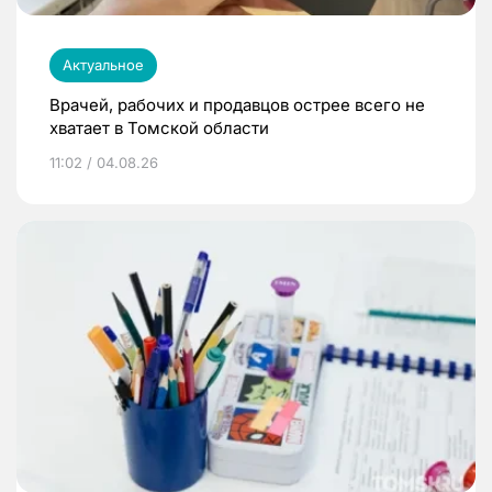
Актуальное
Врачей, рабочих и продавцов острее всего не
хватает в Томской области
11:02 / 04.08.26