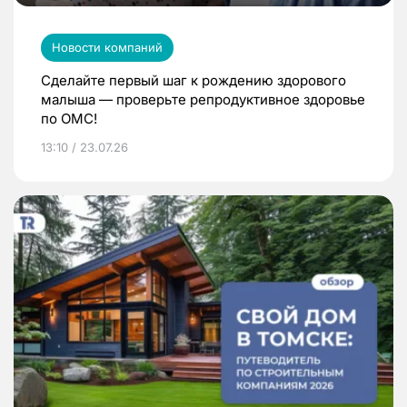
Новости компаний
Сделайте первый шаг к рождению здорового
малыша — проверьте репродуктивное здоровье
по ОМС!
13:10 / 23.07.26