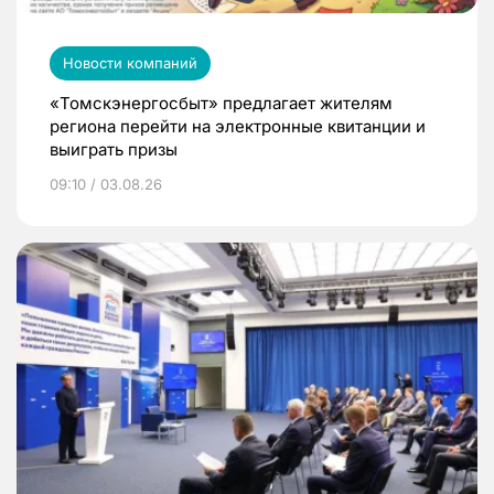
Новости компаний
«Томскэнергосбыт» предлагает жителям
региона перейти на электронные квитанции и
выиграть призы
09:10 / 03.08.26