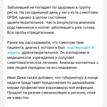
Заболевший не попадает по здоровью в группу
риска. На сегодняшний день у него есть симптомы
ОРВИ, однако в целом состояние
удовлетворительное.
Часть результатов анализов
родственников и коллег заболевшего уже готова.
Все пробы отрицательные.
Ранее мы рассказывали, что с
амочувствие
пациента, диагноз которого был
подтвержден 8
апреля
, удовлетворительное. Он изолирован в
медицинское учреждение и получает
симптоматическое лечение. Анализы контактных с
ним людей переданы на исследование.
Иван Деев также добавил, что губернатору в конце
недели представят предложения по дальнейшим
мерам профилактики коронавирусной инфекции.
Продлят ли режим самоизоляции в регионе, пока
не известно.