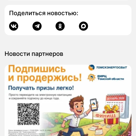
Поделиться новостью:
Новости партнеров