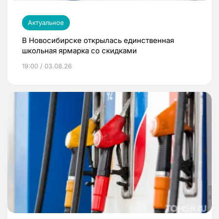
Актуальное
В Новосибирске открылась единственная
школьная ярмарка со скидками
19:00 / 03.08.26