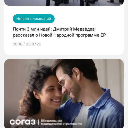
Новости компаний
Почти 3 млн идей: Дмитрий Медведев
рассказал о Новой Народной программе ЕР
20:10 / 25.07.26