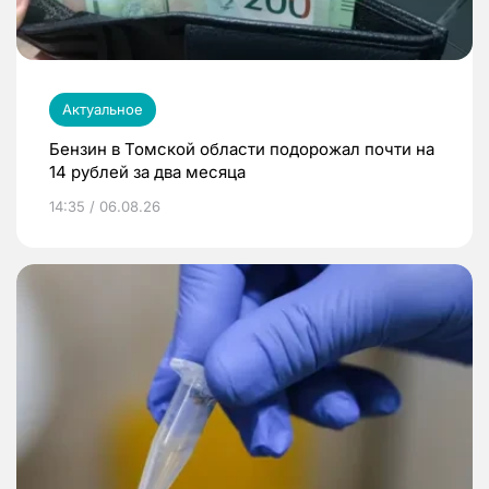
Актуальное
Бензин в Томской области подорожал почти на
14 рублей за два месяца
14:35 / 06.08.26