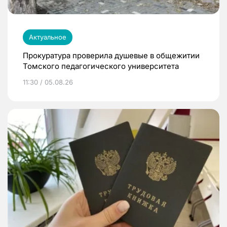
Актуальное
Прокуратура проверила душевые в общежитии
Томского педагогического университета
11:30 / 05.08.26