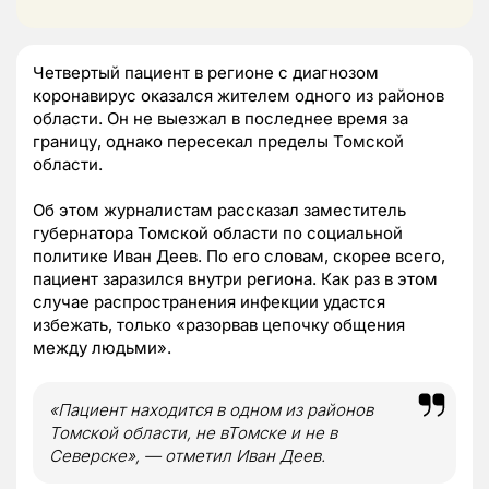
Четвертый пациент в регионе с диагнозом
коронавирус оказался жителем одного из районов
области. Он не выезжал в последнее время за
границу, однако пересекал пределы Томской
области.
Об этом журналистам рассказал заместитель
губернатора Томской области по социальной
политике Иван Деев. По его словам, скорее всего,
пациент заразился внутри региона. Как раз в этом
случае распространения инфекции удастся
избежать, только «разорвав цепочку общения
между людьми».
«Пациент находится в одном из районов
Томской области, не вТомске и не в
Северске»,
— отметил Иван Деев.