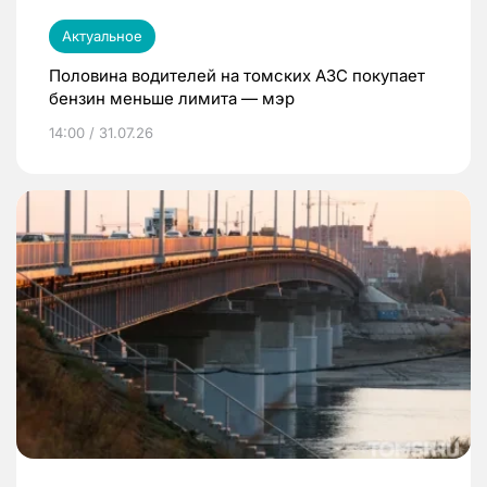
Актуальное
Половина водителей на томских АЗС покупает
бензин меньше лимита — мэр
14:00 / 31.07.26