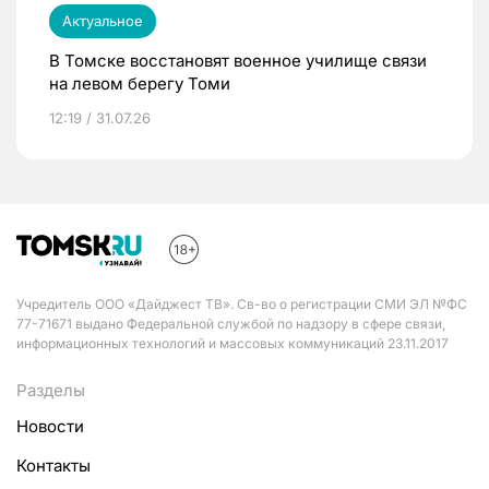
Актуальное
В Томске восстановят военное училище связи
на левом берегу Томи
12:19 / 31.07.26
Учредитель ООО «Дайджест ТВ». Св-во о регистрации СМИ ЭЛ №ФС
77-71671 выдано Федеральной службой по надзору в сфере связи,
информационных технологий и массовых коммуникаций 23.11.2017
Разделы
Новости
Контакты