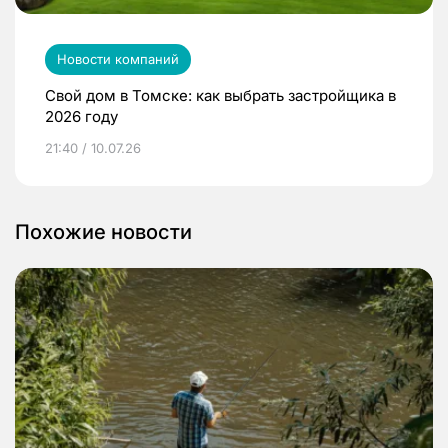
Новости компаний
Свой дом в Томске: как выбрать застройщика в
2026 году
21:40 / 10.07.26
Похожие новости