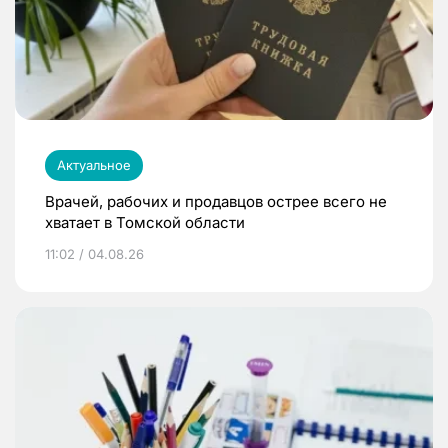
Актуальное
Врачей, рабочих и продавцов острее всего не
хватает в Томской области
11:02 / 04.08.26