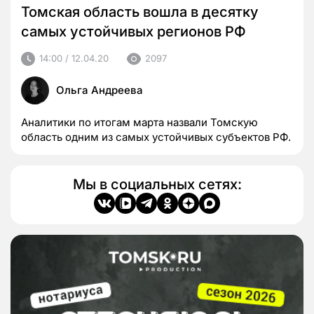
Томская область вошла в десятку
самых устойчивых регионов РФ
14:00 / 12.04.20
2097
Ольга Андреева
Аналитики по итогам марта назвали Томскую
область одним из самых устойчивых субъектов РФ.
Мы в социальных сетях: