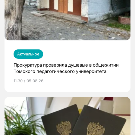
Актуальное
Прокуратура проверила душевые в общежитии
Томского педагогического университета
11:30 / 05.08.26