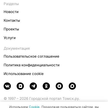
Разделы
Новости
Контакты
Проекты
Услуги
Документация
Пользовательское соглашение
Политика конфиденциальности
Использование cookie
© 1997 – 2026 Городской портал Томск.ру.
Функционирует при финансовой поддержке
Используем
Cookie
. Продолжая пользоваться сайтом, вы