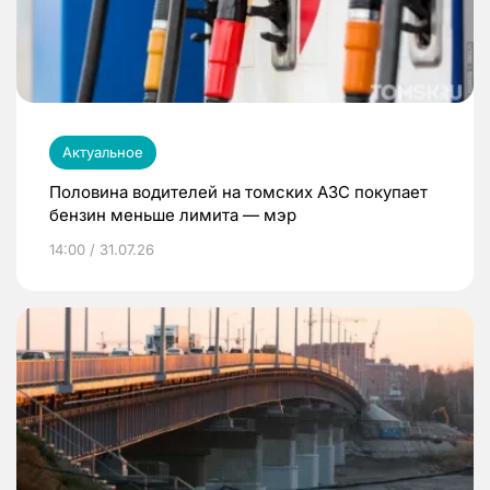
Актуальное
Половина водителей на томских АЗС покупает
бензин меньше лимита — мэр
14:00 / 31.07.26