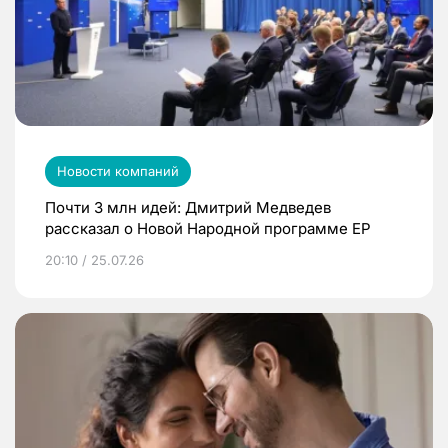
Новости компаний
Почти 3 млн идей: Дмитрий Медведев
рассказал о Новой Народной программе ЕР
20:10 / 25.07.26