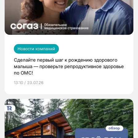
Новости компаний
Сделайте первый шаг к рождению здорового
малыша — проверьте репродуктивное здоровье
по ОМС!
13:10 / 23.07.26