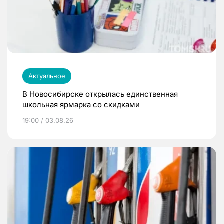
Актуальное
В Новосибирске открылась единственная
школьная ярмарка со скидками
19:00 / 03.08.26