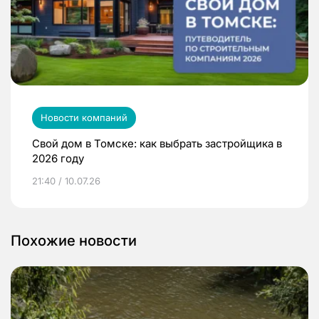
Новости компаний
Свой дом в Томске: как выбрать застройщика в
2026 году
21:40 / 10.07.26
Похожие новости