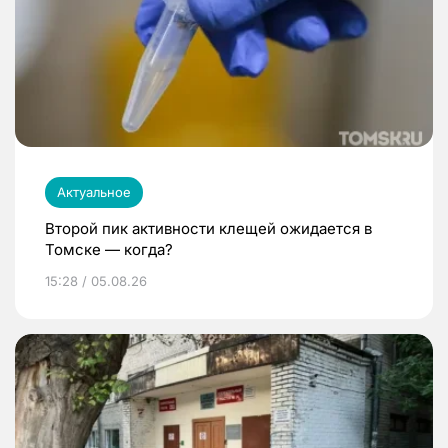
Актуальное
Второй пик активности клещей ожидается в
Томске — когда?
15:28 / 05.08.26