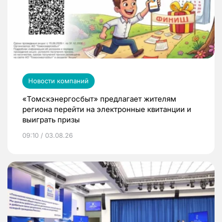
Новости компаний
«Томскэнергосбыт» предлагает жителям
региона перейти на электронные квитанции и
выиграть призы
09:10 / 03.08.26