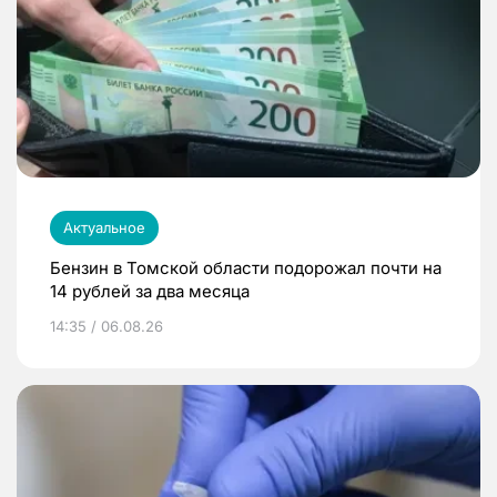
Актуальное
Бензин в Томской области подорожал почти на
14 рублей за два месяца
14:35 / 06.08.26