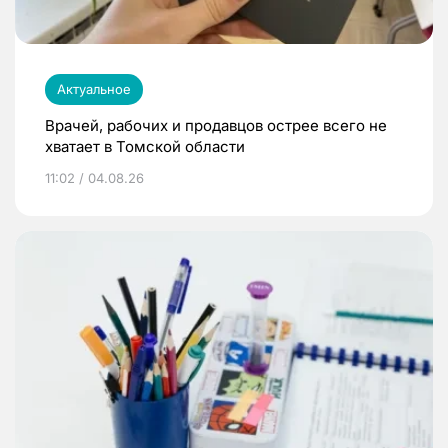
Актуальное
Врачей, рабочих и продавцов острее всего не
хватает в Томской области
11:02 / 04.08.26