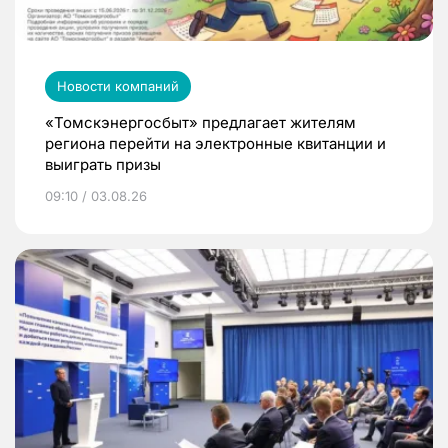
Новости компаний
«Томскэнергосбыт» предлагает жителям
региона перейти на электронные квитанции и
выиграть призы
09:10 / 03.08.26