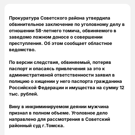
Прокуратура Советского района утвердила
обвинительное заключение по уголовному делу в
отношении 58-летнего томича, обвиняемого в
заведомо ложном доносе о совершении
преступления. Об этом сообщает областное
ведомство.
По версии следствия, обвиняемый, потеряв
паспорт и опасаясь привлечения за это к
административной ответственности заявил в
полицию о хищении у него паспорта гражданина
Российской Федерации и имущества на сумму 12
тыс. рублей.
Вину в инкриминируемом деянии мужчина
признал в полном объеме. Уголовное дело
направлено для рассмотрения в Советский
районный суд г.Томска.