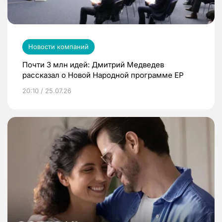
Новости компаний
Почти 3 млн идей: Дмитрий Медведев
рассказал о Новой Народной программе ЕР
20:10 / 25.07.26