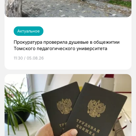
Актуальное
Прокуратура проверила душевые в общежитии
Томского педагогического университета
11:30 / 05.08.26