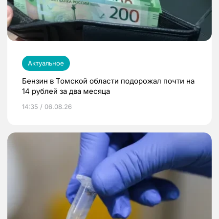
Актуальное
Бензин в Томской области подорожал почти на
14 рублей за два месяца
14:35 / 06.08.26