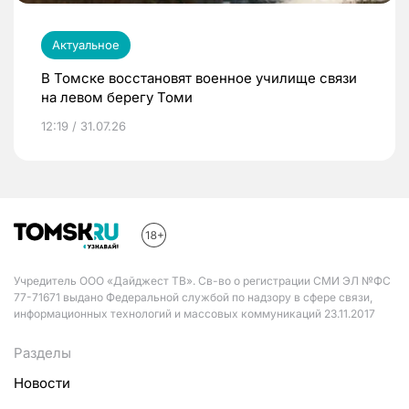
Актуальное
В Томске восстановят военное училище связи
на левом берегу Томи
12:19 / 31.07.26
Учредитель ООО «Дайджест ТВ». Св-во о регистрации СМИ ЭЛ №ФС
77-71671 выдано Федеральной службой по надзору в сфере связи,
информационных технологий и массовых коммуникаций 23.11.2017
Разделы
Новости