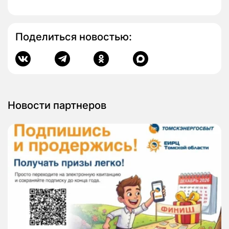
Поделиться новостью:
Новости партнеров