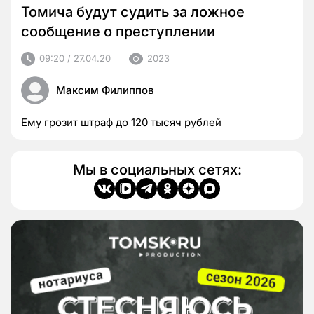
Томича будут судить за ложное
сообщение о преступлении
09:20 / 27.04.20
2023
Максим Филиппов
Ему грозит штраф до 120 тысяч рублей
Мы в социальных сетях: