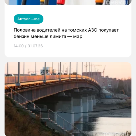
Актуальное
Половина водителей на томских АЗС покупает
бензин меньше лимита — мэр
14:00 / 31.07.26