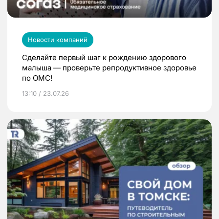
Новости компаний
Сделайте первый шаг к рождению здорового
малыша — проверьте репродуктивное здоровье
по ОМС!
13:10 / 23.07.26