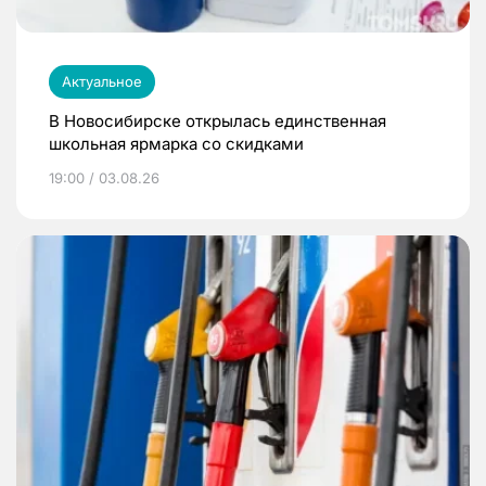
Актуальное
В Новосибирске открылась единственная
школьная ярмарка со скидками
19:00 / 03.08.26