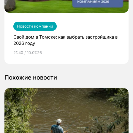
Новости компаний
Свой дом в Томске: как выбрать застройщика в
2026 году
21:40 / 10.07.26
Похожие новости