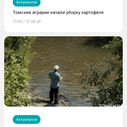
Актуальное
Томские аграрии начали уборку картофеля
21:00 / 10.08.26
Актуальное