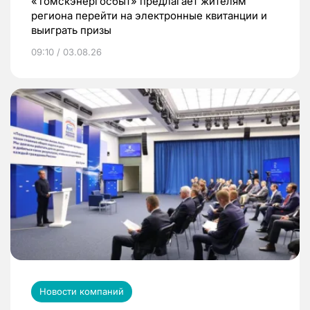
«Томскэнергосбыт» предлагает жителям
региона перейти на электронные квитанции и
выиграть призы
09:10 / 03.08.26
Новости компаний