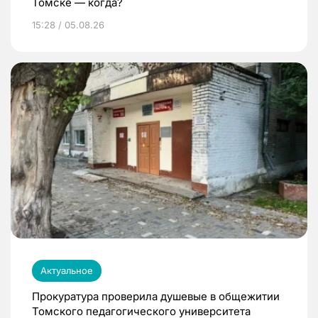
Томске — когда?
15:28 / 05.08.26
Актуальное
Прокуратура проверила душевые в общежитии
Томского педагогического университета