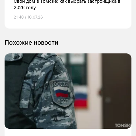
Свой дом в Томске: как выбрать застройщика в
2026 году
21:40 / 10.07.26
Похожие новости