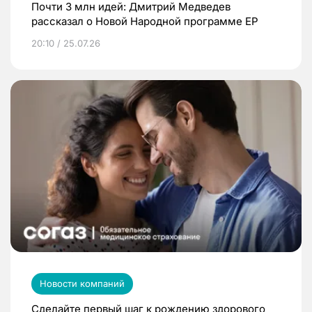
Почти 3 млн идей: Дмитрий Медведев
рассказал о Новой Народной программе ЕР
20:10 / 25.07.26
Новости компаний
Сделайте первый шаг к рождению здорового