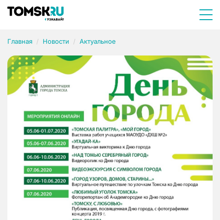
Главная
Новости
Актуальное