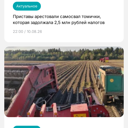
Актуальное
Приставы арестовали самосвал томички,
которая задолжала 2,5 млн рублей налогов
22:00 / 10.08.26