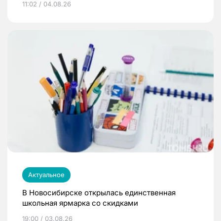
11:02 / 04.08.26
Актуальное
В Новосибирске открылась единственная
школьная ярмарка со скидками
19:00 / 03.08.26