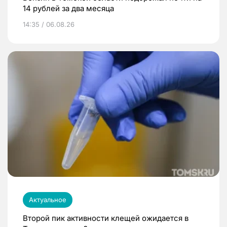
14 рублей за два месяца
14:35 / 06.08.26
Актуальное
Второй пик активности клещей ожидается в