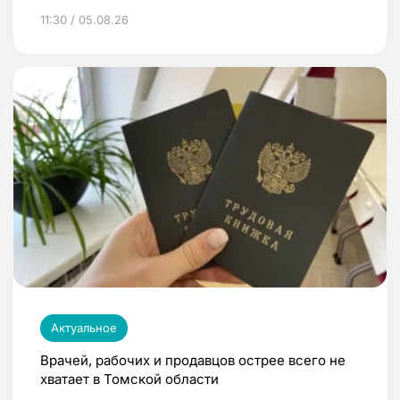
11:30 / 05.08.26
Актуальное
Врачей, рабочих и продавцов острее всего не
хватает в Томской области