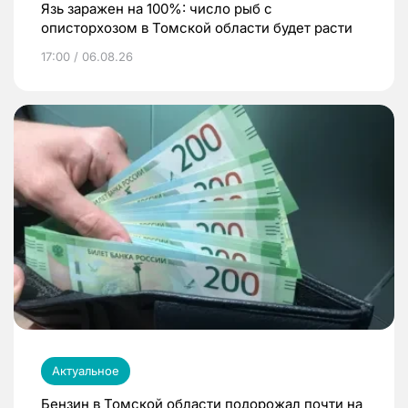
Язь заражен на 100%: число рыб с
описторхозом в Томской области будет расти
17:00 / 06.08.26
Актуальное
Бензин в Томской области подорожал почти на