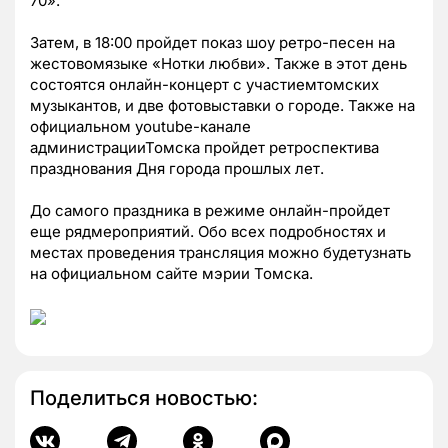
70».
Затем, в 18:00 пройдет показ шоу ретро-песен на
жестовомязыке «Нотки любви». Также в этот день
состоятся онлайн-концерт с участиемтомских
музыкантов, и две фотовыставки о городе. Также на
официальном youtube-канале
администрацииТомска пройдет ретроспектива
празднования Дня города прошлых лет.
До самого праздника в режиме онлайн-пройдет
еще рядмероприятий. Обо всех подробностях и
местах проведения трансляция можно будетузнать
на официальном сайте мэрии Томска.
Поделиться новостью: