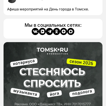
Афиша мероприятий на День города в Томске.
Мы в социальных сетях: