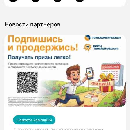
Новости партнеров
Новости компаний