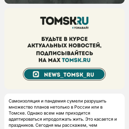
Самоизоляция и пандемия сумели разрушить
множество планов нетолько в России или в
Томске. Однако всем нам приходится
адаптироваться ипродолжать жить. Это касается и
праздников. Сегодня мы расскажем, чем