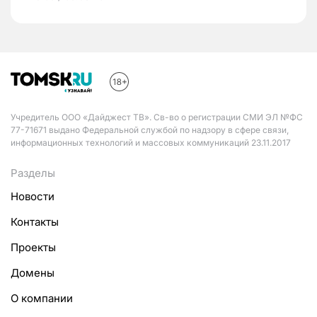
Учредитель ООО «Дайджест ТВ». Св-во о регистрации СМИ ЭЛ №ФС
77-71671 выдано Федеральной службой по надзору в сфере связи,
информационных технологий и массовых коммуникаций 23.11.2017
Разделы
Новости
Контакты
Проекты
Домены
О компании