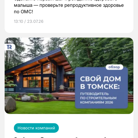
малыша — проверьте репродуктивное здоровье
по ОМС!
13:10 / 23.07.26
Новости компаний