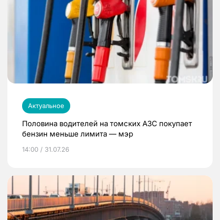
Актуальное
Половина водителей на томских АЗС покупает
бензин меньше лимита — мэр
14:00 / 31.07.26