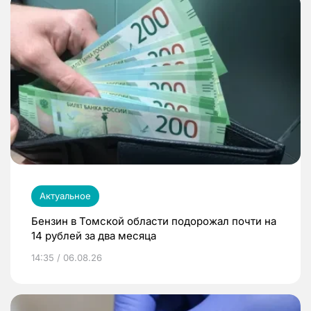
Актуальное
Бензин в Томской области подорожал почти на
14 рублей за два месяца
14:35 / 06.08.26