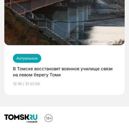
Актуальное
В Томске восстановят военное училище связи
на левом берегу Томи
12:19 / 31.07.26