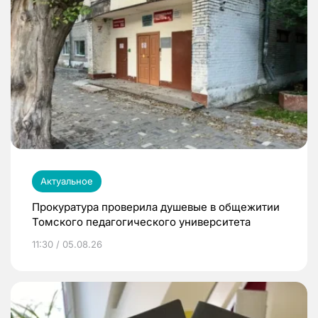
Актуальное
Прокуратура проверила душевые в общежитии
Томского педагогического университета
11:30 / 05.08.26