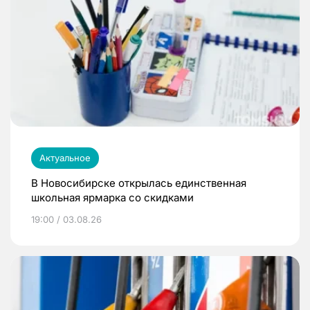
Актуальное
В Новосибирске открылась единственная
школьная ярмарка со скидками
19:00 / 03.08.26