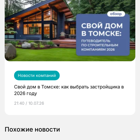
Новости компаний
Свой дом в Томске: как выбрать застройщика в
2026 году
21:40 / 10.07.26
Похожие новости