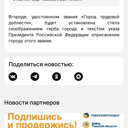
Вгороде, удостоенном звания «Город трудовой
доблести», будет установлена стела
сизображением герба города и текстом указа
Президента Российской Федерации оприсвоении
городу этого звания.
Поделиться новостью:
Новости партнеров