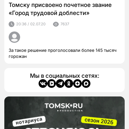
Томску присвоено почетное звание
«Город трудовой доблести»
20:36 / 02.07.20
7637
За такое решение проголосовали более 145 тысяч
горожан
Мы в социальных сетях: