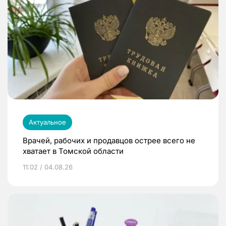
Актуальное
Врачей, рабочих и продавцов острее всего не
хватает в Томской области
11:02 / 04.08.26