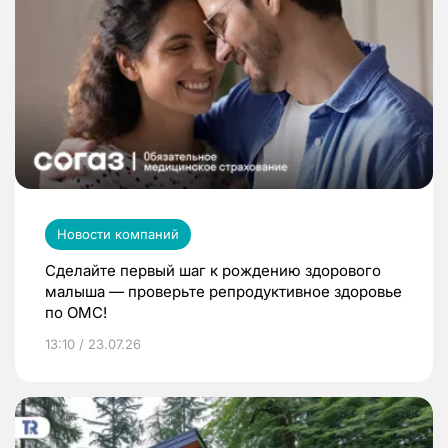
Новости компаний
Сделайте первый шаг к рождению здорового
малыша — проверьте репродуктивное здоровье
по ОМС!
13:10 / 23.07.26