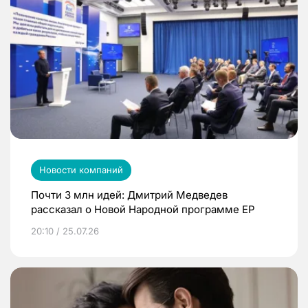
Новости компаний
Почти 3 млн идей: Дмитрий Медведев
рассказал о Новой Народной программе ЕР
20:10 / 25.07.26