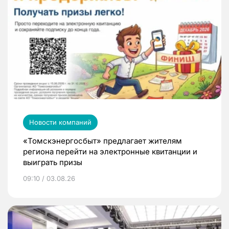
Новости компаний
«Томскэнергосбыт» предлагает жителям
региона перейти на электронные квитанции и
выиграть призы
09:10 / 03.08.26