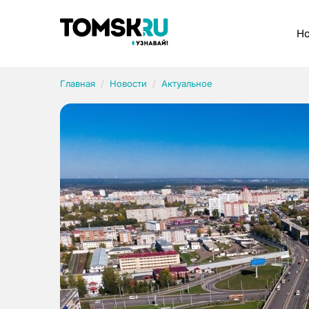
Рубрики
Но
Главная
Новости
Актуальное