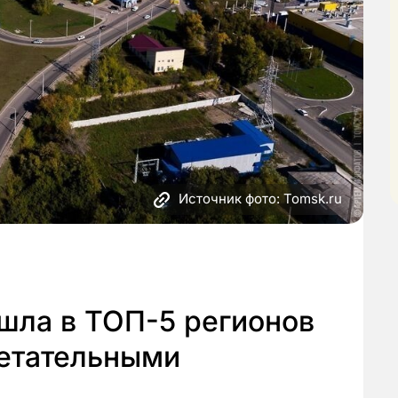
Источник фото: Tomsk.ru
шла в ТОП-5 регионов
етательными