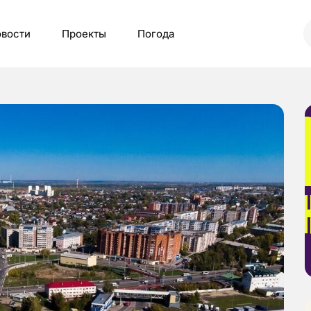
вости
Проекты
Погода