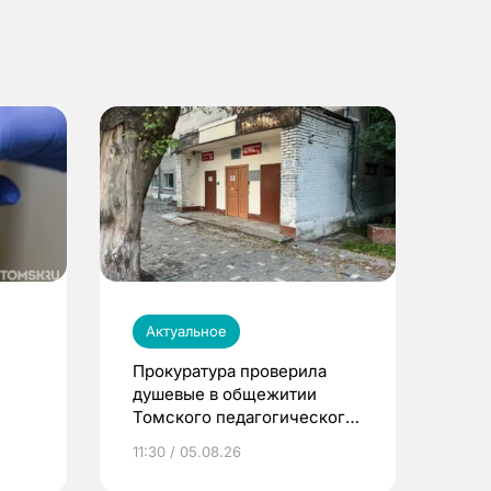
Актуальное
Прокуратура проверила
душевые в общежитии
Томского педагогического
университета
11:30 / 05.08.26