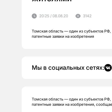
20:25 / 08.08.20
3142
Томская область — один из субъектов РФ,
патентные заявки на изобретения
Мы в социальных сетях:
Томская область — один из субъектов РФ
патентные заявки на изобретения, сообщае