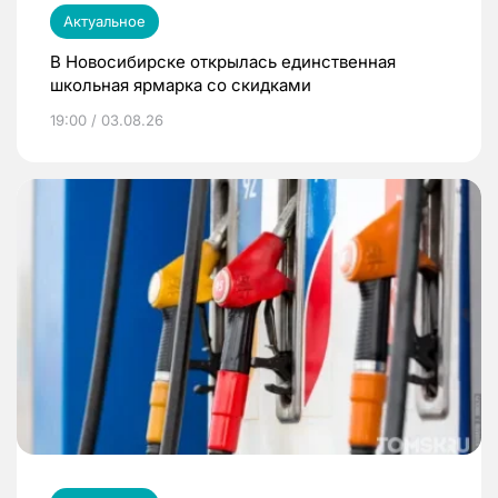
Актуальное
В Новосибирске открылась единственная
школьная ярмарка со скидками
19:00 / 03.08.26