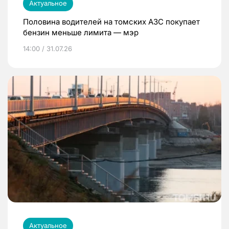
Актуальное
Половина водителей на томских АЗС покупает
бензин меньше лимита — мэр
14:00 / 31.07.26
Актуальное