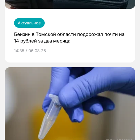
Актуальное
Бензин в Томской области подорожал почти на
14 рублей за два месяца
14:35 / 06.08.26