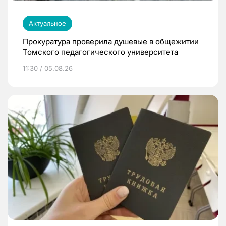
Актуальное
Прокуратура проверила душевые в общежитии
Томского педагогического университета
11:30 / 05.08.26