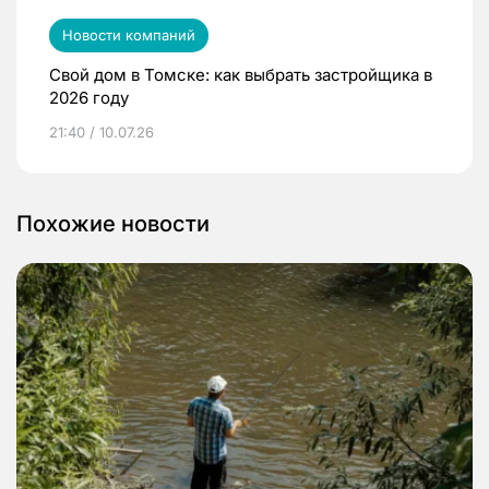
Новости компаний
Свой дом в Томске: как выбрать застройщика в
2026 году
21:40 / 10.07.26
Похожие новости