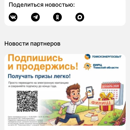
Поделиться новостью:
Новости партнеров