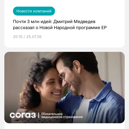
Новости компаний
Почти 3 млн идей: Дмитрий Медведев
рассказал о Новой Народной программе ЕР
20:10 / 25.07.26