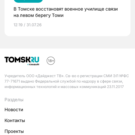
В Томске восстановят военное училище связи
на левом берегу Томи
12:19 / 31.07.26
Учредитель ООО «Дайджест ТВ». Св-во о регистрации СМИ ЭЛ №ФС
77-71671 выдано Федеральной службой по надзору в сфере связи,
информационных технологий и массовых коммуникаций 23.11.2017
Разделы
Новости
Контакты
Проекты