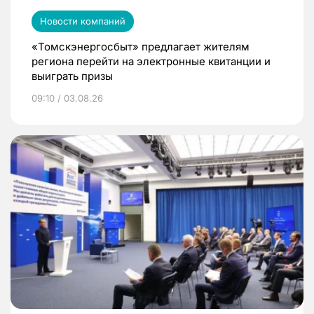
Новости компаний
«Томскэнергосбыт» предлагает жителям
региона перейти на электронные квитанции и
выиграть призы
09:10 / 03.08.26