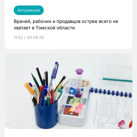
Актуальное
Врачей, рабочих и продавцов острее всего не
хватает в Томской области
11:02 / 04.08.26