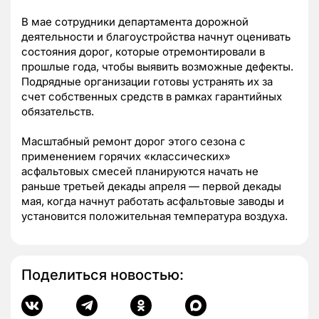
В мае сотрудники департамента дорожной
деятельности и благоустройства начнут оценивать
состояния дорог, которые отремонтировали в
прошлые года, чтобы выявить возможные дефекты.
Подрядные организации готовы устранять их за
счет собственных средств в рамках гарантийных
обязательств.
Масштабный ремонт дорог этого сезона с
применением горячих «классических»
асфальтовых смесей планируются начать не
раньше третьей декады апреля — первой декады
мая, когда начнут работать асфальтовые заводы и
установится положительная температура воздуха.
Поделиться новостью: