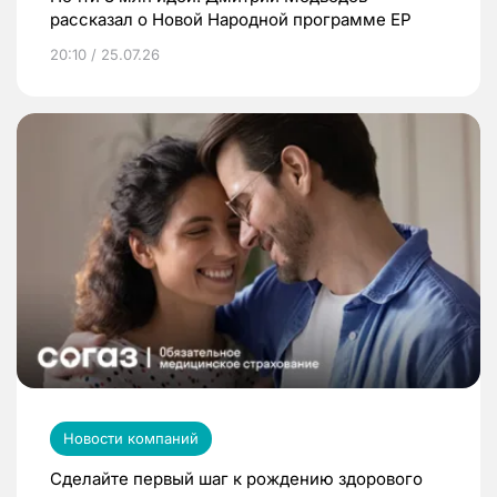
рассказал о Новой Народной программе ЕР
20:10 / 25.07.26
Новости компаний
Сделайте первый шаг к рождению здорового