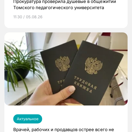
Прокуратура проверила душевые в общежитии
Томского педагогического университета
11:30 / 05.08.26
Актуальное
Врачей, рабочих и продавцов острее всего не