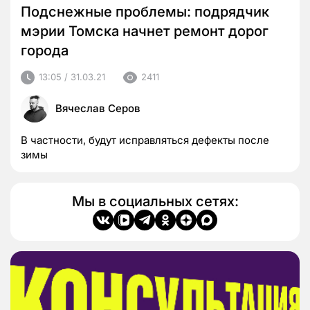
Подснежные проблемы: подрядчик
мэрии Томска начнет ремонт дорог
города
13:05 / 31.03.21
2411
Вячеслав Серов
В частности, будут исправляться дефекты после
зимы
Мы в социальных сетях: