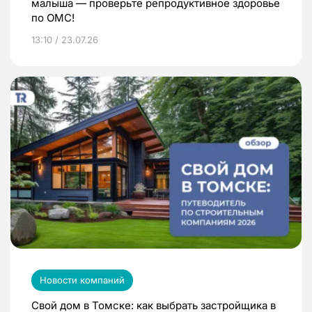
малыша — проверьте репродуктивное здоровье
по ОМС!
13:10 / 23.07.26
Новости компаний
Свой дом в Томске: как выбрать застройщика в