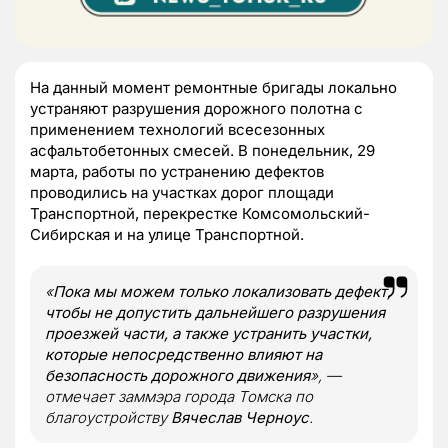
На данный момент ремонтные бригады локально
устраняют разрушения дорожного полотна с
применением технологий всесезонных
асфальтобетонных смесей. В понедельник, 29
марта, работы по устранению дефектов
проводились на участках дорог площади
Транспортной, перекрестке Комсомольский-
Сибирская и на улице Транспортной.
«
Пока мы можем только локализовать дефект,
чтобы не допустить дальнейшего разрушения
проезжей части, а также устранить участки,
которые непосредственно влияют на
безопасность дорожного движения
», —
отмечает заммэра города Томска по
благоустройству
Вячеслав Черноус
.