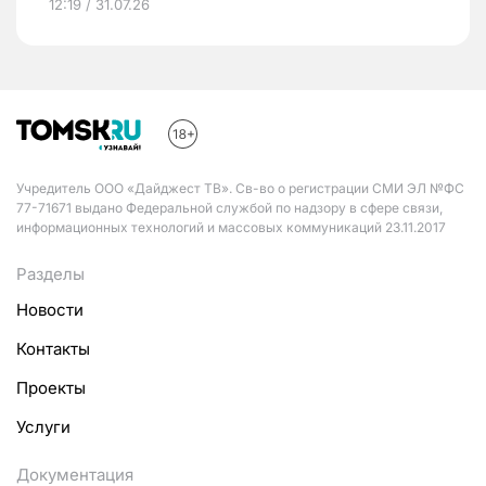
12:19 / 31.07.26
Учредитель ООО «Дайджест ТВ». Св-во о регистрации СМИ ЭЛ №ФС
77-71671 выдано Федеральной службой по надзору в сфере связи,
информационных технологий и массовых коммуникаций 23.11.2017
Разделы
Новости
Контакты
Проекты
Услуги
Документация