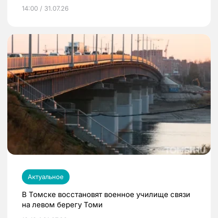
14:00 / 31.07.26
Актуальное
В Томске восстановят военное училище связи
на левом берегу Томи