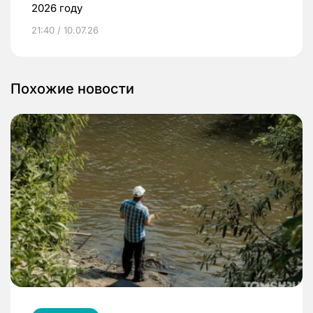
2026 году
21:40 / 10.07.26
Похожие новости