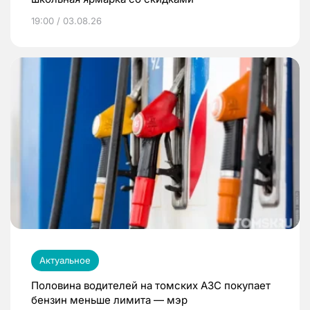
19:00 / 03.08.26
Актуальное
Половина водителей на томских АЗС покупает
бензин меньше лимита — мэр