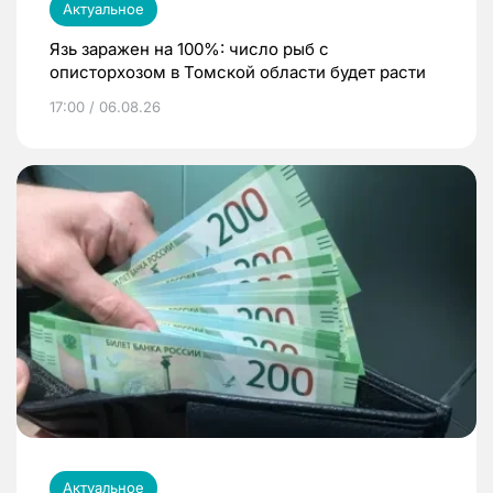
Актуальное
Язь заражен на 100%: число рыб с
описторхозом в Томской области будет расти
17:00 / 06.08.26
Актуальное