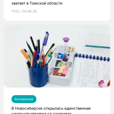
хватает в Томской области
11:02 / 04.08.26
Актуальное
В Новосибирске открылась единственная
школьная ярмарка со скидками