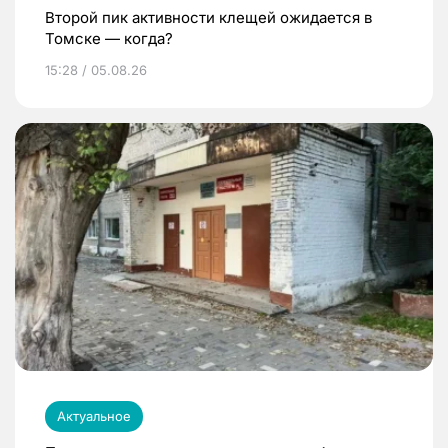
Второй пик активности клещей ожидается в
Томске — когда?
15:28 / 05.08.26
Актуальное