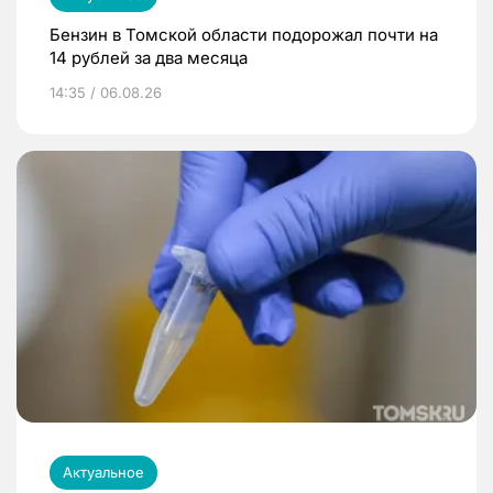
Бензин в Томской области подорожал почти на
14 рублей за два месяца
14:35 / 06.08.26
Актуальное