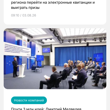
региона перейти на электронные квитанции и
выиграть призы
09:10 / 03.08.26
Новости компаний
Почти 3 млн идей: Дмитрий Медведев