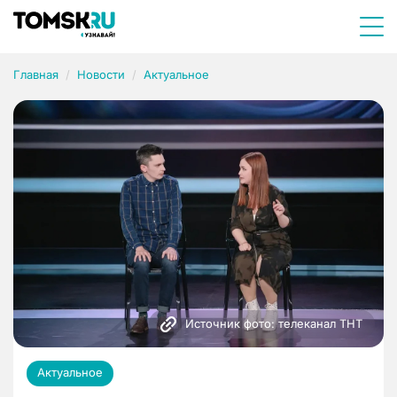
Главная
Новости
Актуальное
Источник фото: телеканал ТНТ
Актуальное