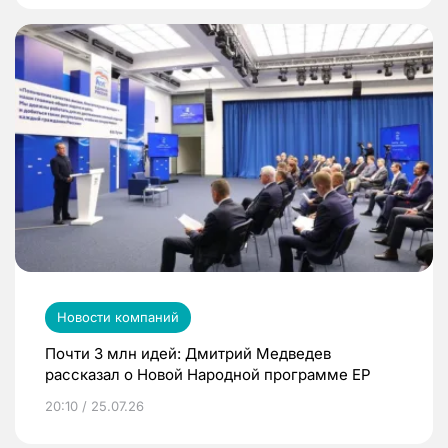
Новости компаний
Почти 3 млн идей: Дмитрий Медведев
рассказал о Новой Народной программе ЕР
20:10 / 25.07.26