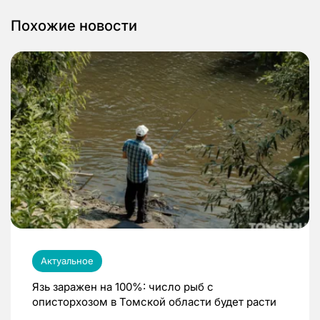
Похожие новости
Актуальное
Язь заражен на 100%: число рыб с
описторхозом в Томской области будет расти