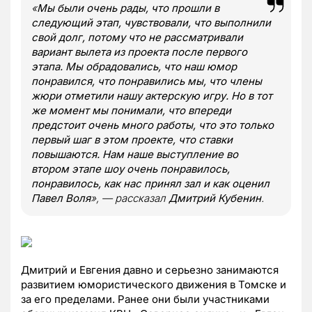
«
Мы были очень рады, что прошли в
следующий этап, чувствовали, что выполнили
свой долг, потому что не рассматривали
вариант вылета из проекта после первого
этапа. Мы обрадовались, что наш юмор
понравился, что понравились мы, что члены
жюри отметили нашу актерскую игру. Но в тот
же момент мы понимали, что впереди
предстоит очень много работы, что это только
первый шаг в этом проекте, что ставки
повышаются. Нам наше выступление во
втором этапе шоу очень понравилось,
понравилось, как нас принял зал и как оценил
Павел Воля
», — рассказал
Дмитрий Кубенин
.
Дмитрий и Евгения давно и серьезно занимаются
развитием юмористического движения в Томске и
за его пределами. Ранее они были участниками