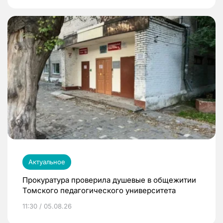
Актуальное
Прокуратура проверила душевые в общежитии
Томского педагогического университета
11:30 / 05.08.26