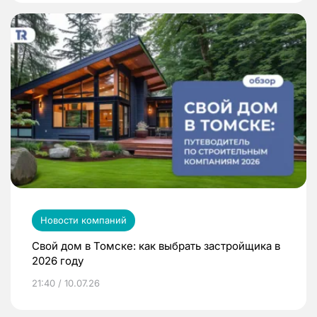
Новости компаний
Свой дом в Томске: как выбрать застройщика в
2026 году
21:40 / 10.07.26