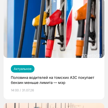
Актуальное
Половина водителей на томских АЗС покупает
бензин меньше лимита — мэр
14:00 / 31.07.26