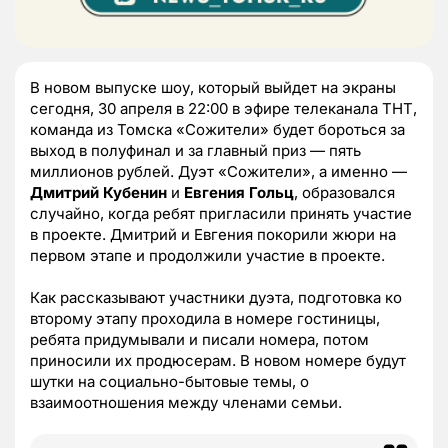
В новом выпуске шоу, который выйдет на экраны
сегодня, 30 апреля в 22:00 в эфире телеканала ТНТ,
команда из Томска «Сожители» будет бороться за
выход в полуфинал и за главный приз — пять
миллионов рублей. Дуэт «Сожители», а именно —
Дмитрий Кубенин
и
Евгения Гольц
, образовался
случайно, когда ребят пригласили принять участие
в проекте. Дмитрий и Евгения покорили жюри на
первом этапе и продолжили участие в проекте.
Как рассказывают участники дуэта, подготовка ко
второму этапу проходила в номере гостиницы,
ребята придумывали и писали номера, потом
приносили их продюсерам. В новом номере будут
шутки на социально-бытовые темы, о
взаимоотношения между членами семьи.