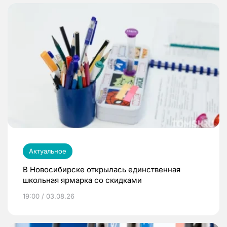
Актуальное
В Новосибирске открылась единственная
школьная ярмарка со скидками
19:00 / 03.08.26