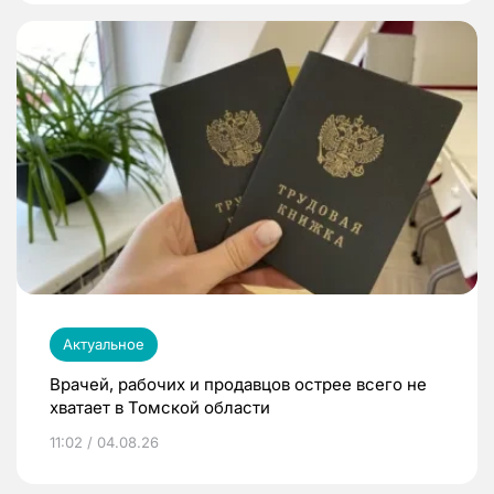
Актуальное
Врачей, рабочих и продавцов острее всего не
хватает в Томской области
11:02 / 04.08.26