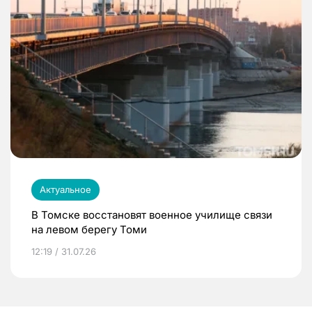
Актуальное
В Томске восстановят военное училище связи
на левом берегу Томи
12:19 / 31.07.26