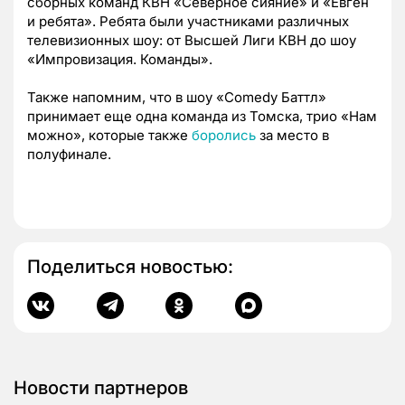
сборных команд КВН «Северное сияние» и «Евген
и ребята». Ребята были участниками различных
телевизионных шоу: от Высшей Лиги КВН до шоу
«Импровизация. Команды».
Также напомним, что в шоу «Comedy Баттл»
принимает еще одна команда из Томска, трио «Нам
можно», которые также
боролись
за место в
полуфинале.
Поделиться новостью:
Новости партнеров