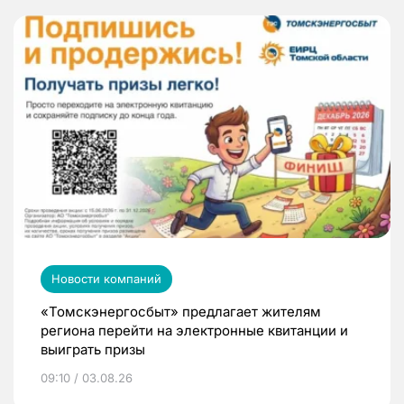
Новости компаний
«Томскэнергосбыт» предлагает жителям
региона перейти на электронные квитанции и
выиграть призы
09:10 / 03.08.26