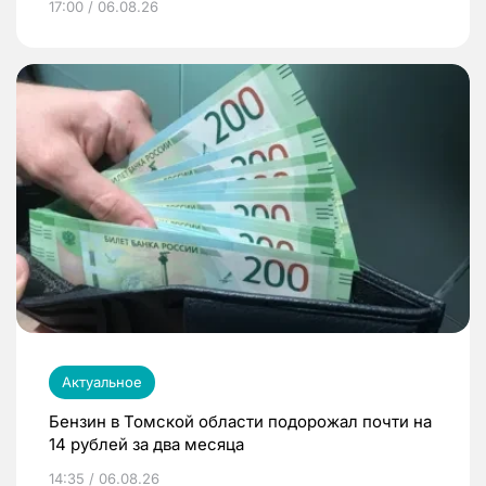
17:00 / 06.08.26
Актуальное
Бензин в Томской области подорожал почти на
14 рублей за два месяца
14:35 / 06.08.26