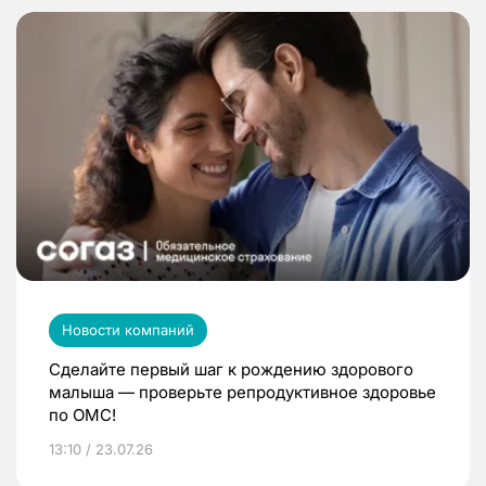
Новости компаний
Сделайте первый шаг к рождению здорового
малыша — проверьте репродуктивное здоровье
по ОМС!
13:10 / 23.07.26