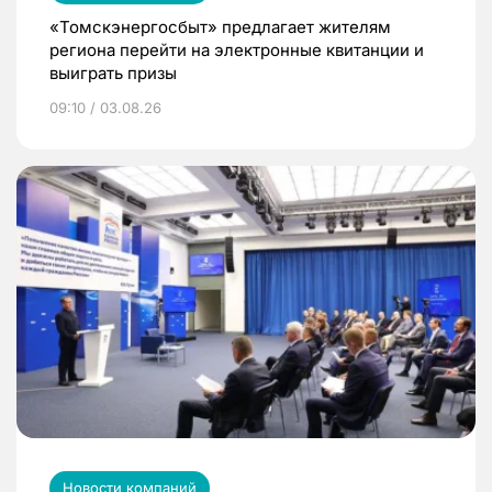
«Томскэнергосбыт» предлагает жителям
региона перейти на электронные квитанции и
выиграть призы
09:10 / 03.08.26
Новости компаний