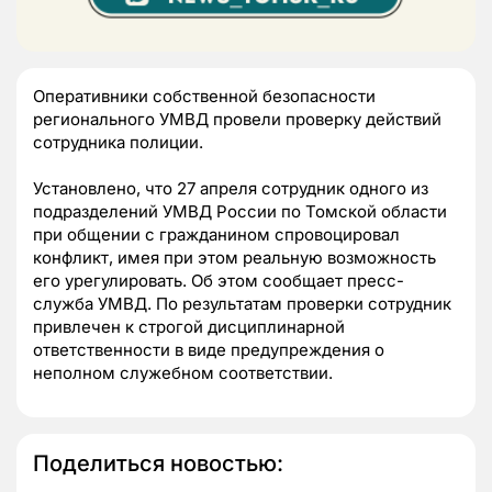
Оперативники собственной безопасности
регионального УМВД провели проверку действий
сотрудника полиции.
Установлено, что 27 апреля сотрудник одного из
подразделений УМВД России по Томской области
при общении с гражданином спровоцировал
конфликт, имея при этом реальную возможность
его урегулировать. Об этом сообщает пресс-
служба УМВД. По результатам проверки сотрудник
привлечен к строгой дисциплинарной
ответственности в виде предупреждения о
неполном служебном соответствии.
Поделиться новостью: