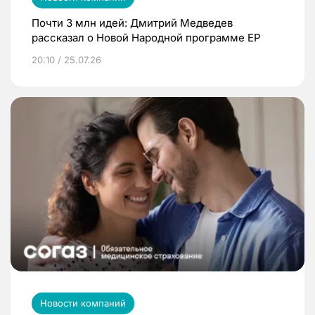
Почти 3 млн идей: Дмитрий Медведев
рассказал о Новой Народной программе ЕР
20:10 / 25.07.26
Новости компаний