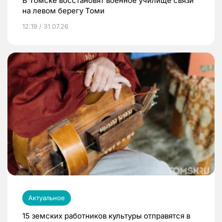
В Томске восстановят военное училище связи
на левом берегу Томи
12:19 / 31.07.26
Актуальное
15 земских работников культуры отправятся в