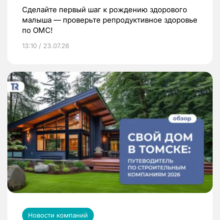
Сделайте первый шаг к рождению здорового
малыша — проверьте репродуктивное здоровье
по ОМС!
13:10 / 23.07.26
Новости компаний