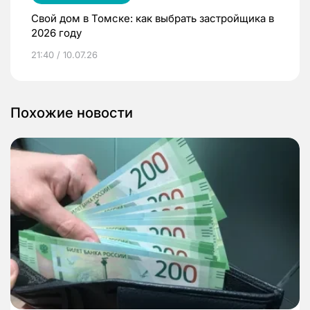
Свой дом в Томске: как выбрать застройщика в
2026 году
21:40 / 10.07.26
Похожие новости