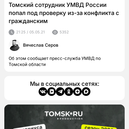
Томский сотрудник УМВД России
попал под проверку из-за конфликта с
гражданским
21:25 / 05.05.21
5352
Вячеслав Серов
Об этом сообщает пресс-служба УМВД по
Томской области
Мы в социальных сетях: