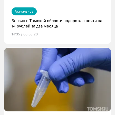
Актуальное
Бензин в Томской области подорожал почти на
14 рублей за два месяца
14:35 / 06.08.26