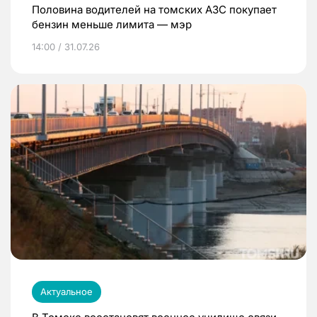
Половина водителей на томских АЗС покупает
бензин меньше лимита — мэр
14:00 / 31.07.26
Актуальное