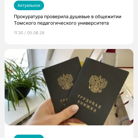
Актуальное
Прокуратура проверила душевые в общежитии
Томского педагогического университета
11:30 / 05.08.26