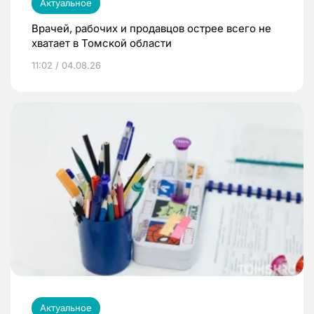
Актуальное
Врачей, рабочих и продавцов острее всего не
хватает в Томской области
11:02 / 04.08.26
Актуальное