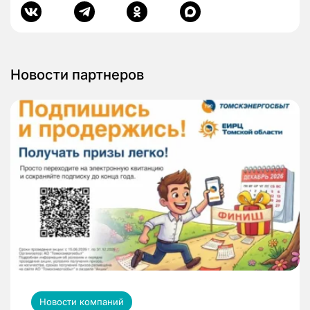
Новости партнеров
Новости компаний