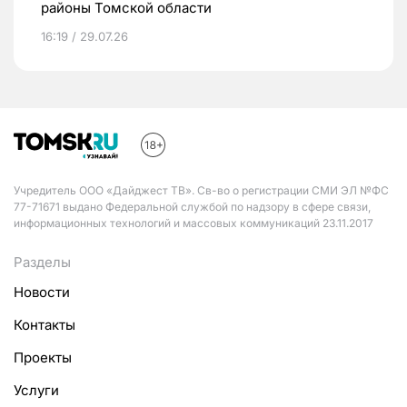
районы Томской области
16:19 / 29.07.26
Учредитель ООО «Дайджест ТВ». Св-во о регистрации СМИ ЭЛ №ФС
77-71671 выдано Федеральной службой по надзору в сфере связи,
информационных технологий и массовых коммуникаций 23.11.2017
Разделы
Новости
Контакты
Проекты
Услуги