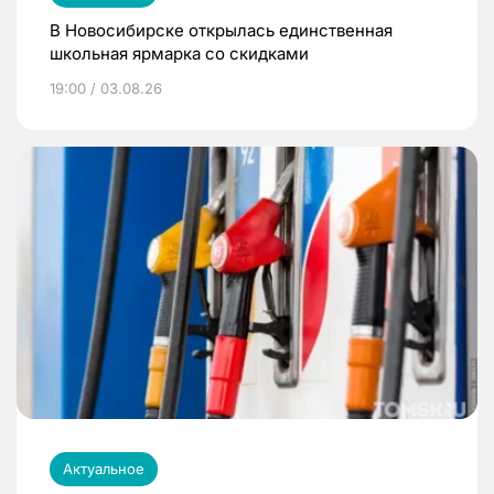
В Новосибирске открылась единственная
школьная ярмарка со скидками
19:00 / 03.08.26
Актуальное