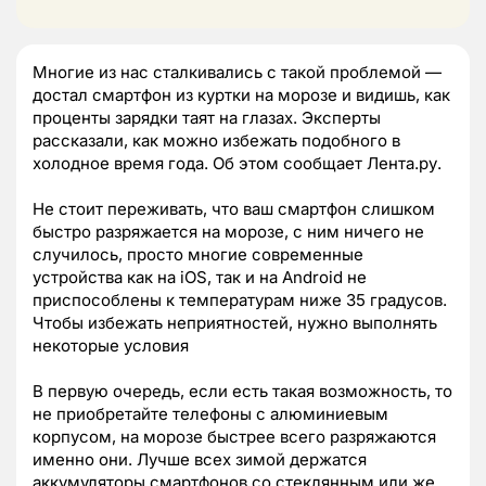
Многие из нас сталкивались с такой проблемой —
достал смартфон из куртки на морозе и видишь, как
проценты зарядки таят на глазах. Эксперты
рассказали, как можно избежать подобного в
холодное время года. Об этом сообщает Лента.ру.
Не стоит переживать, что ваш смартфон слишком
быстро разряжается на морозе, с ним ничего не
случилось, просто многие современные
устройства как на iOS, так и на Android не
приспособлены к температурам ниже 35 градусов.
Чтобы избежать неприятностей, нужно выполнять
некоторые условия
В первую очередь, если есть такая возможность, то
не приобретайте телефоны с алюминиевым
корпусом, на морозе быстрее всего разряжаются
именно они. Лучше всех зимой держатся
аккумуляторы смартфонов со стеклянным или же