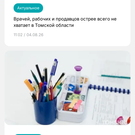
Актуальное
Врачей, рабочих и продавцов острее всего не
хватает в Томской области
11:02 / 04.08.26