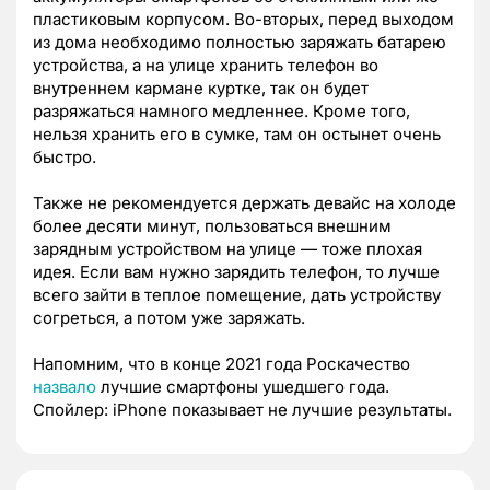
пластиковым корпусом. Во-вторых, перед выходом
из дома необходимо полностью заряжать батарею
устройства, а на улице хранить телефон во
внутреннем кармане куртке, так он будет
разряжаться намного медленнее. Кроме того,
нельзя хранить его в сумке, там он остынет очень
быстро.
Также не рекомендуется держать девайс на холоде
более десяти минут, пользоваться внешним
зарядным устройством на улице — тоже плохая
идея. Если вам нужно зарядить телефон, то лучше
всего зайти в теплое помещение, дать устройству
согреться, а потом уже заряжать.
Напомним, что в конце 2021 года Роскачество
назвало
лучшие смартфоны ушедшего года.
Спойлер: iPhone показывает не лучшие результаты.