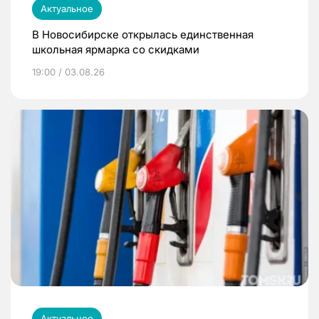
Актуальное
В Новосибирске открылась единственная
школьная ярмарка со скидками
19:00 / 03.08.26
Актуальное