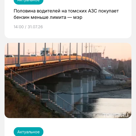
Половина водителей на томских АЗС покупает
бензин меньше лимита — мэр
14:00 / 31.07.26
Актуальное