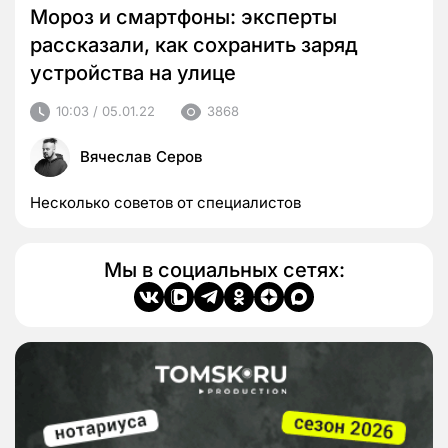
Мороз и смартфоны: эксперты
рассказали, как сохранить заряд
устройства на улице
10:03 / 05.01.22
3868
Вячеслав Серов
Несколько советов от специалистов
Мы в социальных сетях: