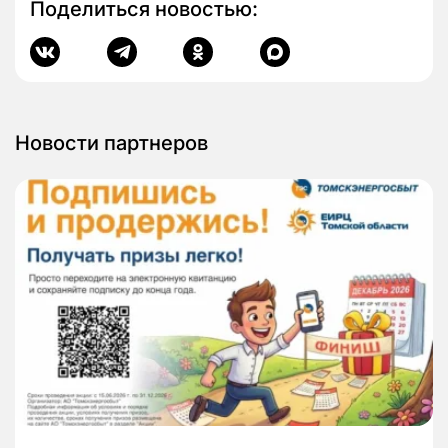
Поделиться новостью:
Новости партнеров