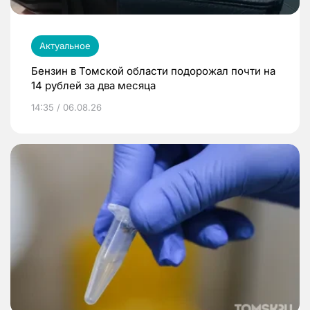
Актуальное
Бензин в Томской области подорожал почти на
14 рублей за два месяца
14:35 / 06.08.26