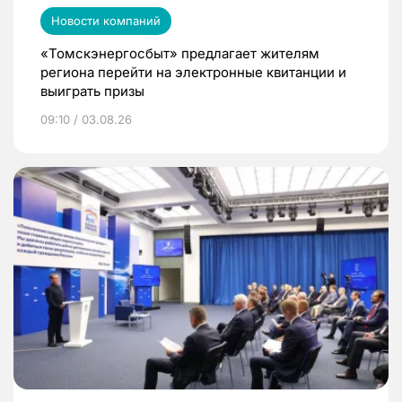
Новости компаний
«Томскэнергосбыт» предлагает жителям
региона перейти на электронные квитанции и
выиграть призы
09:10 / 03.08.26