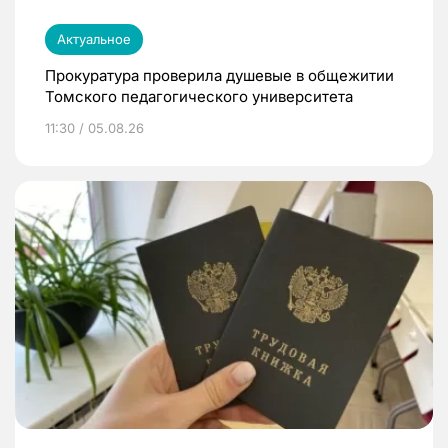
Актуальное
Прокуратура проверила душевые в общежитии
Томского педагогического университета
11:30 / 05.08.26