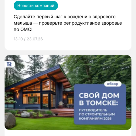
Новости компаний
Сделайте первый шаг к рождению здорового
малыша — проверьте репродуктивное здоровье
по ОМС!
13:10 / 23.07.26