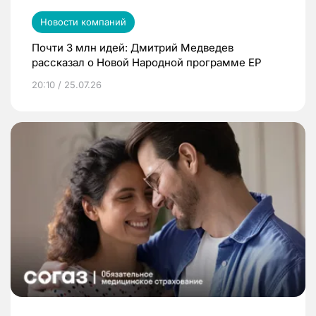
Новости компаний
Почти 3 млн идей: Дмитрий Медведев
рассказал о Новой Народной программе ЕР
20:10 / 25.07.26