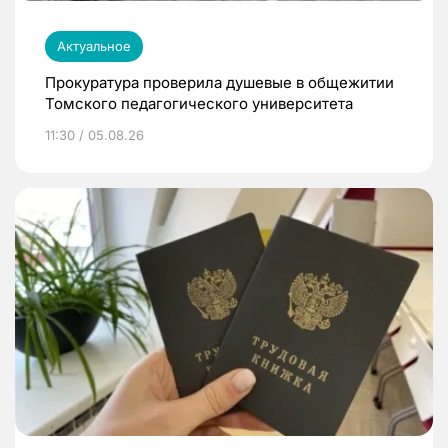
Актуальное
Прокуратура проверила душевые в общежитии
Томского педагогического университета
11:30 / 05.08.26