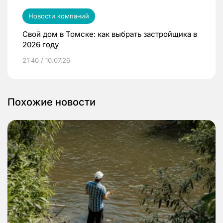
Новости компаний
Свой дом в Томске: как выбрать застройщика в
2026 году
21:40 / 10.07.26
Похожие новости