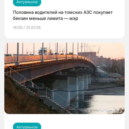
Актуальное
Половина водителей на томских АЗС покупает
бензин меньше лимита — мэр
14:00 / 31.07.26
Актуальное