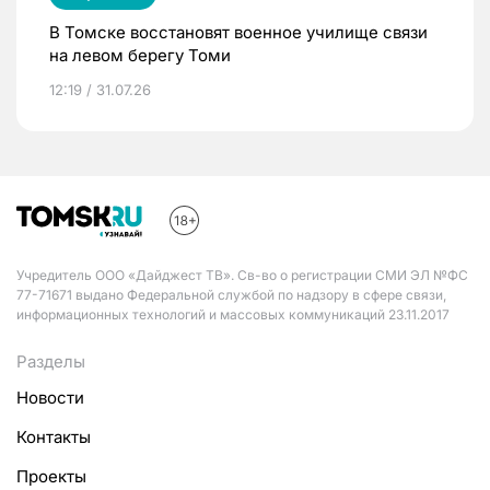
В Томске восстановят военное училище связи
на левом берегу Томи
12:19 / 31.07.26
Учредитель ООО «Дайджест ТВ». Св-во о регистрации СМИ ЭЛ №ФС
77-71671 выдано Федеральной службой по надзору в сфере связи,
информационных технологий и массовых коммуникаций 23.11.2017
Разделы
Новости
Контакты
Проекты