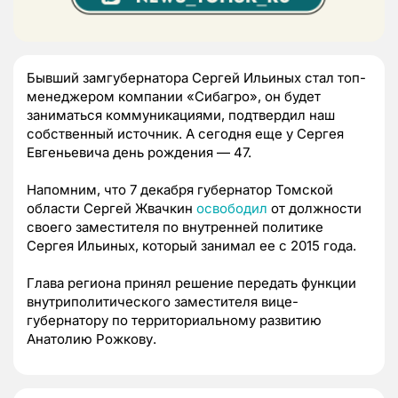
Бывший замгубернатора Сергей Ильиных стал топ-
менеджером компании «Сибагро», он будет
заниматься коммуникациями, подтвердил наш
собственный источник. А сегодня еще у Сергея
Евгеньевича день рождения — 47.
Напомним, что 7 декабря губернатор Томской
области Сергей Жвачкин
освободил
от должности
своего заместителя по внутренней политике
Сергея Ильиных, который занимал ее с 2015 года.
Глава региона принял решение передать функции
внутриполитического заместителя вице-
губернатору по территориальному развитию
Анатолию Рожкову.