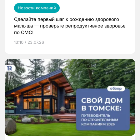
Новости компаний
Сделайте первый шаг к рождению здорового
малыша — проверьте репродуктивное здоровье
по ОМС!
13:10 / 23.07.26