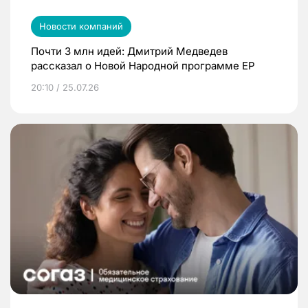
Новости компаний
Почти 3 млн идей: Дмитрий Медведев
рассказал о Новой Народной программе ЕР
20:10 / 25.07.26