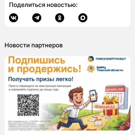
Поделиться новостью:
Новости партнеров