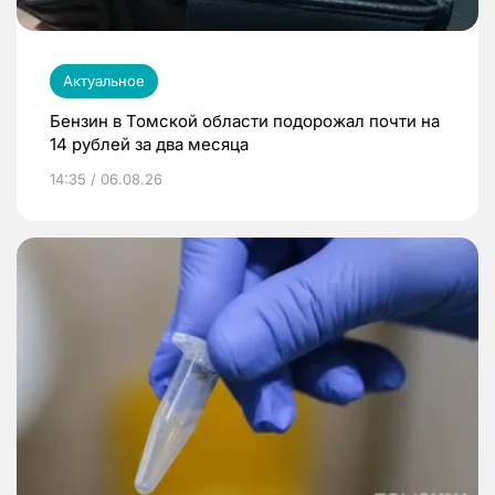
Актуальное
Бензин в Томской области подорожал почти на
14 рублей за два месяца
14:35 / 06.08.26