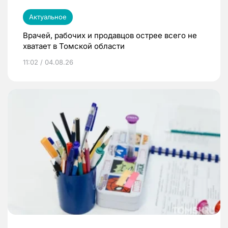
Актуальное
Врачей, рабочих и продавцов острее всего не
хватает в Томской области
11:02 / 04.08.26