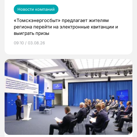
Новости компаний
«Томскэнергосбыт» предлагает жителям
региона перейти на электронные квитанции и
выиграть призы
09:10 / 03.08.26