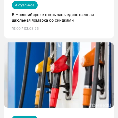
Актуальное
В Новосибирске открылась единственная
школьная ярмарка со скидками
19:00 / 03.08.26