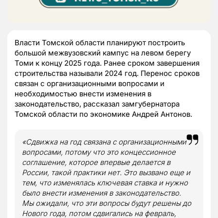
Власти Томской области планируют построить
большой межвузовский кампус на левом берегу
Томи к концу 2025 года. Ранее сроком завершения
строительства называли 2024 год. Перенос сроков
связан с организационными вопросами и
необходимостью внести изменения в
законодательство, рассказал замгубернатора
Томской области по экономике Андрей Антонов.
«Сдвижка на год связана с организационными
вопросами, потому что это концессионное
соглашение, которое впервые делается в
России, такой практики нет. Это вызвано еще и
тем, что изменялась ключевая ставка и нужно
было внести изменения в законодательство.
Мы ожидали, что эти вопросы будут решены до
Нового года, потом сдвигались на февраль,