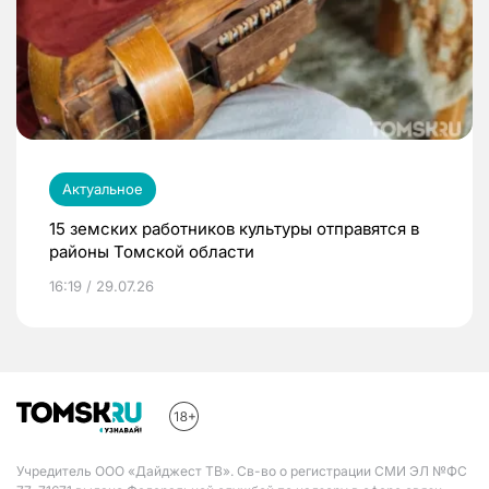
Актуальное
15 земских работников культуры отправятся в
районы Томской области
16:19 / 29.07.26
Учредитель ООО «Дайджест ТВ». Св-во о регистрации СМИ ЭЛ №ФС