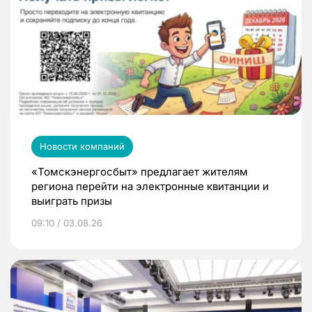
Новости компаний
«Томскэнергосбыт» предлагает жителям
региона перейти на электронные квитанции и
выиграть призы
09:10 / 03.08.26