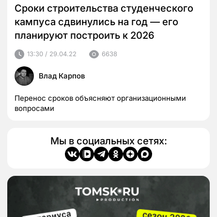
Сроки строительства студенческого
кампуса сдвинулись на год — его
планируют построить к 2026
13:30 / 29.04.22
6638
Влад Карпов
Перенос сроков объясняют организационными
вопросами
Мы в социальных сетях: