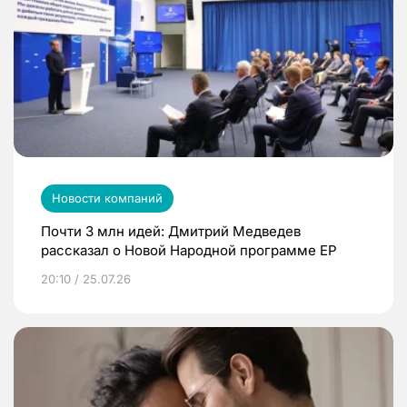
Новости компаний
Почти 3 млн идей: Дмитрий Медведев
рассказал о Новой Народной программе ЕР
20:10 / 25.07.26