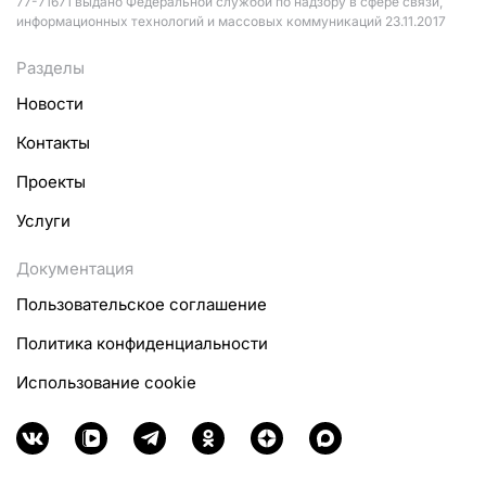
77-71671 выдано Федеральной службой по надзору в сфере связи,
информационных технологий и массовых коммуникаций 23.11.2017
Разделы
Новости
Контакты
Проекты
Услуги
Документация
Пользовательское соглашение
Политика конфиденциальности
Использование cookie