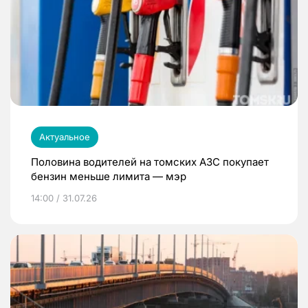
Актуальное
Половина водителей на томских АЗС покупает
бензин меньше лимита — мэр
14:00 / 31.07.26