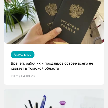
Актуальное
Врачей, рабочих и продавцов острее всего не
хватает в Томской области
11:02 / 04.08.26