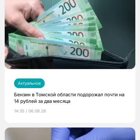
Актуальное
Бензин в Томской области подорожал почти на
14 рублей за два месяца
14:35 / 06.08.26