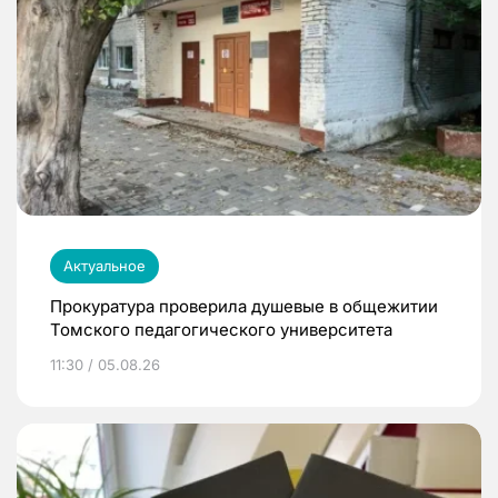
Актуальное
Прокуратура проверила душевые в общежитии
Томского педагогического университета
11:30 / 05.08.26