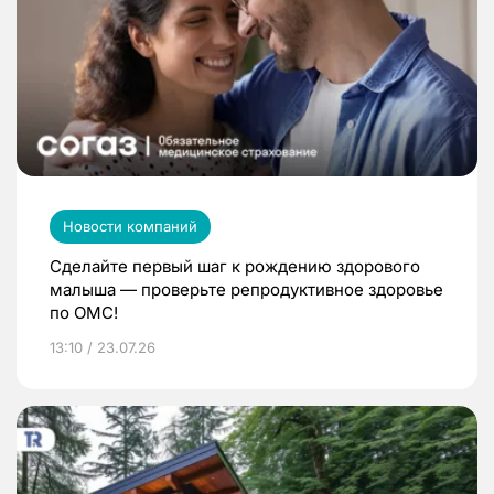
Новости компаний
Сделайте первый шаг к рождению здорового
малыша — проверьте репродуктивное здоровье
по ОМС!
13:10 / 23.07.26