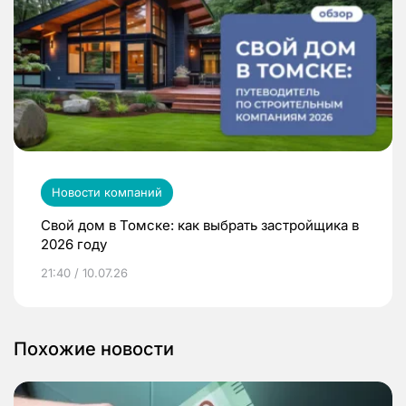
Новости компаний
Свой дом в Томске: как выбрать застройщика в
2026 году
21:40 / 10.07.26
Похожие новости