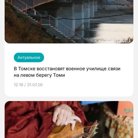
Актуальное
В Томске восстановят военное училище связи
на левом берегу Томи
12:19 / 31.07.26