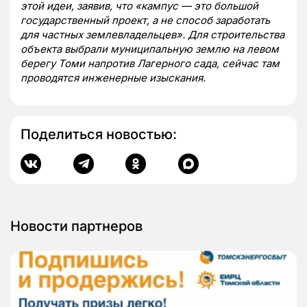
этой идеи, заявив, что «кампус — это большой
государственный проект, а не способ заработать
для частных землевладельцев». Для строительства
объекта выбрали муниципальную землю на левом
берегу Томи напротив Лагерного сада, сейчас там
проводятся инженерные изыскания.
Поделиться новостью:
Новости партнеров