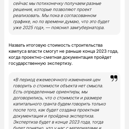
сейчас мы потихонечку получаем разные
решения, которые позволяют проект
реализовать. Мы пока в согласованном
графике, но по времени думаю, что это будет
уже 2025 год», — пояснил замгубернатора.
Назвать итоговую стоимость строительства
кампуса власти смогут не раньше конца 2023 года,
когда проектно-сметная документация пройдет
государственную экспертизу.
«В период ежемесячного изменения цен
говорить о стоимости объекта нет смысла.
Есть определенные ориентиры, мы
договорились, что о стоимости и размере
капитального гранта будем говорить только
после того, как будет создана проектная
документация и пройдена экспертиза.
Экспертиза будет в конце 2023 года, тогда
будет понятно, что у нас с материалами и