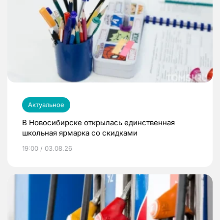
Актуальное
В Новосибирске открылась единственная
школьная ярмарка со скидками
19:00 / 03.08.26