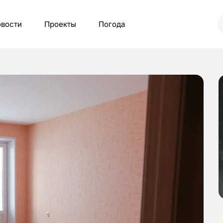
вости
Проекты
Погода