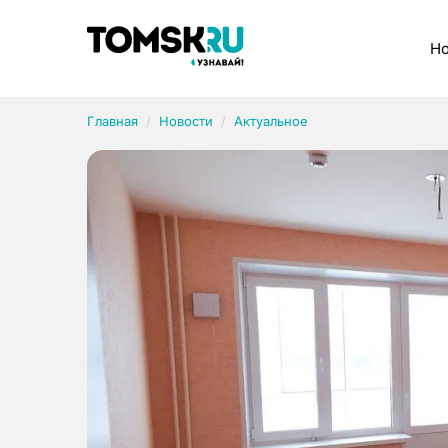
Рубрики
Но
Главная
Новости
Актуальное